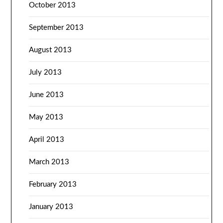
October 2013
September 2013
August 2013
July 2013
June 2013
May 2013
April 2013
March 2013
February 2013
January 2013