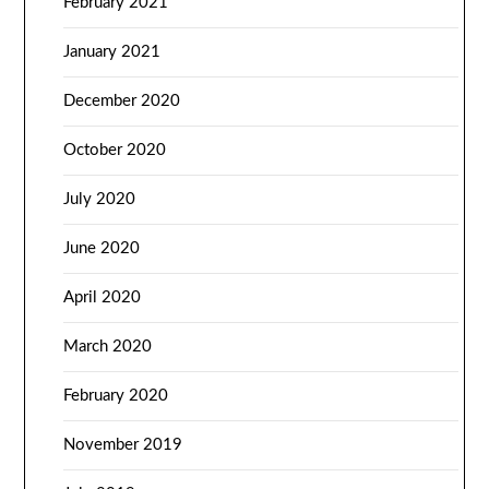
February 2021
January 2021
December 2020
October 2020
July 2020
June 2020
April 2020
March 2020
February 2020
November 2019