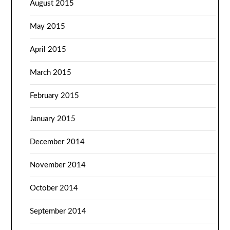
August 2015
May 2015
April 2015
March 2015
February 2015
January 2015
December 2014
November 2014
October 2014
September 2014