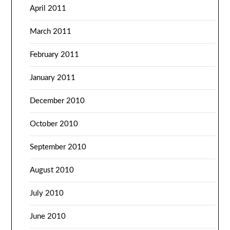
April 2011
March 2011
February 2011
January 2011
December 2010
October 2010
September 2010
August 2010
July 2010
June 2010