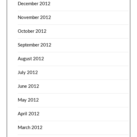
December 2012
November 2012
October 2012
September 2012
August 2012
July 2012
June 2012
May 2012
April 2012
March 2012