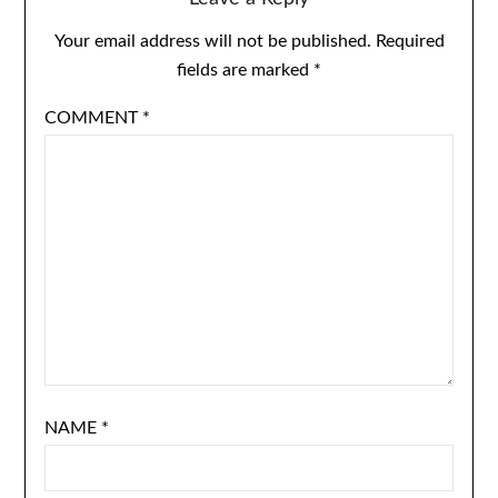
Your email address will not be published.
Required
fields are marked
*
COMMENT
*
NAME
*