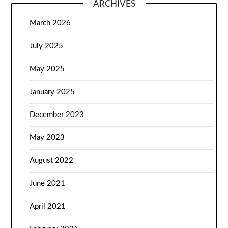
ARCHIVES
March 2026
July 2025
May 2025
January 2025
December 2023
May 2023
August 2022
June 2021
April 2021