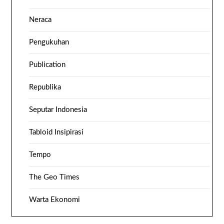
Neraca
Pengukuhan
Publication
Republika
Seputar Indonesia
Tabloid Insipirasi
Tempo
The Geo Times
Warta Ekonomi