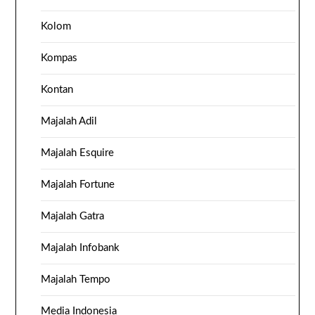
Kolom
Kompas
Kontan
Majalah Adil
Majalah Esquire
Majalah Fortune
Majalah Gatra
Majalah Infobank
Majalah Tempo
Media Indonesia