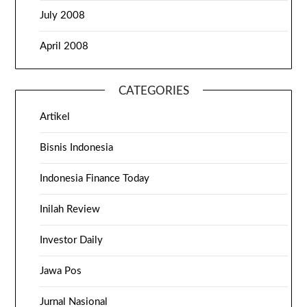
July 2008
April 2008
CATEGORIES
Artikel
Bisnis Indonesia
Indonesia Finance Today
Inilah Review
Investor Daily
Jawa Pos
Jurnal Nasional