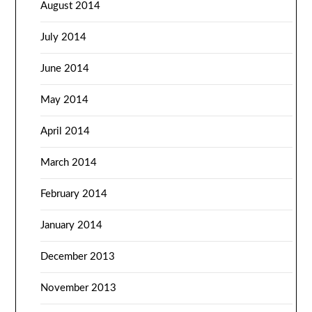
August 2014
July 2014
June 2014
May 2014
April 2014
March 2014
February 2014
January 2014
December 2013
November 2013