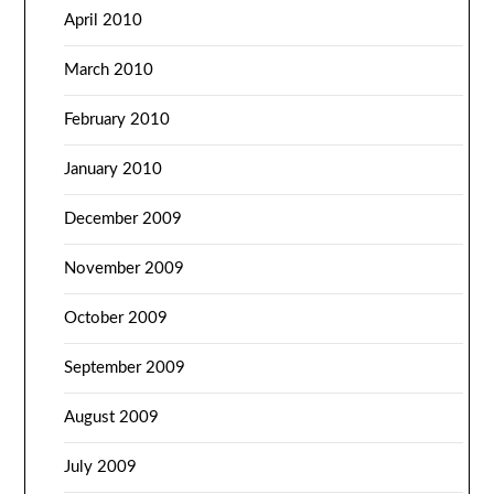
April 2010
March 2010
February 2010
January 2010
December 2009
November 2009
October 2009
September 2009
August 2009
July 2009