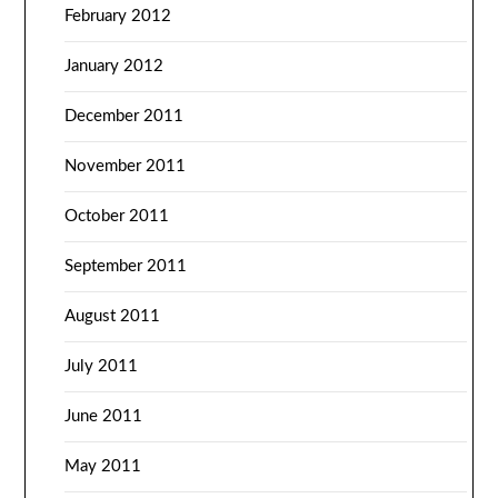
February 2012
January 2012
December 2011
November 2011
October 2011
September 2011
August 2011
July 2011
June 2011
May 2011