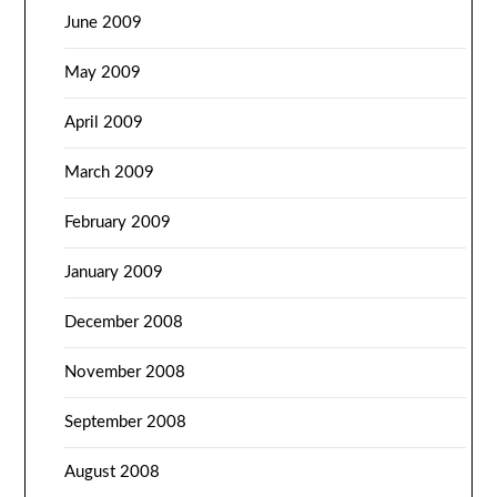
June 2009
May 2009
April 2009
March 2009
February 2009
January 2009
December 2008
November 2008
September 2008
August 2008