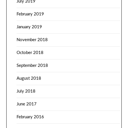
July 2019
February 2019
January 2019
November 2018
October 2018
September 2018
August 2018
July 2018
June 2017
February 2016