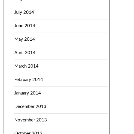
July 2014
June 2014
May 2014
April 2014
March 2014
February 2014
January 2014
December 2013
November 2013
October 2013