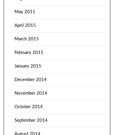
May 2015
April 2015
March 2015
February 2015
January 2015
December 2014
November 2014
October 2014
September 2014
August 2014