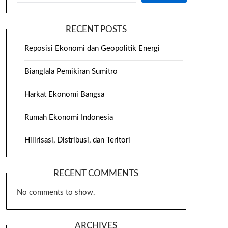
RECENT POSTS
Reposisi Ekonomi dan Geopolitik Energi
Bianglala Pemikiran Sumitro
Harkat Ekonomi Bangsa
Rumah Ekonomi Indonesia
Hilirisasi, Distribusi, dan Teritori
RECENT COMMENTS
No comments to show.
ARCHIVES