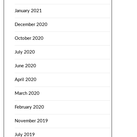
January 2021
December 2020
October 2020
July 2020
June 2020
April 2020
March 2020
February 2020
November 2019
July 2019