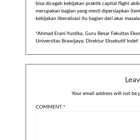
bisa dicegah kebijakan praktik capital flight akib
merupakan bagian yang mesti dipersiapkan (tent
kebijakan liberalisasi itu bagian dari akar masalah
*Ahmad Erani Yustika, Guru Besar Fakultas Eko
Universitas Brawijaya; Direktur Eksekutif Indef
Leav
Your email address will not be 
COMMENT
*