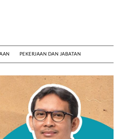
AAN
PEKERJAAN DAN JABATAN