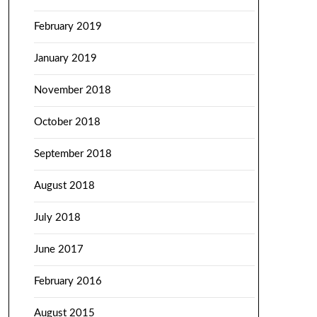
February 2019
January 2019
November 2018
October 2018
September 2018
August 2018
July 2018
June 2017
February 2016
August 2015