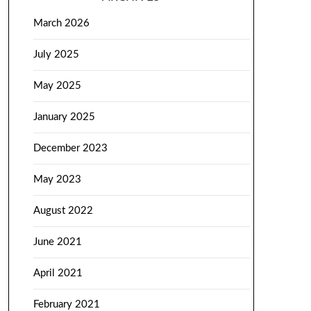
March 2026
July 2025
May 2025
January 2025
December 2023
May 2023
August 2022
June 2021
April 2021
February 2021