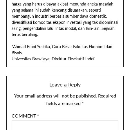
harga yang harus dibayar akibat menunda aneka masalah
yang selama ini sudah kencang disuarakan, seperti
membangun industri berbasis sumber daya domestik,
diversifikasi komoditas ekspor, investasi yang tak didominasi
asing, pengendalian lalu lintas modal, dan lain-lain. Sejarah
terus berulang.
*Ahmad Erani Yustika, Guru Besar Fakultas Ekonomi dan
Bisnis
Universitas Brawijaya; Direktur Eksekutif Indef
Leave a Reply
Your email address will not be published.
Required
fields are marked
*
COMMENT
*