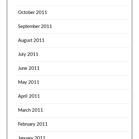
October 2011
September 2011
August 2011
July 2011
June 2011
May 2011
April 2011
March 2011
February 2011
January 2011