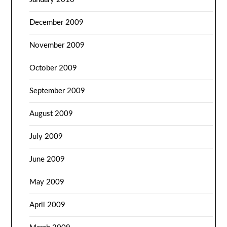
December 2009
November 2009
October 2009
September 2009
August 2009
July 2009
June 2009
May 2009
April 2009