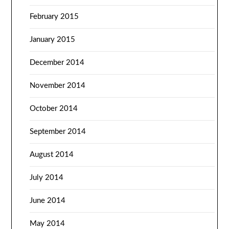
February 2015
January 2015
December 2014
November 2014
October 2014
September 2014
August 2014
July 2014
June 2014
May 2014