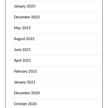
January 2025
December 2023
May 2023
August 2022
June 2021
April 2021
February 2021
January 2021
December 2020
October 2020