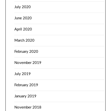
July 2020
June 2020
April 2020
March 2020
February 2020
November 2019
July 2019
February 2019
January 2019
November 2018