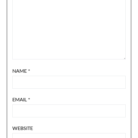
NAME
*
EMAIL
*
WEBSITE