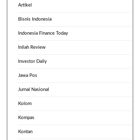
Artikel
Bisnis Indonesia
Indonesia Finance Today
Inilah Review
Investor Daily
Jawa Pos
Jurnal Nasional
Kolom
Kompas
Kontan