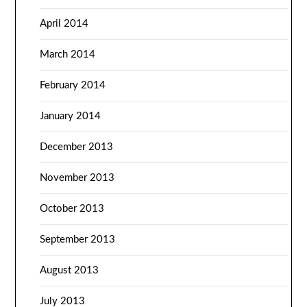
April 2014
March 2014
February 2014
January 2014
December 2013
November 2013
October 2013
September 2013
August 2013
July 2013