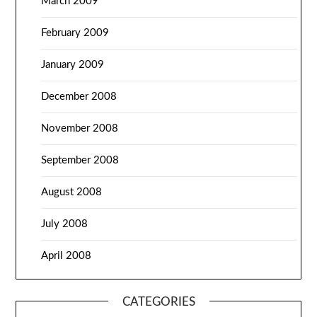
March 2009
February 2009
January 2009
December 2008
November 2008
September 2008
August 2008
July 2008
April 2008
CATEGORIES