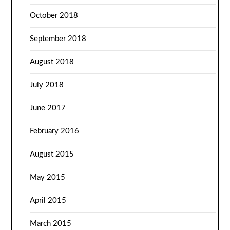
October 2018
September 2018
August 2018
July 2018
June 2017
February 2016
August 2015
May 2015
April 2015
March 2015