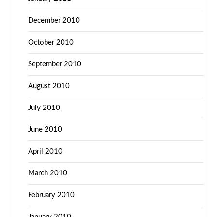
December 2010
October 2010
September 2010
August 2010
July 2010
June 2010
April 2010
March 2010
February 2010
January 2010