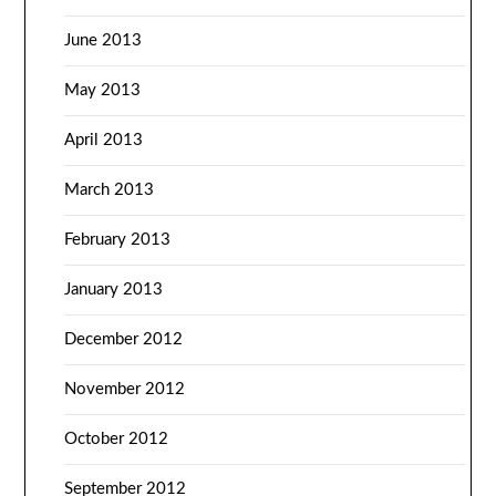
June 2013
May 2013
April 2013
March 2013
February 2013
January 2013
December 2012
November 2012
October 2012
September 2012