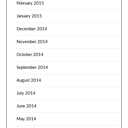
February 2015
January 2015
December 2014
November 2014
October 2014
September 2014
August 2014
July 2014
June 2014
May 2014