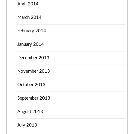
April 2014
March 2014
February 2014
January 2014
December 2013
November 2013
October 2013
September 2013
August 2013
July 2013