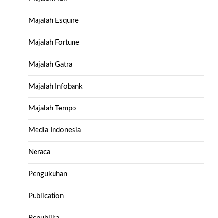
Majalah Esquire
Majalah Fortune
Majalah Gatra
Majalah Infobank
Majalah Tempo
Media Indonesia
Neraca
Pengukuhan
Publication
Republika