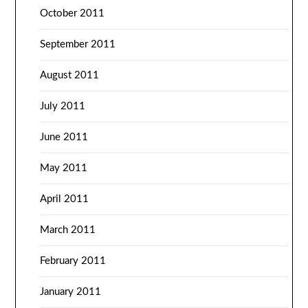
October 2011
September 2011
August 2011
July 2011
June 2011
May 2011
April 2011
March 2011
February 2011
January 2011