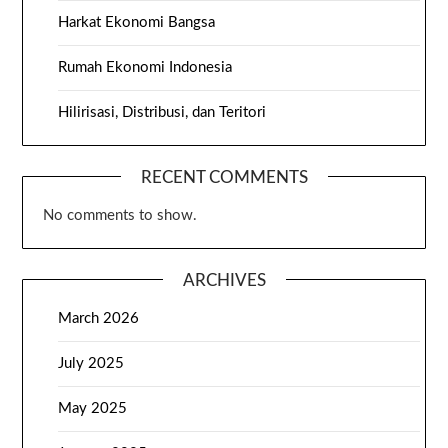
Harkat Ekonomi Bangsa
Rumah Ekonomi Indonesia
Hilirisasi, Distribusi, dan Teritori
RECENT COMMENTS
No comments to show.
ARCHIVES
March 2026
July 2025
May 2025