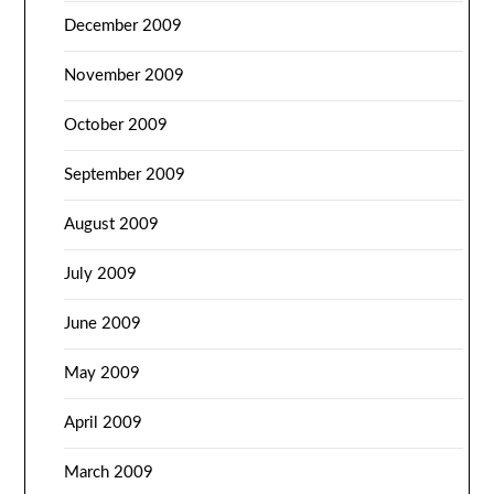
December 2009
November 2009
October 2009
September 2009
August 2009
July 2009
June 2009
May 2009
April 2009
March 2009