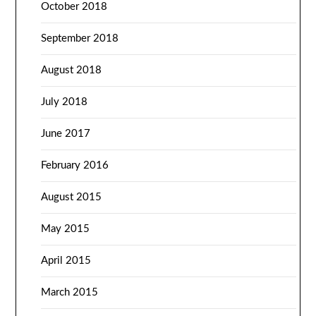
October 2018
September 2018
August 2018
July 2018
June 2017
February 2016
August 2015
May 2015
April 2015
March 2015