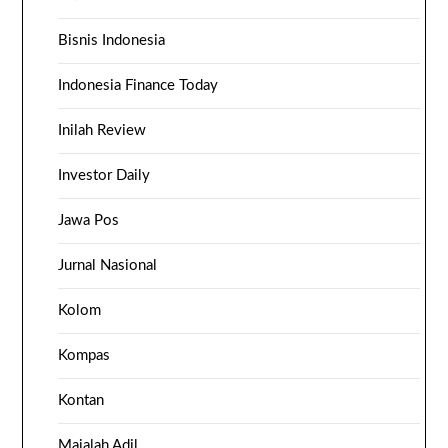
Bisnis Indonesia
Indonesia Finance Today
Inilah Review
Investor Daily
Jawa Pos
Jurnal Nasional
Kolom
Kompas
Kontan
Majalah Adil