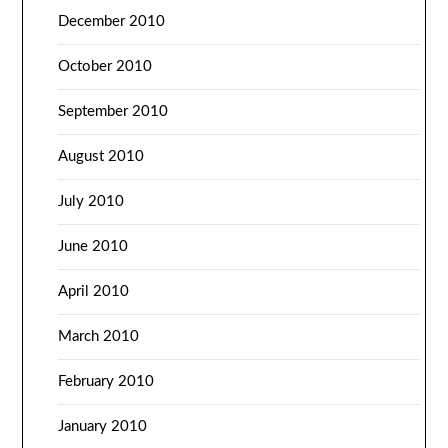
December 2010
October 2010
September 2010
August 2010
July 2010
June 2010
April 2010
March 2010
February 2010
January 2010