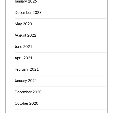
January 2025
December 2023
May 2023
August 2022
June 2021
April 2021
February 2021
January 2021
December 2020
October 2020