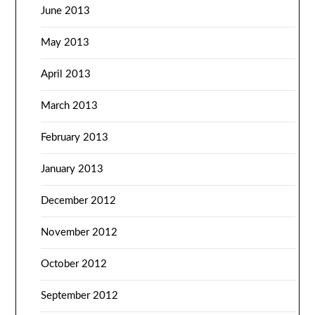
June 2013
May 2013
April 2013
March 2013
February 2013
January 2013
December 2012
November 2012
October 2012
September 2012