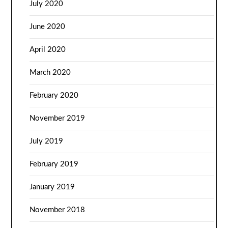
July 2020
June 2020
April 2020
March 2020
February 2020
November 2019
July 2019
February 2019
January 2019
November 2018