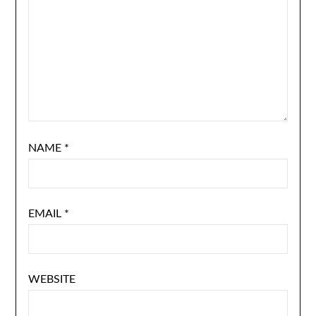
NAME
*
EMAIL
*
WEBSITE