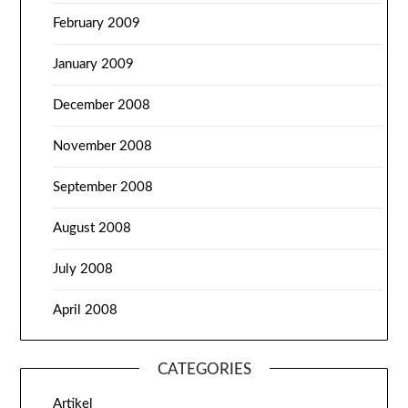
February 2009
January 2009
December 2008
November 2008
September 2008
August 2008
July 2008
April 2008
CATEGORIES
Artikel