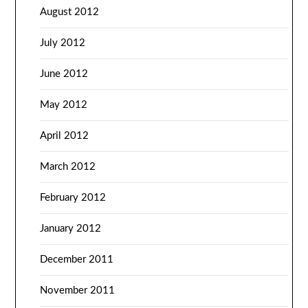
August 2012
July 2012
June 2012
May 2012
April 2012
March 2012
February 2012
January 2012
December 2011
November 2011