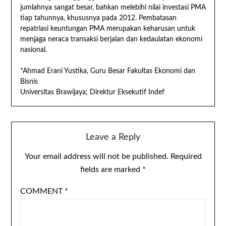
jumlahnya sangat besar, bahkan melebihi nilai investasi PMA
tiap tahunnya, khususnya pada 2012. Pembatasan
repatriasi keuntungan PMA merupakan keharusan untuk
menjaga neraca transaksi berjalan dan kedaulatan ekonomi
nasional.
*Ahmad Erani Yustika, Guru Besar Fakultas Ekonomi dan
Bisnis
Universitas Brawijaya; Direktur Eksekutif Indef
Leave a Reply
Your email address will not be published.
Required
fields are marked
*
COMMENT
*