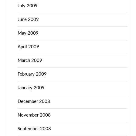
July 2009
June 2009
May 2009
April 2009
March 2009
February 2009
January 2009
December 2008
November 2008
September 2008