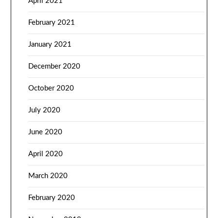
April 2021
February 2021
January 2021
December 2020
October 2020
July 2020
June 2020
April 2020
March 2020
February 2020