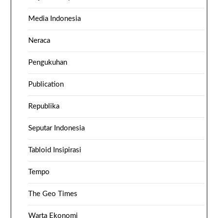
Media Indonesia
Neraca
Pengukuhan
Publication
Republika
Seputar Indonesia
Tabloid Insipirasi
Tempo
The Geo Times
Warta Ekonomi