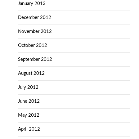
January 2013
December 2012
November 2012
October 2012
September 2012
August 2012
July 2012
June 2012
May 2012
April 2012