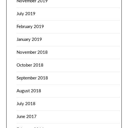
November 2019
July 2019
February 2019
January 2019
November 2018
October 2018
September 2018
August 2018
July 2018
June 2017