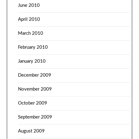
June 2010
April 2010
March 2010
February 2010
January 2010
December 2009
November 2009
October 2009
September 2009
August 2009