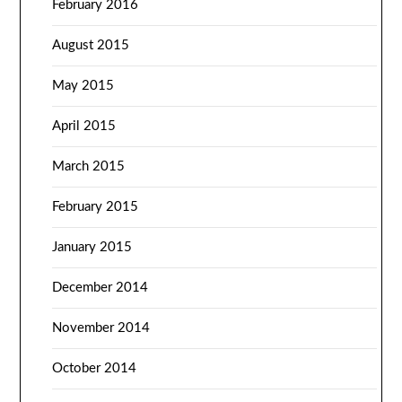
February 2016
August 2015
May 2015
April 2015
March 2015
February 2015
January 2015
December 2014
November 2014
October 2014