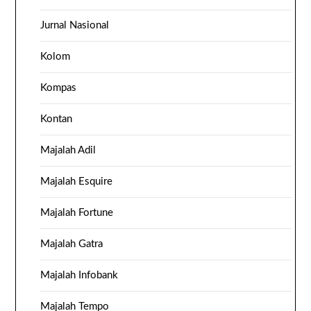
Jurnal Nasional
Kolom
Kompas
Kontan
Majalah Adil
Majalah Esquire
Majalah Fortune
Majalah Gatra
Majalah Infobank
Majalah Tempo