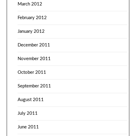
March 2012
February 2012
January 2012
December 2011
November 2011
October 2011
September 2011
August 2011
July 2011
June 2011