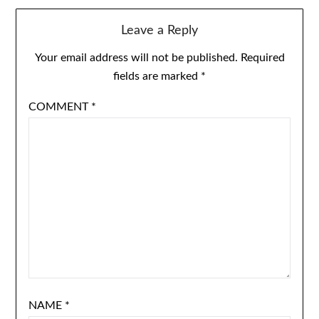
Leave a Reply
Your email address will not be published.
Required
fields are marked
*
COMMENT
*
NAME
*