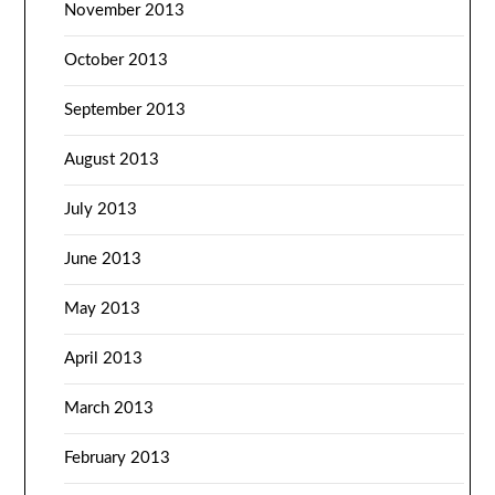
November 2013
October 2013
September 2013
August 2013
July 2013
June 2013
May 2013
April 2013
March 2013
February 2013