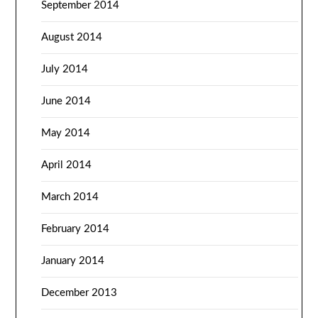
September 2014
August 2014
July 2014
June 2014
May 2014
April 2014
March 2014
February 2014
January 2014
December 2013