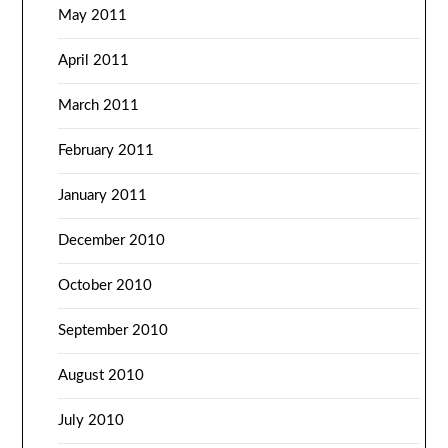
May 2011
April 2011
March 2011
February 2011
January 2011
December 2010
October 2010
September 2010
August 2010
July 2010