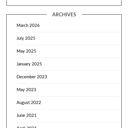
ARCHIVES
March 2026
July 2025
May 2025
January 2025
December 2023
May 2023
August 2022
June 2021