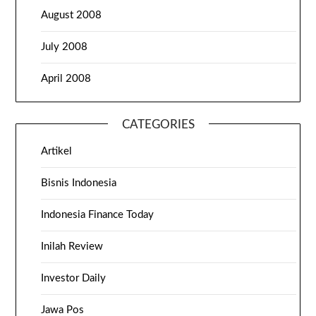
August 2008
July 2008
April 2008
CATEGORIES
Artikel
Bisnis Indonesia
Indonesia Finance Today
Inilah Review
Investor Daily
Jawa Pos