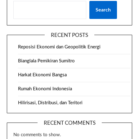
Search
RECENT POSTS
Reposisi Ekonomi dan Geopolitik Energi
Bianglala Pemikiran Sumitro
Harkat Ekonomi Bangsa
Rumah Ekonomi Indonesia
Hilirisasi, Distribusi, dan Teritori
RECENT COMMENTS
No comments to show.