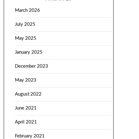
March 2026
July 2025
May 2025
January 2025
December 2023
May 2023
August 2022
June 2021
April 2021
February 2021