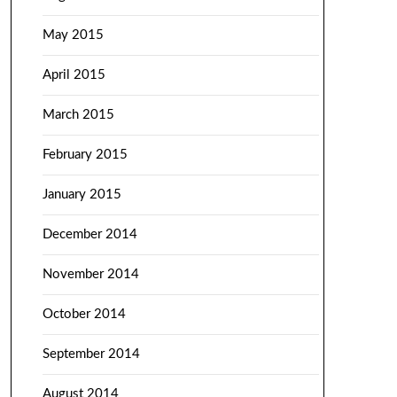
May 2015
April 2015
March 2015
February 2015
January 2015
December 2014
November 2014
October 2014
September 2014
August 2014