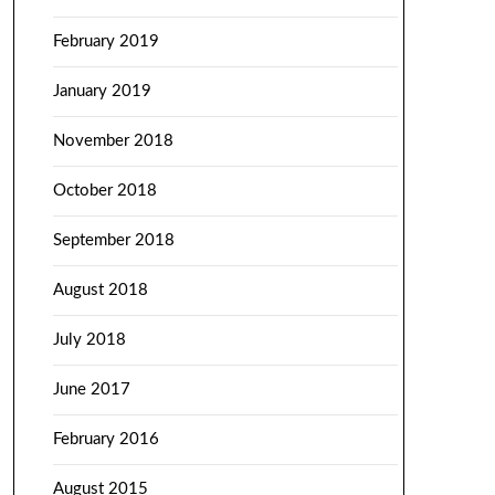
February 2019
January 2019
November 2018
October 2018
September 2018
August 2018
July 2018
June 2017
February 2016
August 2015