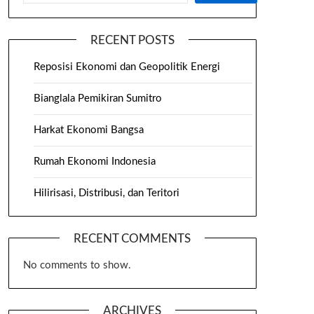
RECENT POSTS
Reposisi Ekonomi dan Geopolitik Energi
Bianglala Pemikiran Sumitro
Harkat Ekonomi Bangsa
Rumah Ekonomi Indonesia
Hilirisasi, Distribusi, dan Teritori
RECENT COMMENTS
No comments to show.
ARCHIVES