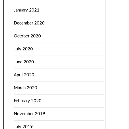
January 2021
December 2020
October 2020
July 2020
June 2020
April 2020
March 2020
February 2020
November 2019
July 2019