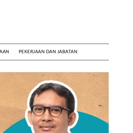
AAN
PEKERJAAN DAN JABATAN