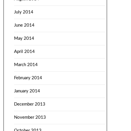
July 2014
June 2014
May 2014
April 2014
March 2014
February 2014
January 2014
December 2013
November 2013
October 2013