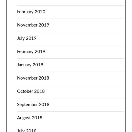
February 2020
November 2019
July 2019
February 2019
January 2019
November 2018
October 2018
September 2018
August 2018
July 2018