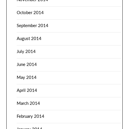
October 2014
September 2014
August 2014
July 2014
June 2014
May 2014
April 2014
March 2014
February 2014