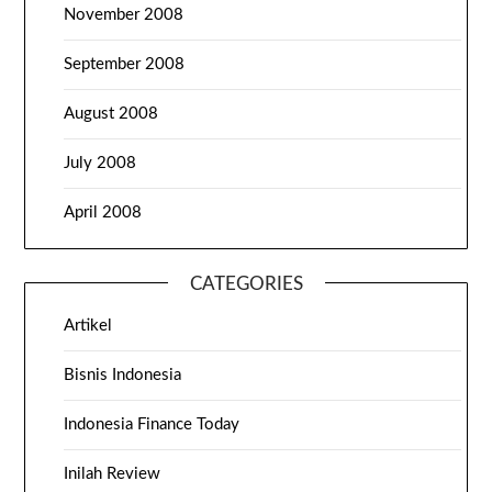
November 2008
September 2008
August 2008
July 2008
April 2008
CATEGORIES
Artikel
Bisnis Indonesia
Indonesia Finance Today
Inilah Review