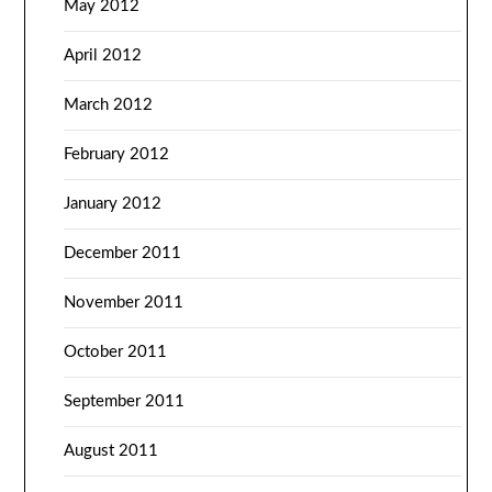
May 2012
April 2012
March 2012
February 2012
January 2012
December 2011
November 2011
October 2011
September 2011
August 2011