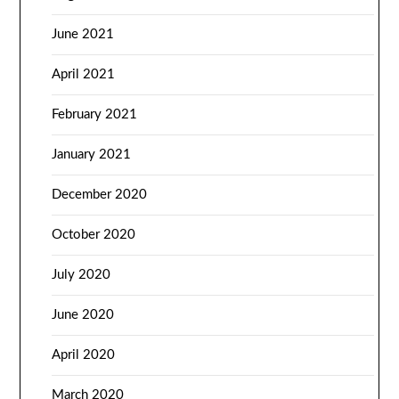
June 2021
April 2021
February 2021
January 2021
December 2020
October 2020
July 2020
June 2020
April 2020
March 2020