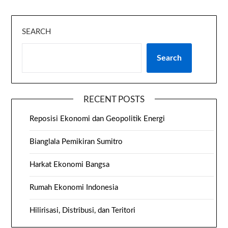
SEARCH
Search
RECENT POSTS
Reposisi Ekonomi dan Geopolitik Energi
Bianglala Pemikiran Sumitro
Harkat Ekonomi Bangsa
Rumah Ekonomi Indonesia
Hilirisasi, Distribusi, dan Teritori