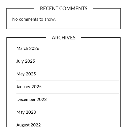
RECENT COMMENTS
No comments to show.
ARCHIVES
March 2026
July 2025
May 2025
January 2025
December 2023
May 2023
August 2022