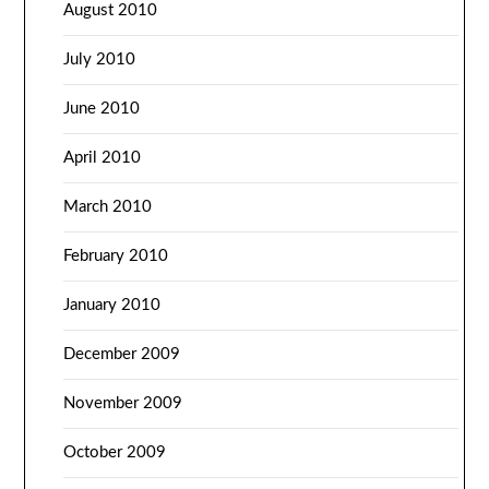
August 2010
July 2010
June 2010
April 2010
March 2010
February 2010
January 2010
December 2009
November 2009
October 2009