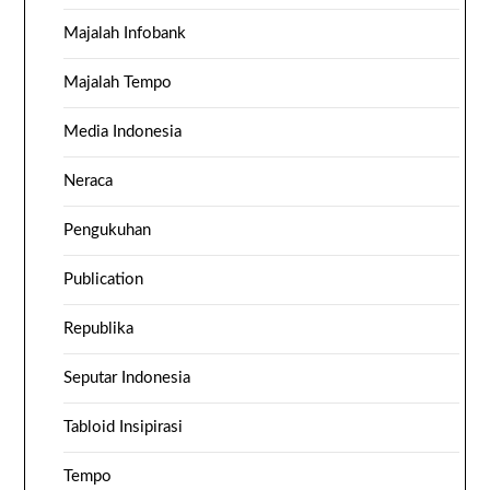
Majalah Infobank
Majalah Tempo
Media Indonesia
Neraca
Pengukuhan
Publication
Republika
Seputar Indonesia
Tabloid Insipirasi
Tempo