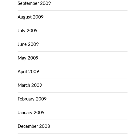
September 2009
August 2009
July 2009
June 2009
May 2009
April 2009
March 2009
February 2009
January 2009
December 2008