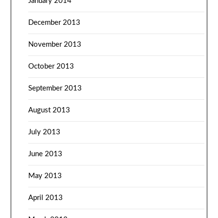
January 2014
December 2013
November 2013
October 2013
September 2013
August 2013
July 2013
June 2013
May 2013
April 2013