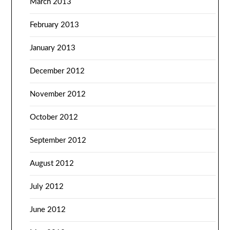
March 2013
February 2013
January 2013
December 2012
November 2012
October 2012
September 2012
August 2012
July 2012
June 2012