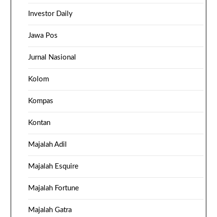
Investor Daily
Jawa Pos
Jurnal Nasional
Kolom
Kompas
Kontan
Majalah Adil
Majalah Esquire
Majalah Fortune
Majalah Gatra