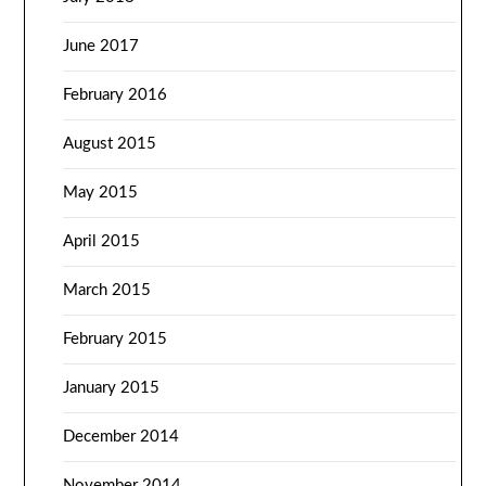
June 2017
February 2016
August 2015
May 2015
April 2015
March 2015
February 2015
January 2015
December 2014
November 2014