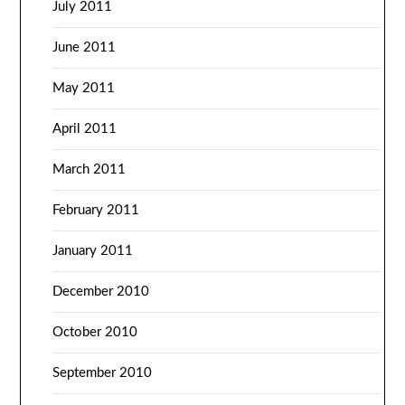
July 2011
June 2011
May 2011
April 2011
March 2011
February 2011
January 2011
December 2010
October 2010
September 2010