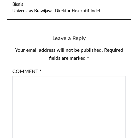
Bisnis
Universitas Brawijaya; Direktur Eksekutif Indef
Leave a Reply
Your email address will not be published.
Required
fields are marked
*
COMMENT
*