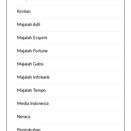
Kontan
Majalah Adil
Majalah Esquire
Majalah Fortune
Majalah Gatra
Majalah Infobank
Majalah Tempo
Media Indonesia
Neraca
Pengukuhan