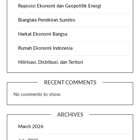
Reposisi Ekonomi dan Geopolitik Energi
Bianglala Pemikiran Sumitro
Harkat Ekonomi Bangsa
Rumah Ekonomi Indonesia
Hilirisasi, Distribusi, dan Teritori
RECENT COMMENTS
No comments to show.
ARCHIVES
March 2026