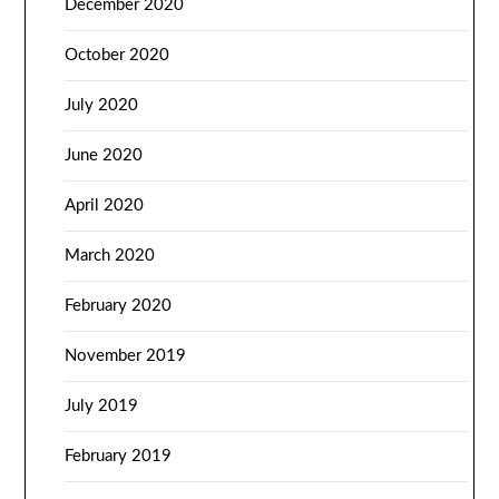
December 2020
October 2020
July 2020
June 2020
April 2020
March 2020
February 2020
November 2019
July 2019
February 2019