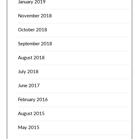
January 2019
November 2018
October 2018
September 2018
August 2018
July 2018
June 2017
February 2016
August 2015
May 2015