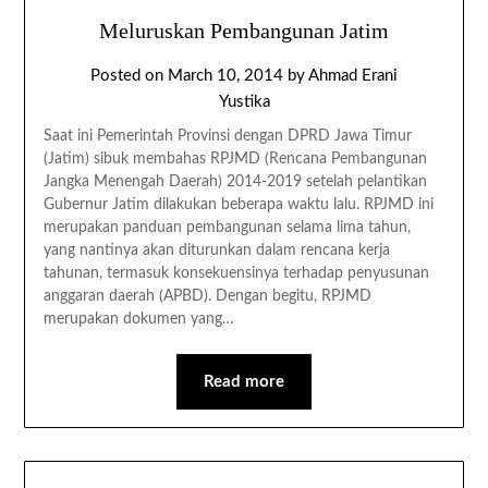
Meluruskan Pembangunan Jatim
Posted on
March 10, 2014
by
Ahmad Erani
Yustika
Saat ini Pemerintah Provinsi dengan DPRD Jawa Timur
(Jatim) sibuk membahas RPJMD (Rencana Pembangunan
Jangka Menengah Daerah) 2014-2019 setelah pelantikan
Gubernur Jatim dilakukan beberapa waktu lalu. RPJMD ini
merupakan panduan pembangunan selama lima tahun,
yang nantinya akan diturunkan dalam rencana kerja
tahunan, termasuk konsekuensinya terhadap penyusunan
anggaran daerah (APBD). Dengan begitu, RPJMD
merupakan dokumen yang…
Read more