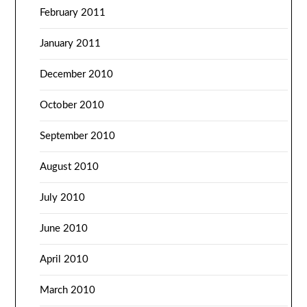
February 2011
January 2011
December 2010
October 2010
September 2010
August 2010
July 2010
June 2010
April 2010
March 2010