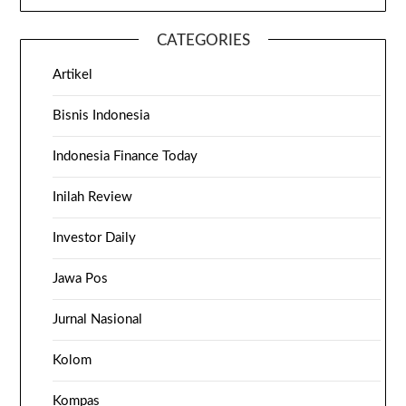
CATEGORIES
Artikel
Bisnis Indonesia
Indonesia Finance Today
Inilah Review
Investor Daily
Jawa Pos
Jurnal Nasional
Kolom
Kompas