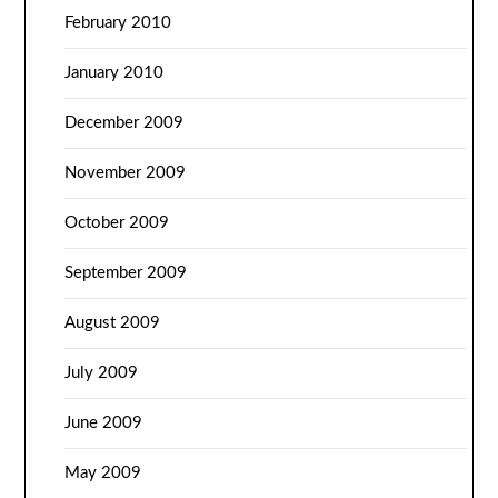
February 2010
January 2010
December 2009
November 2009
October 2009
September 2009
August 2009
July 2009
June 2009
May 2009