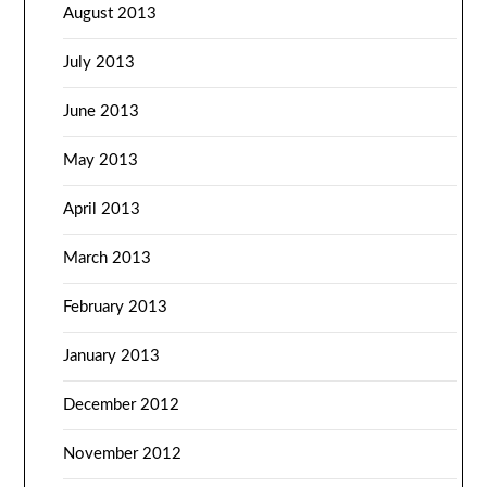
August 2013
July 2013
June 2013
May 2013
April 2013
March 2013
February 2013
January 2013
December 2012
November 2012