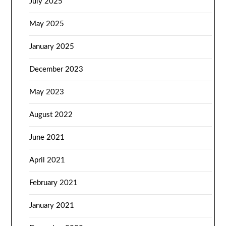
July 2025
May 2025
January 2025
December 2023
May 2023
August 2022
June 2021
April 2021
February 2021
January 2021