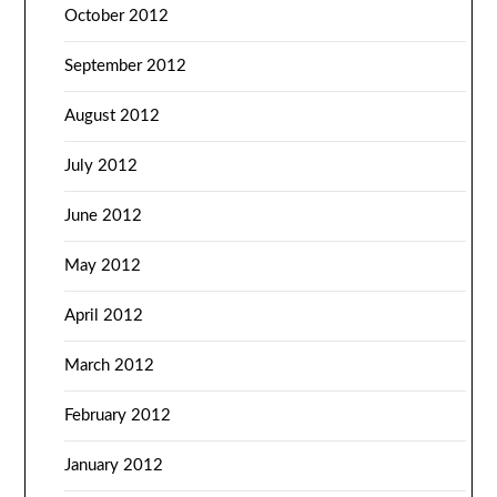
October 2012
September 2012
August 2012
July 2012
June 2012
May 2012
April 2012
March 2012
February 2012
January 2012