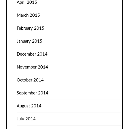
April 2015
March 2015
February 2015
January 2015
December 2014
November 2014
October 2014
September 2014
August 2014
July 2014