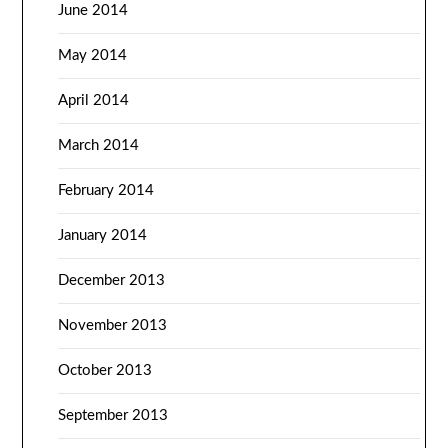
June 2014
May 2014
April 2014
March 2014
February 2014
January 2014
December 2013
November 2013
October 2013
September 2013