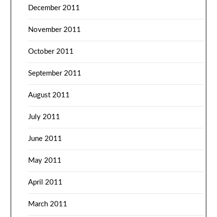
December 2011
November 2011
October 2011
September 2011
August 2011
July 2011
June 2011
May 2011
April 2011
March 2011