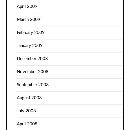
April 2009
March 2009
February 2009
January 2009
December 2008
November 2008
September 2008
August 2008
July 2008
April 2008