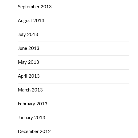
September 2013
August 2013
July 2013
June 2013
May 2013
April 2013
March 2013
February 2013
January 2013
December 2012