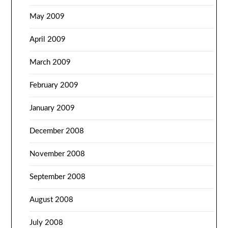
May 2009
April 2009
March 2009
February 2009
January 2009
December 2008
November 2008
September 2008
August 2008
July 2008