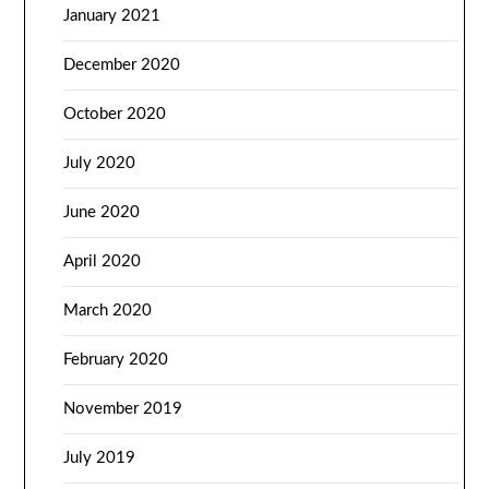
January 2021
December 2020
October 2020
July 2020
June 2020
April 2020
March 2020
February 2020
November 2019
July 2019