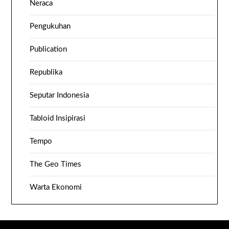
Neraca
Pengukuhan
Publication
Republika
Seputar Indonesia
Tabloid Insipirasi
Tempo
The Geo Times
Warta Ekonomi