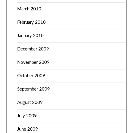
March 2010
February 2010
January 2010
December 2009
November 2009
October 2009
September 2009
August 2009
July 2009
June 2009