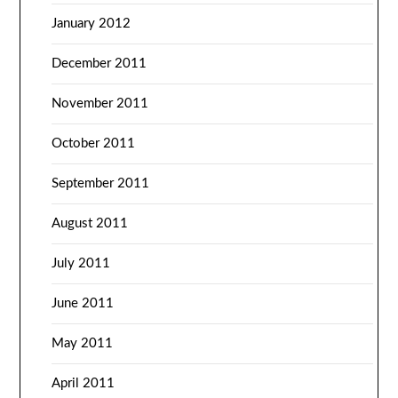
January 2012
December 2011
November 2011
October 2011
September 2011
August 2011
July 2011
June 2011
May 2011
April 2011