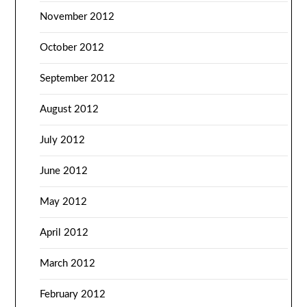
November 2012
October 2012
September 2012
August 2012
July 2012
June 2012
May 2012
April 2012
March 2012
February 2012