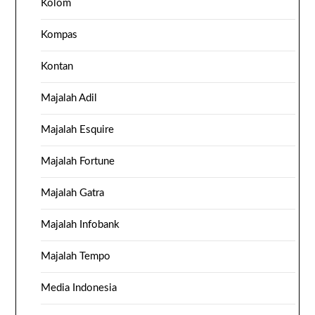
Kolom
Kompas
Kontan
Majalah Adil
Majalah Esquire
Majalah Fortune
Majalah Gatra
Majalah Infobank
Majalah Tempo
Media Indonesia