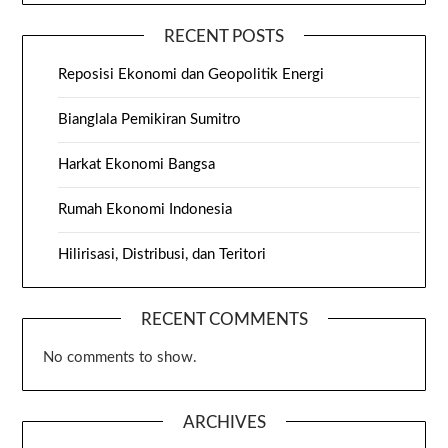
RECENT POSTS
Reposisi Ekonomi dan Geopolitik Energi
Bianglala Pemikiran Sumitro
Harkat Ekonomi Bangsa
Rumah Ekonomi Indonesia
Hilirisasi, Distribusi, dan Teritori
RECENT COMMENTS
No comments to show.
ARCHIVES