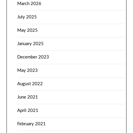
March 2026
July 2025
May 2025
January 2025
December 2023
May 2023
August 2022
June 2021
April 2021
February 2021