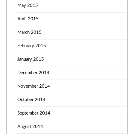
May 2015
April 2015
March 2015
February 2015
January 2015
December 2014
November 2014
October 2014
September 2014
August 2014