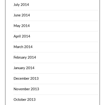
July 2014
June 2014
May 2014
April 2014
March 2014
February 2014
January 2014
December 2013
November 2013
October 2013