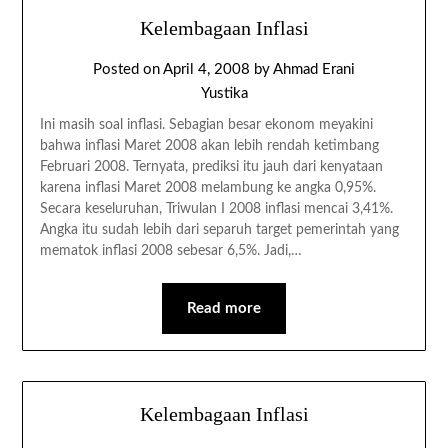
Kelembagaan Inflasi
Posted on
April 4, 2008
by
Ahmad Erani
Yustika
Ini masih soal inflasi. Sebagian besar ekonom meyakini
bahwa inflasi Maret 2008 akan lebih rendah ketimbang
Februari 2008. Ternyata, prediksi itu jauh dari kenyataan
karena inflasi Maret 2008 melambung ke angka 0,95%.
Secara keseluruhan, Triwulan I 2008 inflasi mencai 3,41%.
Angka itu sudah lebih dari separuh target pemerintah yang
mematok inflasi 2008 sebesar 6,5%. Jadi,…
Read more
Kelembagaan Inflasi