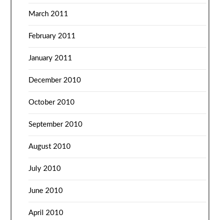
March 2011
February 2011
January 2011
December 2010
October 2010
September 2010
August 2010
July 2010
June 2010
April 2010