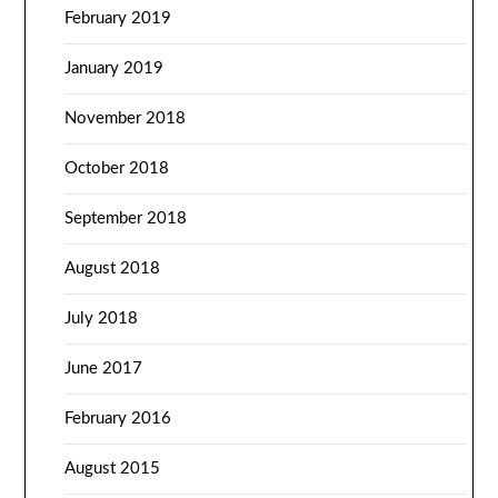
February 2019
January 2019
November 2018
October 2018
September 2018
August 2018
July 2018
June 2017
February 2016
August 2015