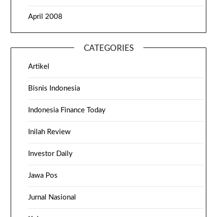
April 2008
CATEGORIES
Artikel
Bisnis Indonesia
Indonesia Finance Today
Inilah Review
Investor Daily
Jawa Pos
Jurnal Nasional