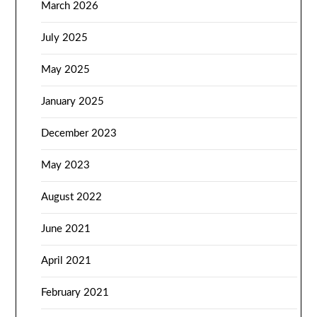
March 2026
July 2025
May 2025
January 2025
December 2023
May 2023
August 2022
June 2021
April 2021
February 2021