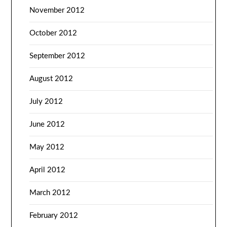
November 2012
October 2012
September 2012
August 2012
July 2012
June 2012
May 2012
April 2012
March 2012
February 2012