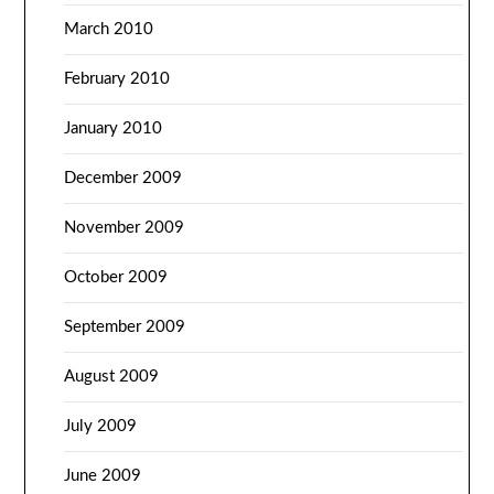
March 2010
February 2010
January 2010
December 2009
November 2009
October 2009
September 2009
August 2009
July 2009
June 2009