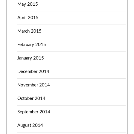
May 2015
April 2015
March 2015
February 2015
January 2015
December 2014
November 2014
October 2014
September 2014
August 2014