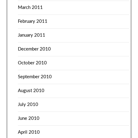
March 2011
February 2011
January 2011
December 2010
October 2010
September 2010
August 2010
July 2010
June 2010
April 2010