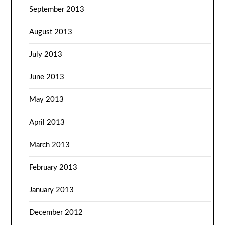
September 2013
August 2013
July 2013
June 2013
May 2013
April 2013
March 2013
February 2013
January 2013
December 2012