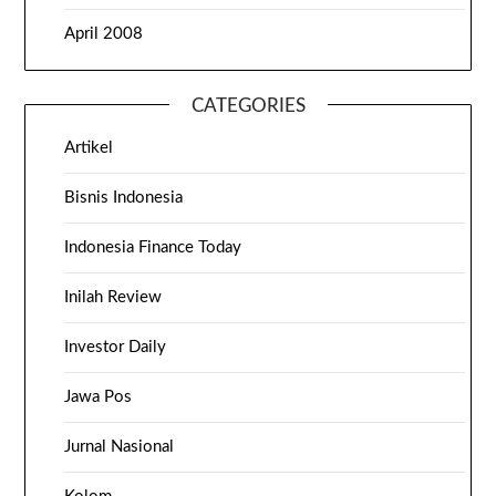
April 2008
CATEGORIES
Artikel
Bisnis Indonesia
Indonesia Finance Today
Inilah Review
Investor Daily
Jawa Pos
Jurnal Nasional