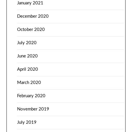
January 2021
December 2020
October 2020
July 2020
June 2020
April 2020
March 2020
February 2020
November 2019
July 2019