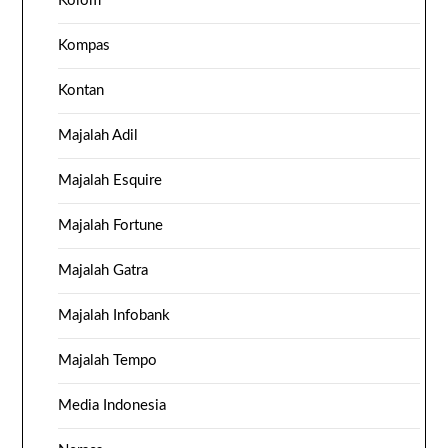
Kolom
Kompas
Kontan
Majalah Adil
Majalah Esquire
Majalah Fortune
Majalah Gatra
Majalah Infobank
Majalah Tempo
Media Indonesia