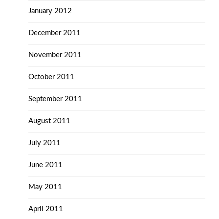
January 2012
December 2011
November 2011
October 2011
September 2011
August 2011
July 2011
June 2011
May 2011
April 2011