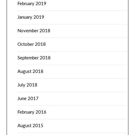
February 2019
January 2019
November 2018
October 2018
September 2018
August 2018
July 2018
June 2017
February 2016
August 2015