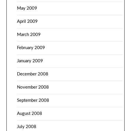
May 2009
April 2009
March 2009
February 2009
January 2009
December 2008
November 2008
September 2008
August 2008
July 2008