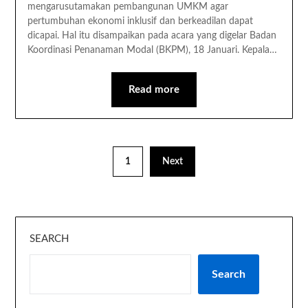
mengarusutamakan pembangunan UMKM agar
pertumbuhan ekonomi inklusif dan berkeadilan dapat
dicapai. Hal itu disampaikan pada acara yang digelar Badan
Koordinasi Penanaman Modal (BKPM), 18 Januari. Kepala…
Read more
1
Next
SEARCH
Search