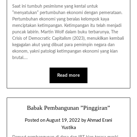
Saat ini tumbuh pesimisme yang kental untuk
”menyatukan” pertumbuhan ekonomi dengan pemerataan.
Pertumbuhan ekonomi yang beralas kelompok kaya
menciptakan ketimpangan. Ketimpangan itu telah menjadi
puncak labirin. Martin Wolf dalam buku terbarunya, The
Crisis of Democratic Capitalism (2023), menukilkan kembali
kegagalan akut yang dibuat para pemimpin negara dan
ekonom, yakni patologi ketimpangan ekonomi yang kian
brutal….
Read more
Babak Pembangunan ”Pinggiran”
Posted on
August 19, 2022
by
Ahmad Erani
Yustika