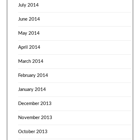
July 2014
June 2014
May 2014
April 2014
March 2014
February 2014
January 2014
December 2013
November 2013
October 2013