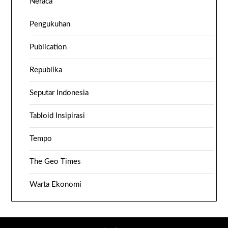
Neraca
Pengukuhan
Publication
Republika
Seputar Indonesia
Tabloid Insipirasi
Tempo
The Geo Times
Warta Ekonomi