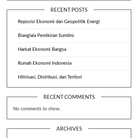
RECENT POSTS
Reposisi Ekonomi dan Geopolitik Energi
Bianglala Pemikiran Sumitro
Harkat Ekonomi Bangsa
Rumah Ekonomi Indonesia
Hilirisasi, Distribusi, dan Teritori
RECENT COMMENTS
No comments to show.
ARCHIVES