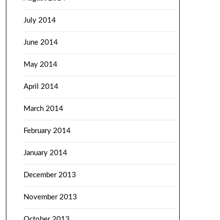
July 2014
June 2014
May 2014
April 2014
March 2014
February 2014
January 2014
December 2013
November 2013
October 2013