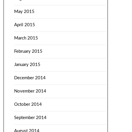
May 2015
April 2015
March 2015
February 2015
January 2015
December 2014
November 2014
October 2014
September 2014
August 2014