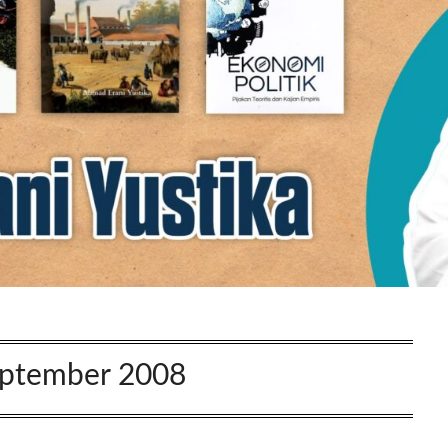
ptember 2008