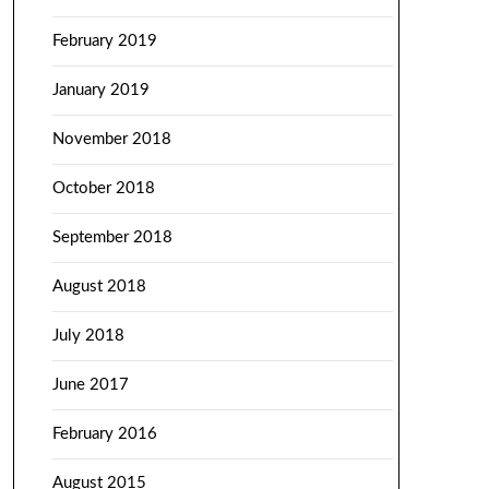
February 2019
January 2019
November 2018
October 2018
September 2018
August 2018
July 2018
June 2017
February 2016
August 2015