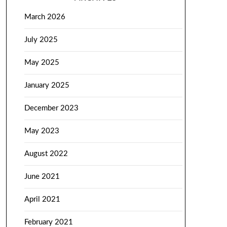
March 2026
July 2025
May 2025
January 2025
December 2023
May 2023
August 2022
June 2021
April 2021
February 2021