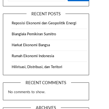
RECENT POSTS
Reposisi Ekonomi dan Geopolitik Energi
Bianglala Pemikiran Sumitro
Harkat Ekonomi Bangsa
Rumah Ekonomi Indonesia
Hilirisasi, Distribusi, dan Teritori
RECENT COMMENTS
No comments to show.
ARCHIVES