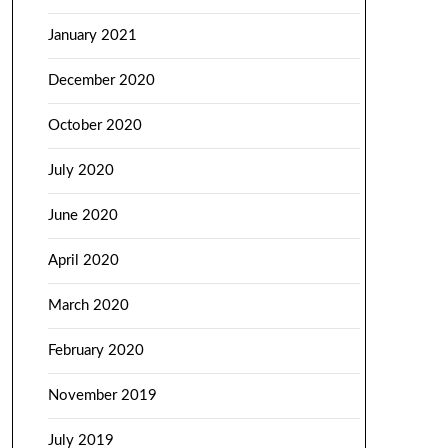
January 2021
December 2020
October 2020
July 2020
June 2020
April 2020
March 2020
February 2020
November 2019
July 2019