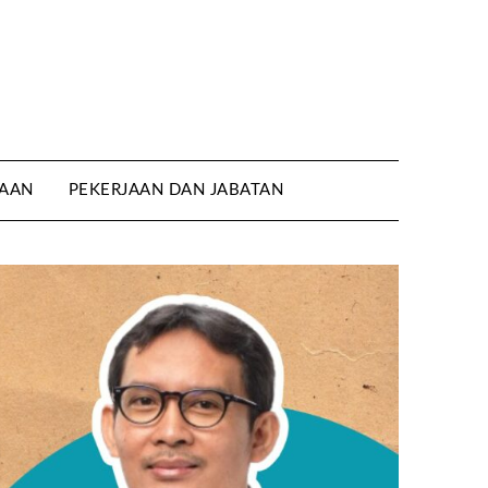
AAN
PEKERJAAN DAN JABATAN