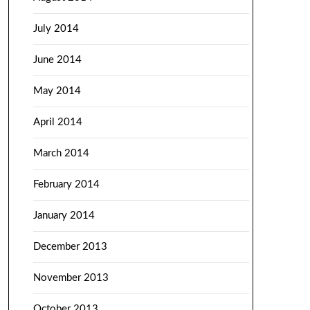
July 2014
June 2014
May 2014
April 2014
March 2014
February 2014
January 2014
December 2013
November 2013
October 2013