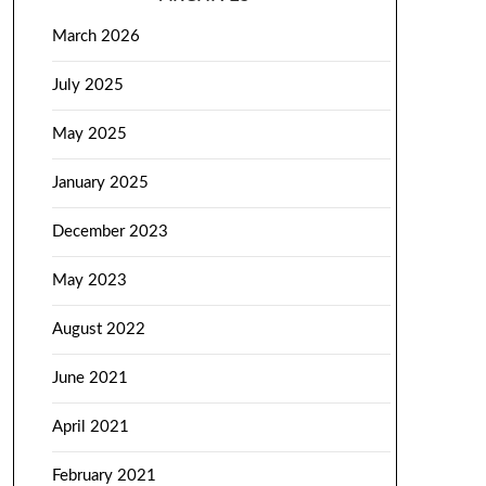
March 2026
July 2025
May 2025
January 2025
December 2023
May 2023
August 2022
June 2021
April 2021
February 2021