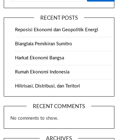
RECENT POSTS
Reposisi Ekonomi dan Geopolitik Energi
Bianglala Pemikiran Sumitro
Harkat Ekonomi Bangsa
Rumah Ekonomi Indonesia
Hilirisasi, Distribusi, dan Teritori
RECENT COMMENTS
No comments to show.
ARCHIVES