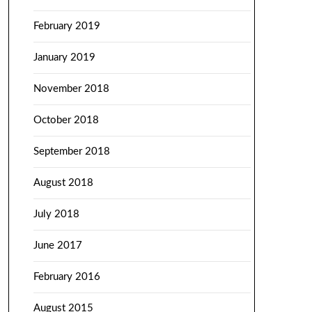
February 2019
January 2019
November 2018
October 2018
September 2018
August 2018
July 2018
June 2017
February 2016
August 2015