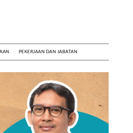
AAN
PEKERJAAN DAN JABATAN