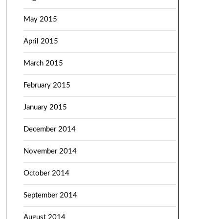
May 2015
April 2015
March 2015
February 2015
January 2015
December 2014
November 2014
October 2014
September 2014
August 2014