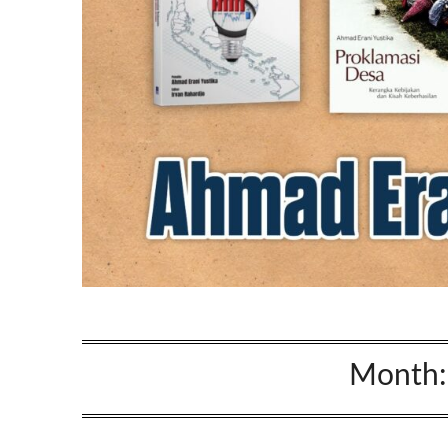
Month