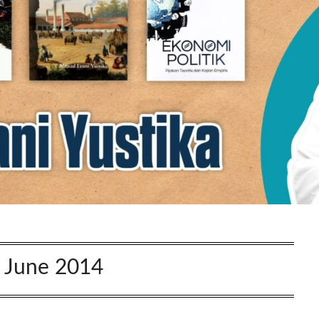
:
June 2014