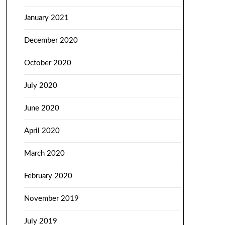
January 2021
December 2020
October 2020
July 2020
June 2020
April 2020
March 2020
February 2020
November 2019
July 2019