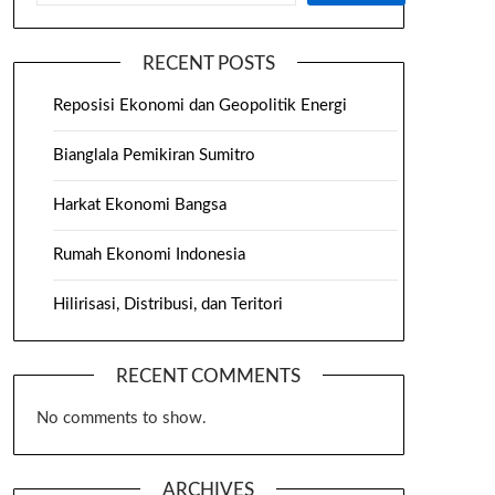
RECENT POSTS
Reposisi Ekonomi dan Geopolitik Energi
Bianglala Pemikiran Sumitro
Harkat Ekonomi Bangsa
Rumah Ekonomi Indonesia
Hilirisasi, Distribusi, dan Teritori
RECENT COMMENTS
No comments to show.
ARCHIVES