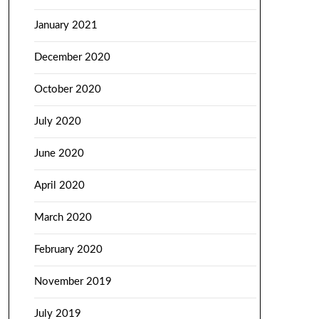
January 2021
December 2020
October 2020
July 2020
June 2020
April 2020
March 2020
February 2020
November 2019
July 2019