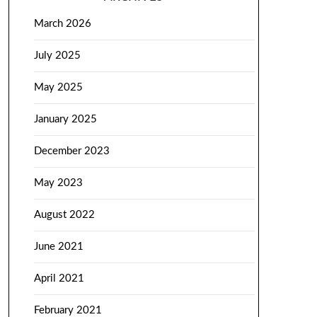
March 2026
July 2025
May 2025
January 2025
December 2023
May 2023
August 2022
June 2021
April 2021
February 2021