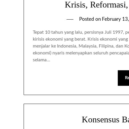
Krisis, Reformas
Posted on
February 13
Tepat 10 tahun yang lalu, persisnya Juli 1997, 
kirisis ekonomi yang berat. Krisis ekonomi yang
menjalar ke Indonesia, Malaysia, Filipina, dan Ko
ekonomi) nyaris melenyapkan seluruh pencapaia
selama…
R
Konsensus B