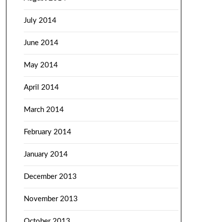
July 2014
June 2014
May 2014
April 2014
March 2014
February 2014
January 2014
December 2013
November 2013
October 2013