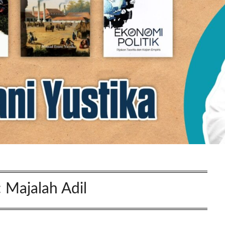
:
Majalah Adil