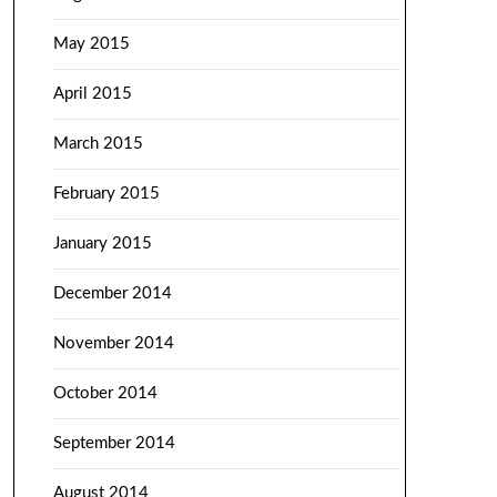
May 2015
April 2015
March 2015
February 2015
January 2015
December 2014
November 2014
October 2014
September 2014
August 2014