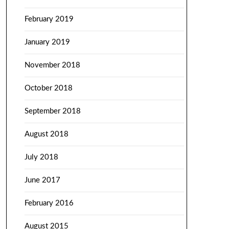
February 2019
January 2019
November 2018
October 2018
September 2018
August 2018
July 2018
June 2017
February 2016
August 2015