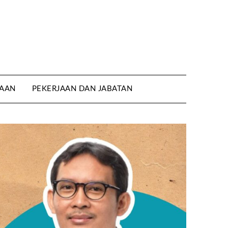
AAN
PEKERJAAN DAN JABATAN