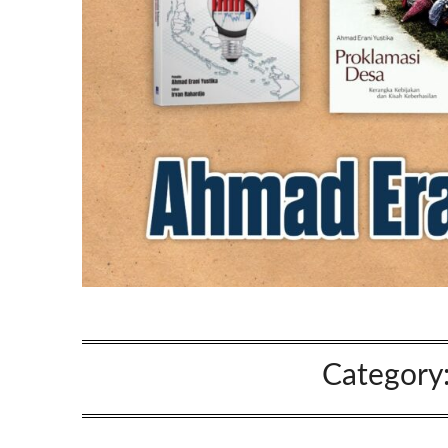
Category