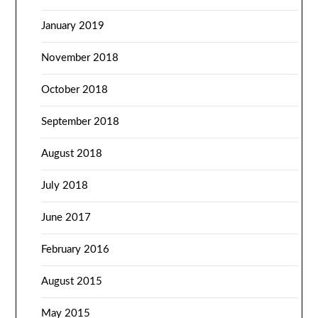
January 2019
November 2018
October 2018
September 2018
August 2018
July 2018
June 2017
February 2016
August 2015
May 2015