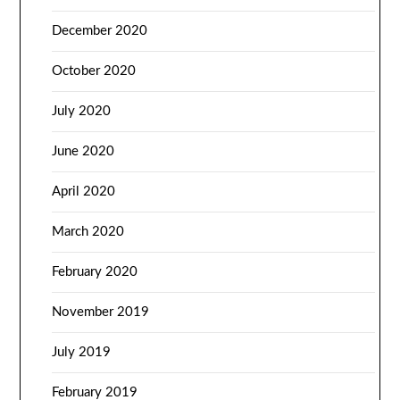
December 2020
October 2020
July 2020
June 2020
April 2020
March 2020
February 2020
November 2019
July 2019
February 2019