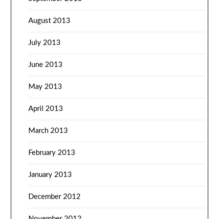
August 2013
July 2013
June 2013
May 2013
April 2013
March 2013
February 2013
January 2013
December 2012
November 2012