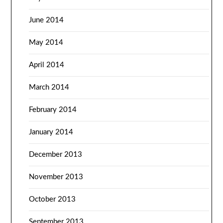
June 2014
May 2014
April 2014
March 2014
February 2014
January 2014
December 2013
November 2013
October 2013
September 2013