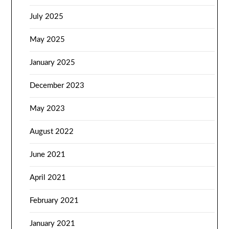
July 2025
May 2025
January 2025
December 2023
May 2023
August 2022
June 2021
April 2021
February 2021
January 2021