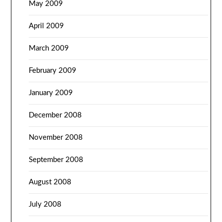
May 2009
April 2009
March 2009
February 2009
January 2009
December 2008
November 2008
September 2008
August 2008
July 2008