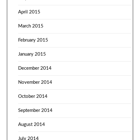
April 2015
March 2015
February 2015
January 2015
December 2014
November 2014
October 2014
September 2014
August 2014
July 2014