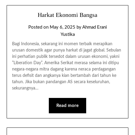
Harkat Ekonomi Bangsa
Posted on
May 6, 2025
by
Ahmad Erani
Yustika
Bagi Indonesia, sekarang ini momen terbaik merapikan
urusan domestik agar punya harkat di jagat global. Sebulan
ini perhatian publik tersedot dalam urusan ekonomi, yakni
”Liberation Day”. Amerika Serikat merasa selama ini ditipu
negara-negara mitra dagang karena neraca perdagangan
terus defisit dan angkanya kian bertambah dari tahun ke
tahun. Jika bukan pandangan AS secara keseluruhan,
sekurangnya…
Read more