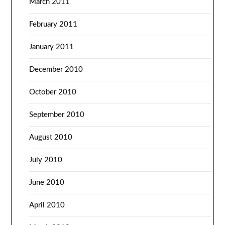
March 2011
February 2011
January 2011
December 2010
October 2010
September 2010
August 2010
July 2010
June 2010
April 2010