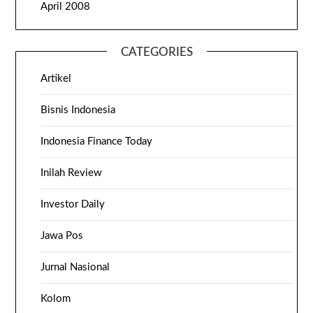
April 2008
CATEGORIES
Artikel
Bisnis Indonesia
Indonesia Finance Today
Inilah Review
Investor Daily
Jawa Pos
Jurnal Nasional
Kolom