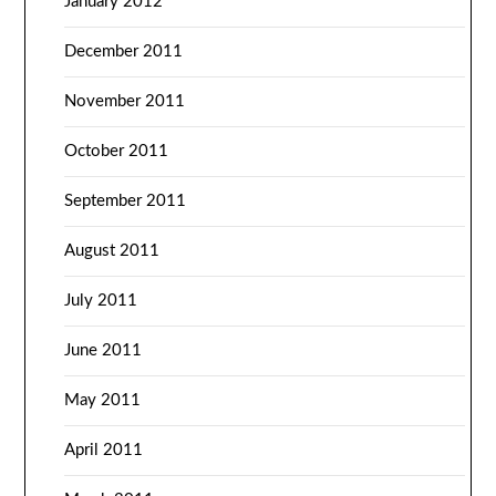
January 2012
December 2011
November 2011
October 2011
September 2011
August 2011
July 2011
June 2011
May 2011
April 2011