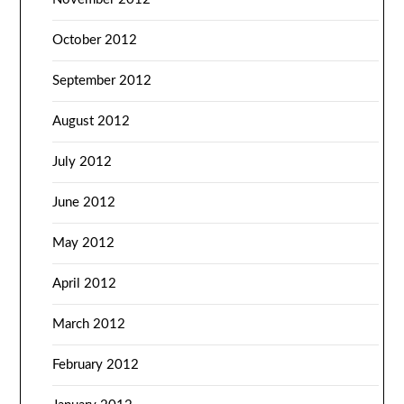
October 2012
September 2012
August 2012
July 2012
June 2012
May 2012
April 2012
March 2012
February 2012