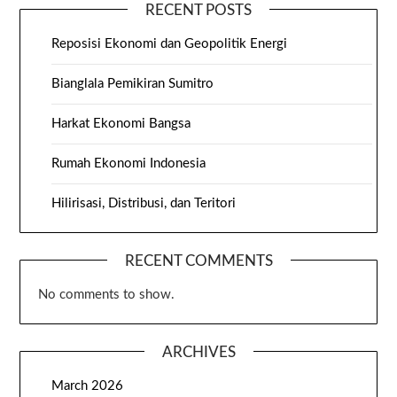
RECENT POSTS
Reposisi Ekonomi dan Geopolitik Energi
Bianglala Pemikiran Sumitro
Harkat Ekonomi Bangsa
Rumah Ekonomi Indonesia
Hilirisasi, Distribusi, dan Teritori
RECENT COMMENTS
No comments to show.
ARCHIVES
March 2026