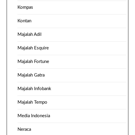
Kompas
Kontan
Majalah Adil
Majalah Esquire
Majalah Fortune
Majalah Gatra
Majalah Infobank
Majalah Tempo
Media Indonesia
Neraca