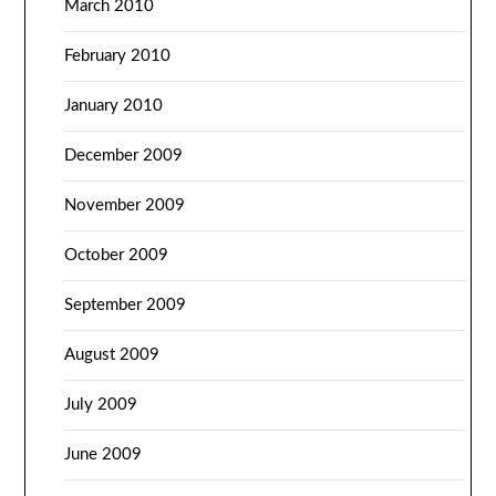
March 2010
February 2010
January 2010
December 2009
November 2009
October 2009
September 2009
August 2009
July 2009
June 2009