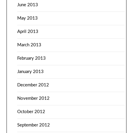
June 2013
May 2013
April 2013
March 2013
February 2013
January 2013
December 2012
November 2012
October 2012
September 2012