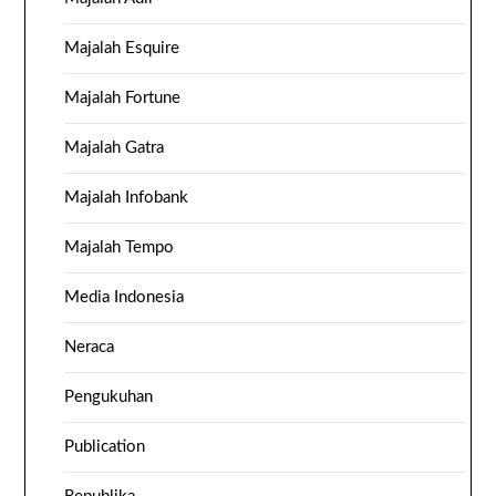
Majalah Esquire
Majalah Fortune
Majalah Gatra
Majalah Infobank
Majalah Tempo
Media Indonesia
Neraca
Pengukuhan
Publication