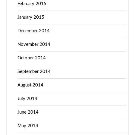
February 2015
January 2015
December 2014
November 2014
October 2014
September 2014
August 2014
July 2014
June 2014
May 2014