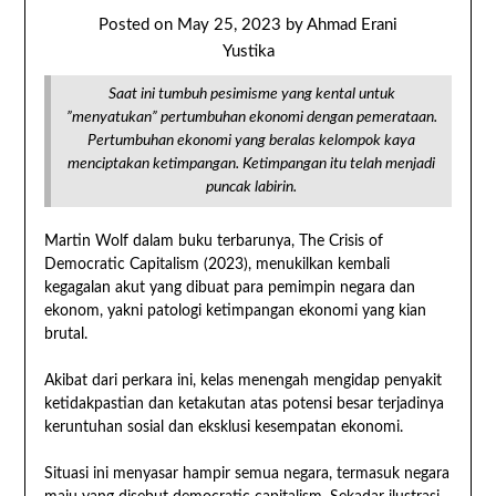
Posted on
May 25, 2023
by
Ahmad Erani
Yustika
Saat ini tumbuh pesimisme yang kental untuk
”menyatukan” pertumbuhan ekonomi dengan pemerataan.
Pertumbuhan ekonomi yang beralas kelompok kaya
menciptakan ketimpangan. Ketimpangan itu telah menjadi
puncak labirin.
Martin Wolf dalam buku terbarunya, The Crisis of
Democratic Capitalism (2023), menukilkan kembali
kegagalan akut yang dibuat para pemimpin negara dan
ekonom, yakni patologi ketimpangan ekonomi yang kian
brutal.
Akibat dari perkara ini, kelas menengah mengidap penyakit
ketidakpastian dan ketakutan atas potensi besar terjadinya
keruntuhan sosial dan eksklusi kesempatan ekonomi.
Situasi ini menyasar hampir semua negara, termasuk negara