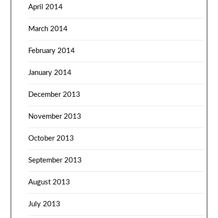
April 2014
March 2014
February 2014
January 2014
December 2013
November 2013
October 2013
September 2013
August 2013
July 2013