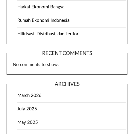
Harkat Ekonomi Bangsa
Rumah Ekonomi Indonesia
Hilirisasi, Distribusi, dan Teritori
RECENT COMMENTS
No comments to show.
ARCHIVES
March 2026
July 2025
May 2025