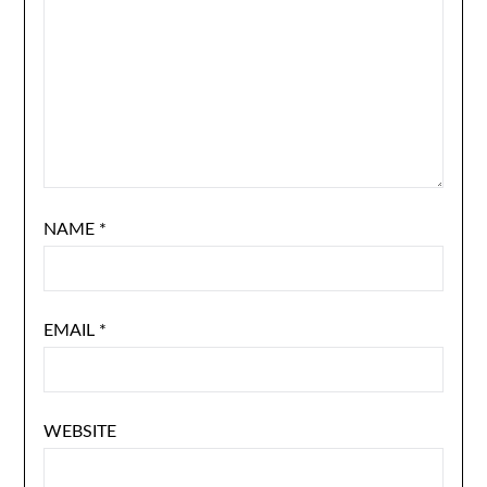
NAME
*
EMAIL
*
WEBSITE