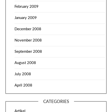
February 2009
January 2009
December 2008
November 2008
September 2008
August 2008
July 2008
April 2008
CATEGORIES
Artikel