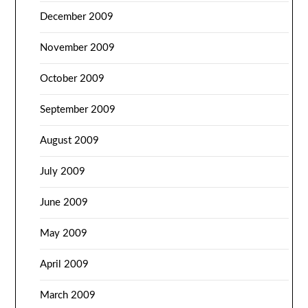
December 2009
November 2009
October 2009
September 2009
August 2009
July 2009
June 2009
May 2009
April 2009
March 2009