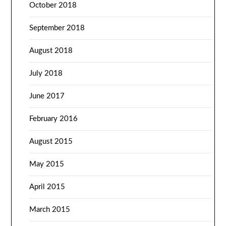
October 2018
September 2018
August 2018
July 2018
June 2017
February 2016
August 2015
May 2015
April 2015
March 2015