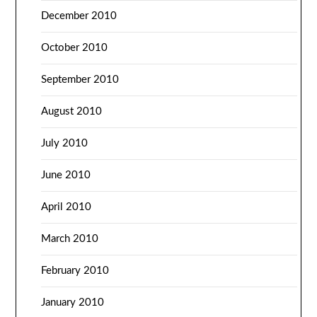
December 2010
October 2010
September 2010
August 2010
July 2010
June 2010
April 2010
March 2010
February 2010
January 2010