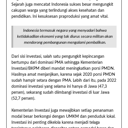
Sejarah juga mencatat Indonesia sukses besar mengungkit
cakupan warga yang terlindungi akses kesehatan dan
pendidikan. Ini kesuksesan praproduksi yang amat vital.
Indonesia termasuk negara yang menyadari bahwa
ketidakadilan ekonomi yang tak diurus secara militan akan
mendorong pembangunan mengalami pembalikan.
Dari sisi investasi, salah satu pengungkit kepincangan
bertumpu dari dominasi PMA sehingga Kementerian
Investasi/BKPM diberi mandat meningkatkan porsi PMDN.
Hasilnya amat menjanjikan, karena sejak 2020 porsi PMDN
sudah hampir setara dengan PMA. Lebih dari itu, pada 2022
dominasi investasi yang selama ini hanya di Jawa (47,3
persen), sekarang sudah diimbangi investasi di luar Jawa
(52,7 persen).
Kementerian Investasi juga mewajibkan setiap penanaman
modal besar berkongsi dengan UMKM dan penduduk lokal.
Investasi ini penting dikelola karena menjadi telaga