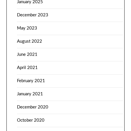
January 2025
December 2023
May 2023
August 2022
June 2021
April 2021
February 2021
January 2021
December 2020
October 2020