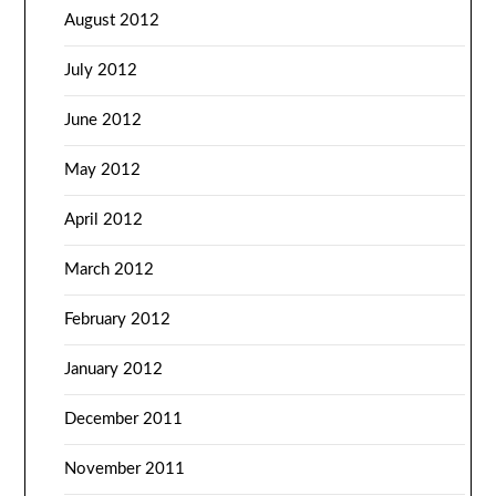
August 2012
July 2012
June 2012
May 2012
April 2012
March 2012
February 2012
January 2012
December 2011
November 2011