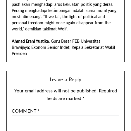
pasti akan menghadapi arus kekuatan politik yang deras.
Perang menghadapi ketimpangan adalah suara moral yang
mesti dimenangi. ”If we fail, the light of political and
personal freedom might once again disappear from the
world,” demikian taklimat Wolf.
Ahmad Erani Yustika
, Guru Besar FEB Universitas
Brawijaya; Ekonom Senior Indef; Kepala Sekretariat Wakil
Presiden
Leave a Reply
Your email address will not be published.
Required
fields are marked
*
COMMENT
*