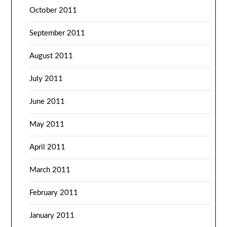
October 2011
September 2011
August 2011
July 2011
June 2011
May 2011
April 2011
March 2011
February 2011
January 2011