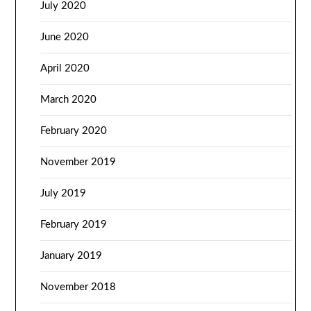
July 2020
June 2020
April 2020
March 2020
February 2020
November 2019
July 2019
February 2019
January 2019
November 2018