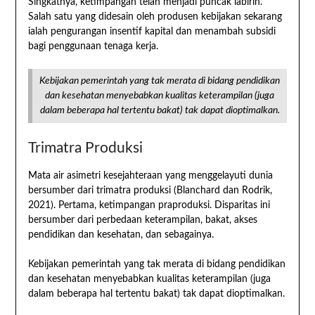
Singkatnya, ketimpangan telah menjadi puncak labirin.
Salah satu yang didesain oleh produsen kebijakan sekarang
ialah pengurangan insentif kapital dan menambah subsidi
bagi penggunaan tenaga kerja.
Kebijakan pemerintah yang tak merata di bidang pendidikan
dan kesehatan menyebabkan kualitas keterampilan (juga
dalam beberapa hal tertentu bakat) tak dapat dioptimalkan.
Trimatra Produksi
Mata air asimetri kesejahteraan yang menggelayuti dunia
bersumber dari trimatra produksi (Blanchard dan Rodrik,
2021). Pertama, ketimpangan praproduksi. Disparitas ini
bersumber dari perbedaan keterampilan, bakat, akses
pendidikan dan kesehatan, dan sebagainya.
Kebijakan pemerintah yang tak merata di bidang pendidikan
dan kesehatan menyebabkan kualitas keterampilan (juga
dalam beberapa hal tertentu bakat) tak dapat dioptimalkan.