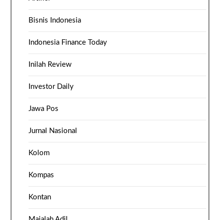
Bisnis Indonesia
Indonesia Finance Today
Inilah Review
Investor Daily
Jawa Pos
Jurnal Nasional
Kolom
Kompas
Kontan
Majalah Adil