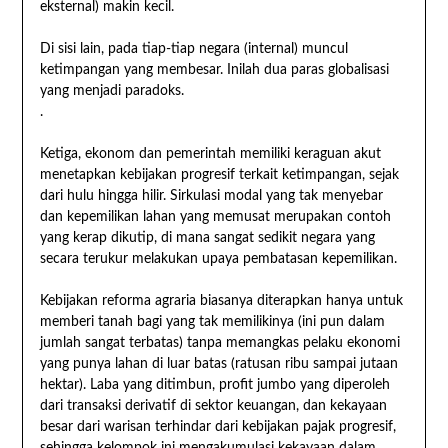
eksternal) makin kecil.
Di sisi lain, pada tiap-tiap negara (internal) muncul
ketimpangan yang membesar. Inilah dua paras globalisasi
yang menjadi paradoks.
.
Ketiga, ekonom dan pemerintah memiliki keraguan akut
menetapkan kebijakan progresif terkait ketimpangan, sejak
dari hulu hingga hilir. Sirkulasi modal yang tak menyebar
dan kepemilikan lahan yang memusat merupakan contoh
yang kerap dikutip, di mana sangat sedikit negara yang
secara terukur melakukan upaya pembatasan kepemilikan.
Kebijakan reforma agraria biasanya diterapkan hanya untuk
memberi tanah bagi yang tak memilikinya (ini pun dalam
jumlah sangat terbatas) tanpa memangkas pelaku ekonomi
yang punya lahan di luar batas (ratusan ribu sampai jutaan
hektar). Laba yang ditimbun, profit jumbo yang diperoleh
dari transaksi derivatif di sektor keuangan, dan kekayaan
besar dari warisan terhindar dari kebijakan pajak progresif,