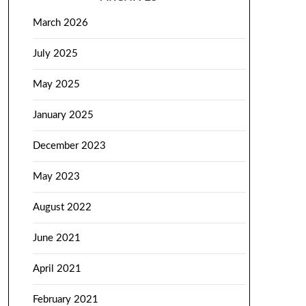
March 2026
July 2025
May 2025
January 2025
December 2023
May 2023
August 2022
June 2021
April 2021
February 2021