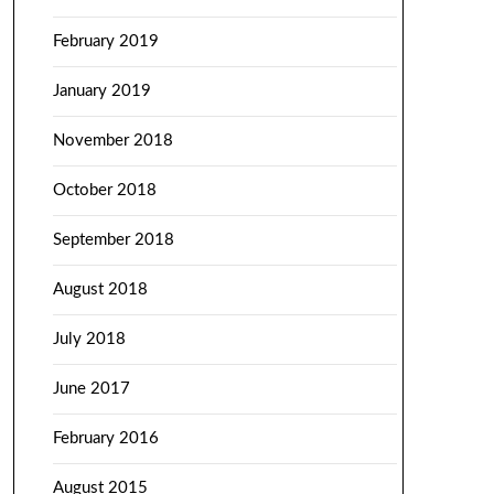
February 2019
January 2019
November 2018
October 2018
September 2018
August 2018
July 2018
June 2017
February 2016
August 2015