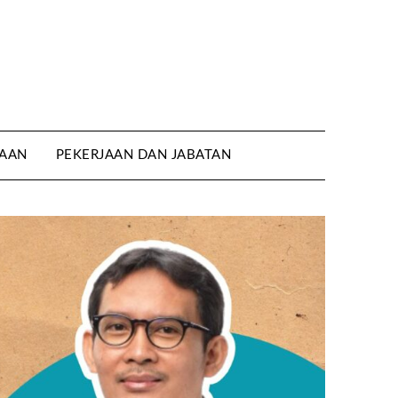
AAN
PEKERJAAN DAN JABATAN