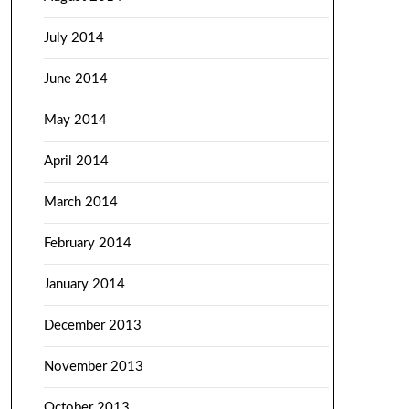
July 2014
June 2014
May 2014
April 2014
March 2014
February 2014
January 2014
December 2013
November 2013
October 2013