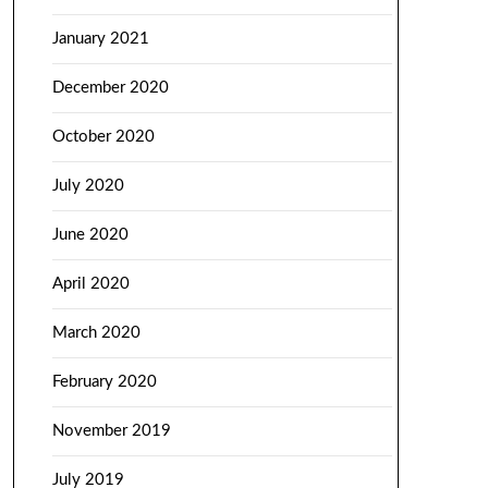
January 2021
December 2020
October 2020
July 2020
June 2020
April 2020
March 2020
February 2020
November 2019
July 2019