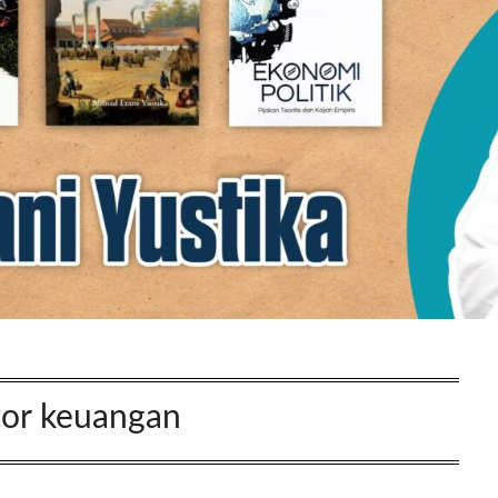
tor keuangan