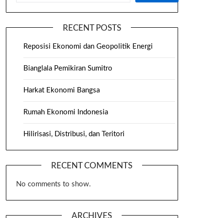
RECENT POSTS
Reposisi Ekonomi dan Geopolitik Energi
Bianglala Pemikiran Sumitro
Harkat Ekonomi Bangsa
Rumah Ekonomi Indonesia
Hilirisasi, Distribusi, dan Teritori
RECENT COMMENTS
No comments to show.
ARCHIVES