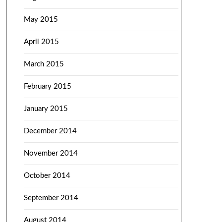
May 2015
April 2015
March 2015
February 2015
January 2015
December 2014
November 2014
October 2014
September 2014
August 2014