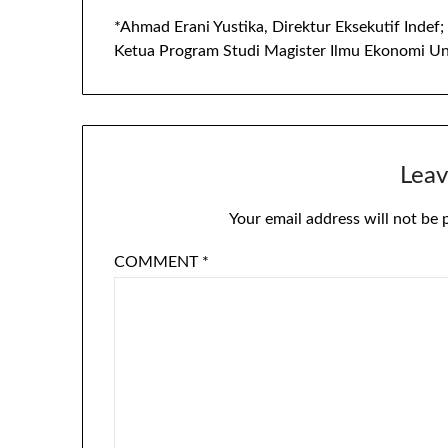
*Ahmad Erani Yustika, Direktur Eksekutif Indef;
Ketua Program Studi Magister Ilmu Ekonomi Uni
Leav
Your email address will not be 
COMMENT
*