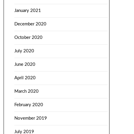
January 2021
December 2020
October 2020
July 2020
June 2020
April 2020
March 2020
February 2020
November 2019
July 2019