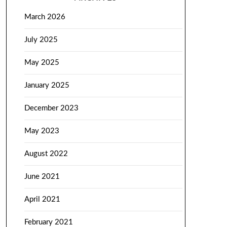
March 2026
July 2025
May 2025
January 2025
December 2023
May 2023
August 2022
June 2021
April 2021
February 2021