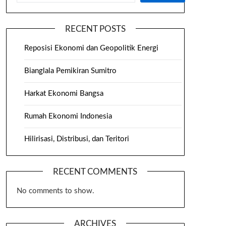
RECENT POSTS
Reposisi Ekonomi dan Geopolitik Energi
Bianglala Pemikiran Sumitro
Harkat Ekonomi Bangsa
Rumah Ekonomi Indonesia
Hilirisasi, Distribusi, dan Teritori
RECENT COMMENTS
No comments to show.
ARCHIVES