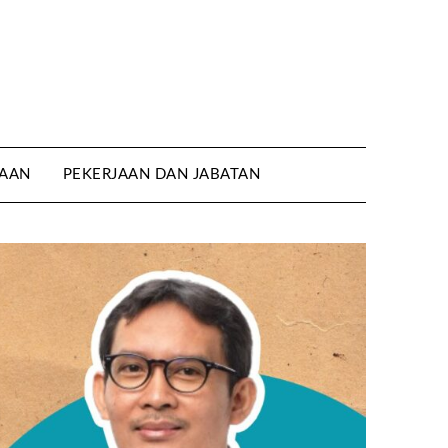
AAN
PEKERJAAN DAN JABATAN