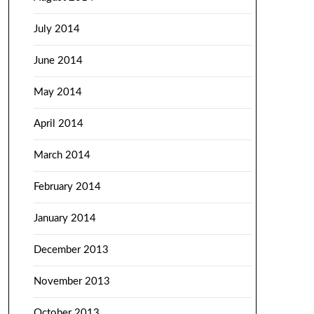
July 2014
June 2014
May 2014
April 2014
March 2014
February 2014
January 2014
December 2013
November 2013
October 2013