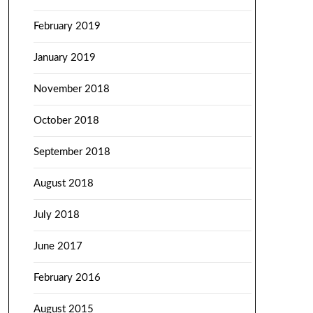
February 2019
January 2019
November 2018
October 2018
September 2018
August 2018
July 2018
June 2017
February 2016
August 2015