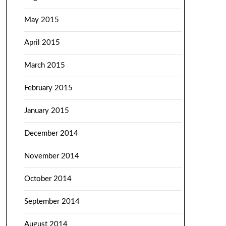
May 2015
April 2015
March 2015
February 2015
January 2015
December 2014
November 2014
October 2014
September 2014
August 2014