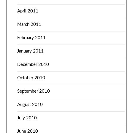
April 2011
March 2011
February 2011
January 2011
December 2010
October 2010
September 2010
August 2010
July 2010
June 2010