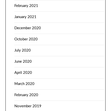
February 2021
January 2021
December 2020
October 2020
July 2020
June 2020
April 2020
March 2020
February 2020
November 2019