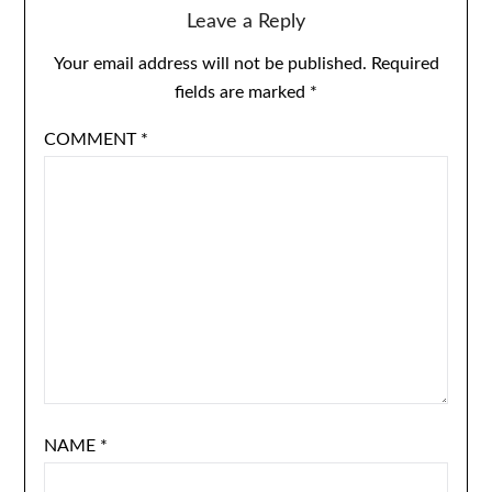
Leave a Reply
Your email address will not be published.
Required
fields are marked
*
COMMENT
*
NAME
*