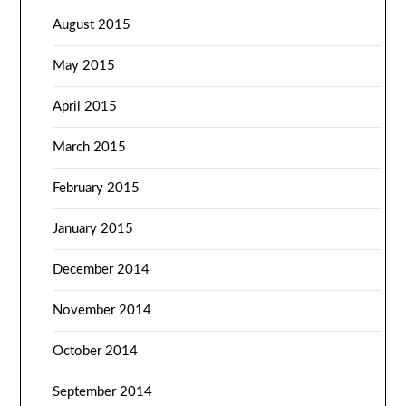
August 2015
May 2015
April 2015
March 2015
February 2015
January 2015
December 2014
November 2014
October 2014
September 2014