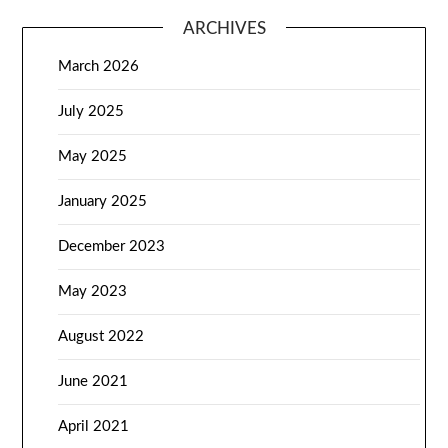
ARCHIVES
March 2026
July 2025
May 2025
January 2025
December 2023
May 2023
August 2022
June 2021
April 2021