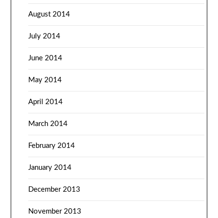
August 2014
July 2014
June 2014
May 2014
April 2014
March 2014
February 2014
January 2014
December 2013
November 2013