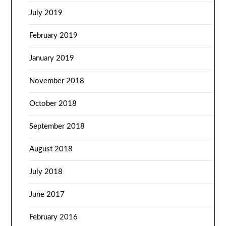
July 2019
February 2019
January 2019
November 2018
October 2018
September 2018
August 2018
July 2018
June 2017
February 2016