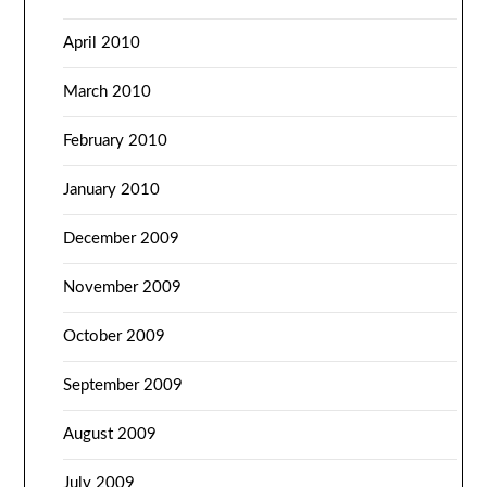
April 2010
March 2010
February 2010
January 2010
December 2009
November 2009
October 2009
September 2009
August 2009
July 2009