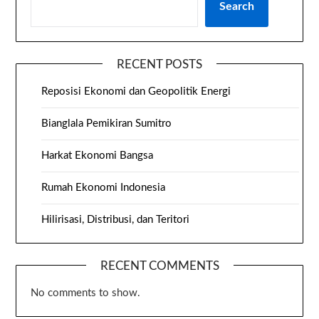
Search
RECENT POSTS
Reposisi Ekonomi dan Geopolitik Energi
Bianglala Pemikiran Sumitro
Harkat Ekonomi Bangsa
Rumah Ekonomi Indonesia
Hilirisasi, Distribusi, dan Teritori
RECENT COMMENTS
No comments to show.