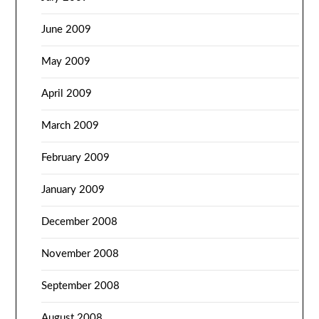
June 2009
May 2009
April 2009
March 2009
February 2009
January 2009
December 2008
November 2008
September 2008
August 2008