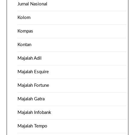
Jurnal Nasional
Kolom
Kompas
Kontan
Majalah Adil
Majalah Esquire
Majalah Fortune
Majalah Gatra
Majalah Infobank
Majalah Tempo