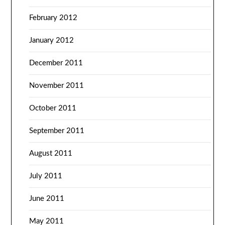
February 2012
January 2012
December 2011
November 2011
October 2011
September 2011
August 2011
July 2011
June 2011
May 2011