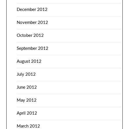
December 2012
November 2012
October 2012
September 2012
August 2012
July 2012
June 2012
May 2012
April 2012
March 2012