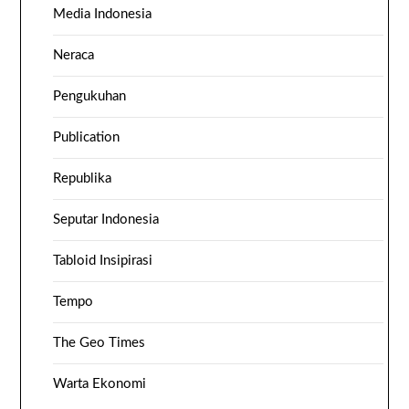
Media Indonesia
Neraca
Pengukuhan
Publication
Republika
Seputar Indonesia
Tabloid Insipirasi
Tempo
The Geo Times
Warta Ekonomi