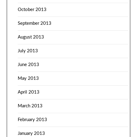
October 2013
September 2013
August 2013
July 2013
June 2013
May 2013
April 2013
March 2013
February 2013
January 2013