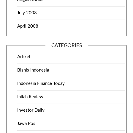
July 2008
April 2008
CATEGORIES
Artikel
Bisnis Indonesia
Indonesia Finance Today
Inilah Review
Investor Daily
Jawa Pos