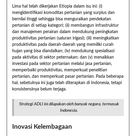
Lima hal telah dikerjakan Etiopia dalam isu ini: (i)
mengidentifikasi komoditas pertanian yang surplus dan
bernilai tinggi sehingga bisa menguraikan pendekatan
pertanian di setiap kategori; (ii) membangun infrastruktur
dan manajemen perairan dalam mendukung peningkatan
produktivitas pertanian (saluran irigasi); (iii) meningkatkan
produktivitas pada daerah-daerah yang memiliki curah
hujan yang bisa diandalkan; (iv) mendukung spesialisasi
pada aktivitas di sektor peternakan; dan (v) menaikkan
investasi pada sektor pertanian melalui jasa pertanian,
memperbaiki produktivitas, memperkuat penelitian
pertanian, dan memperkuat pasar pertanian. Pada beberapa
hal, sebetulnya ini juga telah diterapkan di Indonesia, tetapi
konsistensinya belum terjaga.
Strategi ADLI ini dilupakan oleh banyak negara, termasuk
Indonesia.
Inovasi Kelembagaan