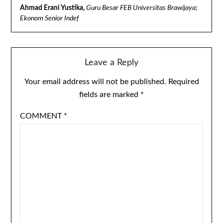
Ahmad Erani Yustika,
Guru Besar FEB Universitas Brawijaya;
Ekonom Senior Indef
Leave a Reply
Your email address will not be published.
Required
fields are marked
*
COMMENT
*