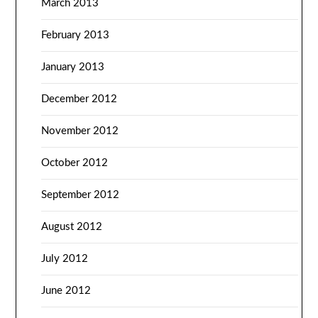
March 2013
February 2013
January 2013
December 2012
November 2012
October 2012
September 2012
August 2012
July 2012
June 2012