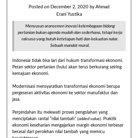
Posted on
December 2, 2020
by
Ahmad
Erani Yustika
Menyusun aransemen inovasi kelembagaan bidang
pertanian bukan agenda mudah dan sederhana, tetapi kerja
raksasa yang butuh ketetapan hati dan kekuatan nalar.
Sebuah mandat moral.
Indonesia tidak bisa lari dari hukum transformasi ekonomi.
Peran sektor pertanian (hulu) akan terus berkurang seiring
kemajuan ekonomi.
Modernisasi mensyaratkan transformasi ekonomi berupa
pergeseran aktivitas ekonomi ke sektor manufaktur dan
jasa.
Perpindahan itu melewati proses pengolahan yang
menciptakan rantai ”nilai tambah” (
added value
). Praktik
ekonomi keseharian mengajarkan margin ekonomi terbesar
berasal dari perolehan nilai tambah yang memicu