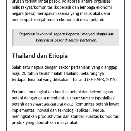
urusan terkait rantai pasok. Kolaborasi antara organisasi
milik rakyat/komunitas (koperasi) dan lembaga ekonomi
negara (desa) merupakan skema yang masuk akal demi
menjemput kesejahteraan ekonomi di desa (petani).
Organisasi ekonomi, seperti koperasi, menjadi simpul dari
konsensus besar di sektor pertanian.
Thailand dan Etiopia
Salah satu negara dengan sektor pertaniann yang dianggap
maju 20 tahun terakhir ialah Thailand. Sekurangnya
terdapat lima hal yang dilakukan Thailand (FFT-APR, 2019).
Pertama, meningkatkan kualitas petani dan kelembagaan
petani dengan cara membentuk
smart farmers
(spesialisasi
petani) dan
smart agricultural group
(komunitas petani) lewat
implementasi inovasi dan teknologi (aplikasi). Kedua,
meningkatkan produktivitas dan standar kualitas komoditas
produk yang dibutuhkan masyarakat.