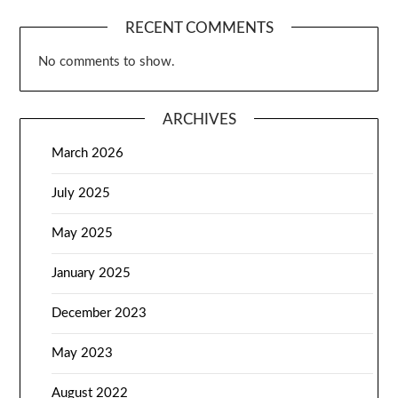
RECENT COMMENTS
No comments to show.
ARCHIVES
March 2026
July 2025
May 2025
January 2025
December 2023
May 2023
August 2022