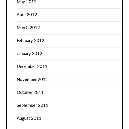
May 2012
April 2012
March 2012
February 2012
January 2012
December 2011
November 2011
October 2011
September 2011
August 2011