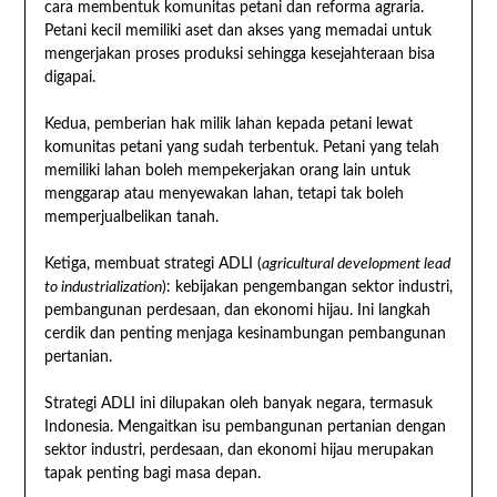
cara membentuk komunitas petani dan reforma agraria.
Petani kecil memiliki aset dan akses yang memadai untuk
mengerjakan proses produksi sehingga kesejahteraan bisa
digapai.
Kedua, pemberian hak milik lahan kepada petani lewat
komunitas petani yang sudah terbentuk. Petani yang telah
memiliki lahan boleh mempekerjakan orang lain untuk
menggarap atau menyewakan lahan, tetapi tak boleh
memperjualbelikan tanah.
Ketiga, membuat strategi ADLI (
agricultural development lead
to industrialization
): kebijakan pengembangan sektor industri,
pembangunan perdesaan, dan ekonomi hijau. Ini langkah
cerdik dan penting menjaga kesinambungan pembangunan
pertanian.
Strategi ADLI ini dilupakan oleh banyak negara, termasuk
Indonesia. Mengaitkan isu pembangunan pertanian dengan
sektor industri, perdesaan, dan ekonomi hijau merupakan
tapak penting bagi masa depan.