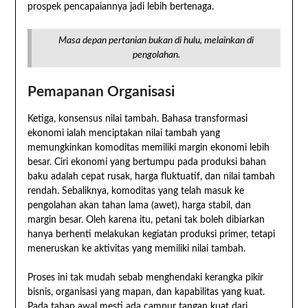
prospek pencapaiannya jadi lebih bertenaga.
Masa depan pertanian bukan di hulu, melainkan di
pengolahan.
Pemapanan Organisasi
Ketiga, konsensus nilai tambah. Bahasa transformasi
ekonomi ialah menciptakan nilai tambah yang
memungkinkan komoditas memiliki margin ekonomi lebih
besar. Ciri ekonomi yang bertumpu pada produksi bahan
baku adalah cepat rusak, harga fluktuatif, dan nilai tambah
rendah. Sebaliknya, komoditas yang telah masuk ke
pengolahan akan tahan lama (awet), harga stabil, dan
margin besar. Oleh karena itu, petani tak boleh dibiarkan
hanya berhenti melakukan kegiatan produksi primer, tetapi
meneruskan ke aktivitas yang memiliki nilai tambah.
Proses ini tak mudah sebab menghendaki kerangka pikir
bisnis, organisasi yang mapan, dan kapabilitas yang kuat.
Pada tahap awal mesti ada campur tangan kuat dari