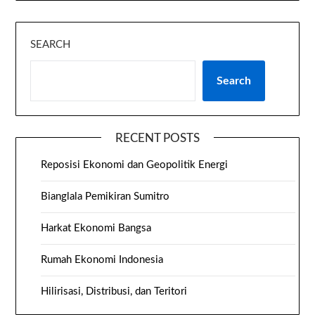
SEARCH
Search
RECENT POSTS
Reposisi Ekonomi dan Geopolitik Energi
Bianglala Pemikiran Sumitro
Harkat Ekonomi Bangsa
Rumah Ekonomi Indonesia
Hilirisasi, Distribusi, dan Teritori