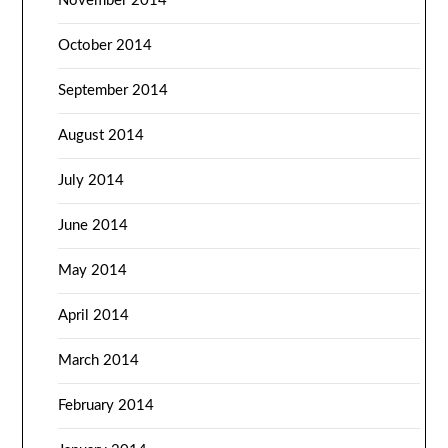
November 2014
October 2014
September 2014
August 2014
July 2014
June 2014
May 2014
April 2014
March 2014
February 2014