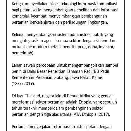
Ketiga, menyediakan akses teknologi informasi/komunikasi
bagi petani serta mengembangkan penelitian dan informasi
komersial. Keempat, menyeimbangkan pembangunan
pertanian berkelanjutan dan perlindungan lingkungan.
Kelima, mengembangkan sistem administrasi publik yang
mengintegrasikan agensi semua sektor dengan sistem dan
mekanisme modern (petani, peneliti, pengusaha, investor,
pemerintah).
Lahan sawah percobaan untuk mengembangbiakan sampel
benih di Balai Besar Penelitian Tanaman Padi (BB Padi)
Kementerian Pertanian, Subang, Jawa Barat, Kamis
(18/7/2019).
Di luar Thailand, negara lain di Benua Afrika yang gencar
mereformasi sektor pertanian adalah Etiopia, yang sepuluh
tahun terakhir memperdalam pembangunan sektor
pertanian dengan tiga alas utama (ATA Ethiopia, 2017).
Pertama, mengerjakan reformasi struktur petani dengan