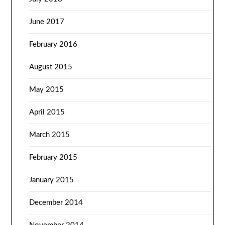
June 2017
February 2016
August 2015
May 2015
April 2015
March 2015
February 2015
January 2015
December 2014