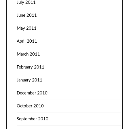
July 2011
June 2011
May 2011
April 2011
March 2011
February 2011
January 2011
December 2010
October 2010
September 2010