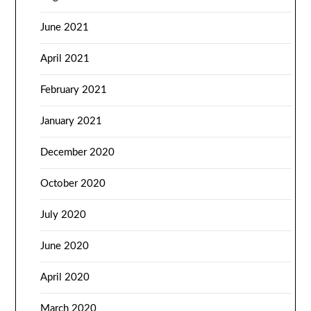
June 2021
April 2021
February 2021
January 2021
December 2020
October 2020
July 2020
June 2020
April 2020
March 2020