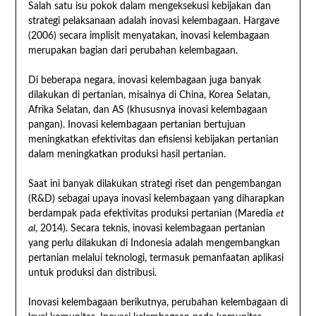
Salah satu isu pokok dalam mengeksekusi kebijakan dan
strategi pelaksanaan adalah inovasi kelembagaan. Hargave
(2006) secara implisit menyatakan, inovasi kelembagaan
merupakan bagian dari perubahan kelembagaan.
Di beberapa negara, inovasi kelembagaan juga banyak
dilakukan di pertanian, misalnya di China, Korea Selatan,
Afrika Selatan, dan AS (khususnya inovasi kelembagaan
pangan). Inovasi kelembagaan pertanian bertujuan
meningkatkan efektivitas dan efisiensi kebijakan pertanian
dalam meningkatkan produksi hasil pertanian.
Saat ini banyak dilakukan strategi riset dan pengembangan
(R&D) sebagai upaya inovasi kelembagaan yang diharapkan
berdampak pada efektivitas produksi pertanian (Maredia
et
al
, 2014). Secara teknis, inovasi kelembagaan pertanian
yang perlu dilakukan di Indonesia adalah mengembangkan
pertanian melalui teknologi, termasuk pemanfaatan aplikasi
untuk produksi dan distribusi.
Inovasi kelembagaan berikutnya, perubahan kelembagaan di