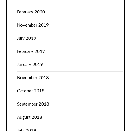
February 2020
November 2019
July 2019
February 2019
January 2019
November 2018
October 2018
September 2018
August 2018
July 2018