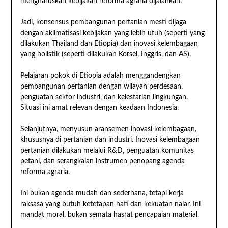
mengharuskan kebijakan reforma agraria dijalankan.
Jadi, konsensus pembangunan pertanian mesti dijaga
dengan aklimatisasi kebijakan yang lebih utuh (seperti yang
dilakukan Thailand dan Etiopia) dan inovasi kelembagaan
yang holistik (seperti dilakukan Korsel, Inggris, dan AS).
Pelajaran pokok di Etiopia adalah menggandengkan
pembangunan pertanian dengan wilayah perdesaan,
penguatan sektor industri, dan kelestarian lingkungan.
Situasi ini amat relevan dengan keadaan Indonesia.
Selanjutnya, menyusun aransemen inovasi kelembagaan,
khususnya di pertanian dan industri. Inovasi kelembagaan
pertanian dilakukan melalui R&D, penguatan komunitas
petani, dan serangkaian instrumen penopang agenda
reforma agraria.
Ini bukan agenda mudah dan sederhana, tetapi kerja
raksasa yang butuh ketetapan hati dan kekuatan nalar. Ini
mandat moral, bukan semata hasrat pencapaian material.