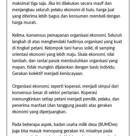
maksimal tiga saja. Jika ini dilakukan secara masif dan
menjangkau seluruh pelaku ekonomi di hulu, harga jual
yang diterima lebih bagus dan konsumen membeli dengan
harga murah.
Kelima, konsensus pemapanan organisasi ekonomi. Seluruh
langkah di atas menghendaki hadirnya organisasi yang kuat
di tingkat petani. Kelompok tani harus solid, di samping
orientasi ekonomi yang lebih maju. Skala ekonomi, nilai
tambah, dan rantai pasok membutuhkan organisasi yang
mapan, tidak mungkin dijalankan dengan basis individu.
Gerakan kolektif menjadi keniscayaan.
Organisasi ekonomi, seperti koperasi, menjadi simpul dari
konsensus besar di sektor pertanian. Koperasi
memungkinkan setiap petani menjadi pemilik, pelaku, dan
penerima manfaat (dan tanggung jawab) atas gerakan
ekonomi yang diperjuangkan.
Pada beberapa aspek, badan usaha milik desa (BUMDes)
juga bisa masuk menopang gerakan ini, misalnya pada