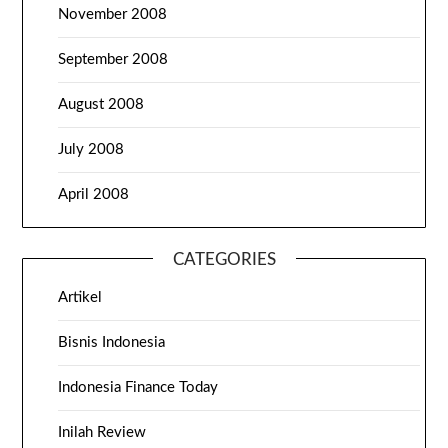
November 2008
September 2008
August 2008
July 2008
April 2008
CATEGORIES
Artikel
Bisnis Indonesia
Indonesia Finance Today
Inilah Review