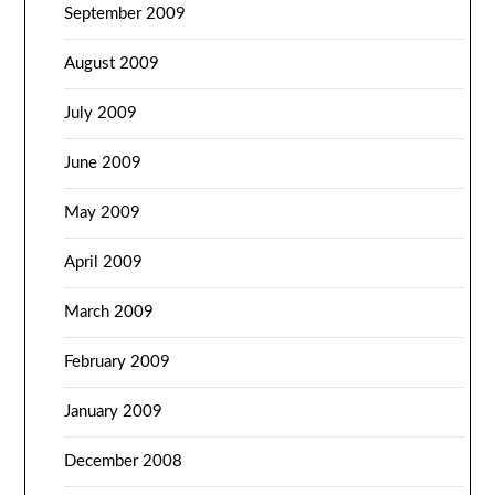
September 2009
August 2009
July 2009
June 2009
May 2009
April 2009
March 2009
February 2009
January 2009
December 2008