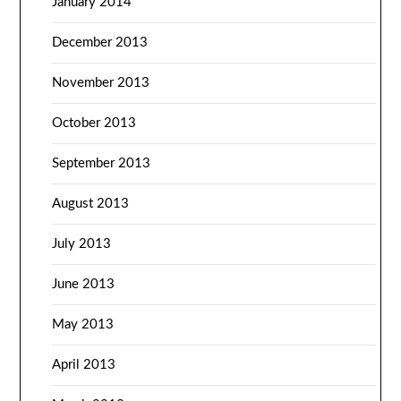
January 2014
December 2013
November 2013
October 2013
September 2013
August 2013
July 2013
June 2013
May 2013
April 2013