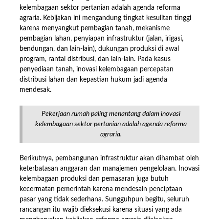
kelembagaan sektor pertanian adalah agenda reforma
agraria. Kebijakan ini mengandung tingkat kesulitan tinggi
karena menyangkut pembagian tanah, mekanisme
pembagian lahan, penyiapan infrastruktur (jalan, irigasi,
bendungan, dan lain-lain), dukungan produksi di awal
program, rantai distribusi, dan lain-lain. Pada kasus
penyediaan tanah, inovasi kelembagaan percepatan
distribusi lahan dan kepastian hukum jadi agenda
mendesak.
Pekerjaan rumah paling menantang dalam inovasi
kelembagaan sektor pertanian adalah agenda reforma
agraria.
Berikutnya, pembangunan infrastruktur akan dihambat oleh
keterbatasan anggaran dan manajemen pengelolaan. Inovasi
kelembagaan produksi dan pemasaran juga butuh
kecermatan pemerintah karena mendesain penciptaan
pasar yang tidak sederhana. Sungguhpun begitu, seluruh
rancangan itu wajib dieksekusi karena situasi yang ada