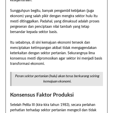
kesejahteraan.
Sungguhpun begitu, banyak pengambil kebijakan (juga
ekonom) yang salah pikir dengan mengira sektor hulu itu
mesti ditinggalkan. Padahal, yang dimaksud adalah proses
pergeseran dan penciptaan nilai tambah yang tetap
bersandar kepada sektor basis.
Itu sebabnya, di sini kemajuan ekonomi terseok dan
menciptakan ketimpangan akibat tidak mengagendakan
keterkaitan dengan sektor pertanian. Sekurangnya lima
konsensus mesti dipromosikan agar sektor ini menjadi basis
transformasi ekonomi.
Peran sektor pertanian (hulu) akan terus berkurang seiring
kemajuan ekonomi.
Konsensus Faktor Produksi
Setelah Pelita III (kira-kira tahun 1983), secara perlahan
perhatian terhadap sektor pertanian mengecil dan tidak