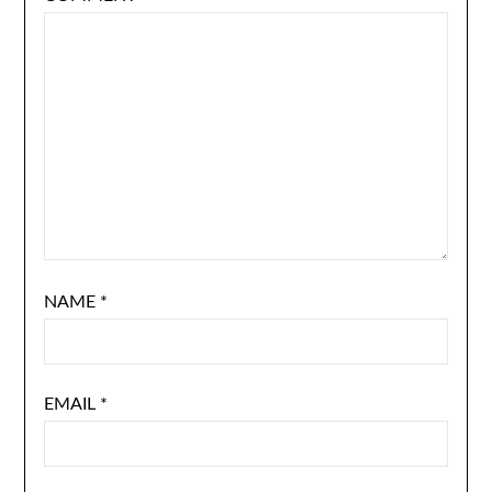
NAME
*
EMAIL
*