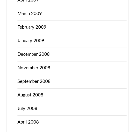
April 2009
March 2009
February 2009
January 2009
December 2008
November 2008
September 2008
August 2008
July 2008
April 2008