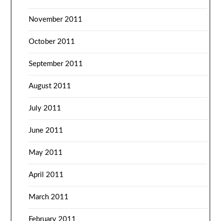
November 2011
October 2011
September 2011
August 2011
July 2011
June 2011
May 2011
April 2011
March 2011
February 2011