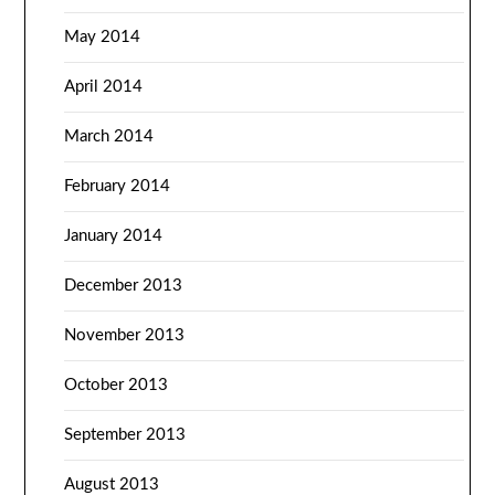
May 2014
April 2014
March 2014
February 2014
January 2014
December 2013
November 2013
October 2013
September 2013
August 2013