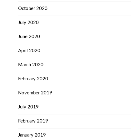
October 2020
July 2020
June 2020
April 2020
March 2020
February 2020
November 2019
July 2019
February 2019
January 2019