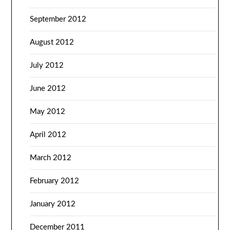
September 2012
August 2012
July 2012
June 2012
May 2012
April 2012
March 2012
February 2012
January 2012
December 2011