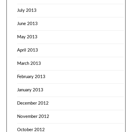
July 2013
June 2013
May 2013
April 2013
March 2013
February 2013
January 2013
December 2012
November 2012
October 2012