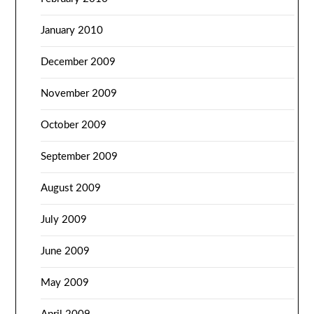
January 2010
December 2009
November 2009
October 2009
September 2009
August 2009
July 2009
June 2009
May 2009