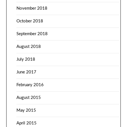
November 2018
October 2018
September 2018
August 2018
July 2018
June 2017
February 2016
August 2015
May 2015
April 2015