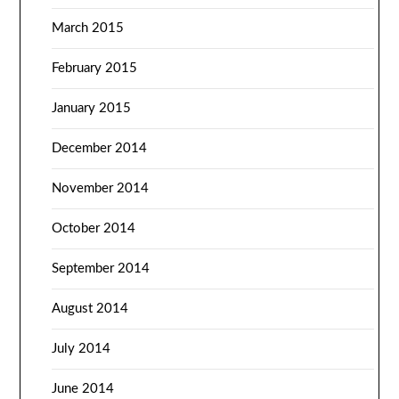
March 2015
February 2015
January 2015
December 2014
November 2014
October 2014
September 2014
August 2014
July 2014
June 2014