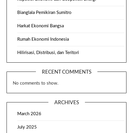
Bianglala Pemikiran Sumitro
Harkat Ekonomi Bangsa
Rumah Ekonomi Indonesia
Hilirisasi, Distribusi, dan Teritori
RECENT COMMENTS
No comments to show.
ARCHIVES
March 2026
July 2025