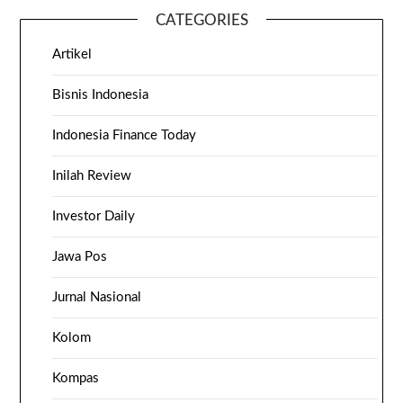
CATEGORIES
Artikel
Bisnis Indonesia
Indonesia Finance Today
Inilah Review
Investor Daily
Jawa Pos
Jurnal Nasional
Kolom
Kompas