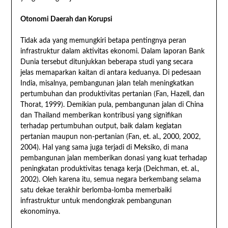
Otonomi Daerah dan Korupsi
Tidak ada yang memungkiri betapa pentingnya peran
infrastruktur dalam aktivitas ekonomi. Dalam laporan Bank
Dunia tersebut ditunjukkan beberapa studi yang secara
jelas memaparkan kaitan di antara keduanya. Di pedesaan
India, misalnya, pembangunan jalan telah meningkatkan
pertumbuhan dan produktivitas pertanian (Fan, Hazell, dan
Thorat, 1999). Demikian pula, pembangunan jalan di China
dan Thailand memberikan kontribusi yang signifikan
terhadap pertumbuhan output, baik dalam kegiatan
pertanian maupun non-pertanian (Fan, et. al., 2000, 2002,
2004). Hal yang sama juga terjadi di Meksiko, di mana
pembangunan jalan memberikan donasi yang kuat terhadap
peningkatan produktivitas tenaga kerja (Deichman, et. al.,
2002). Oleh karena itu, semua negara berkembang selama
satu dekae terakhir berlomba-lomba memerbaiki
infrastruktur untuk mendongkrak pembangunan
ekonominya.