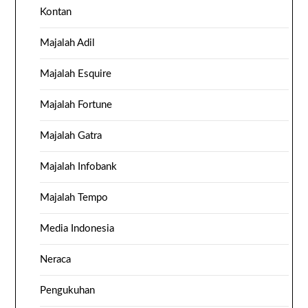
Kontan
Majalah Adil
Majalah Esquire
Majalah Fortune
Majalah Gatra
Majalah Infobank
Majalah Tempo
Media Indonesia
Neraca
Pengukuhan