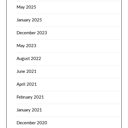
May 2025
January 2025
December 2023
May 2023
August 2022
June 2021
April 2021
February 2021
January 2021
December 2020