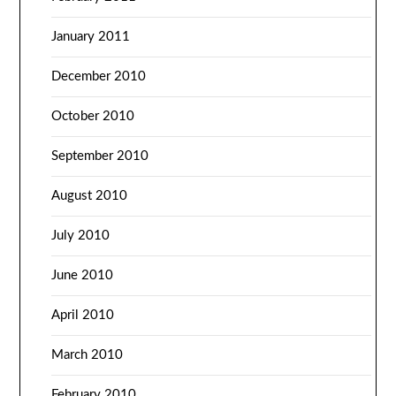
January 2011
December 2010
October 2010
September 2010
August 2010
July 2010
June 2010
April 2010
March 2010
February 2010