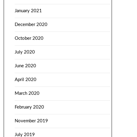
January 2021
December 2020
October 2020
July 2020
June 2020
April 2020
March 2020
February 2020
November 2019
July 2019