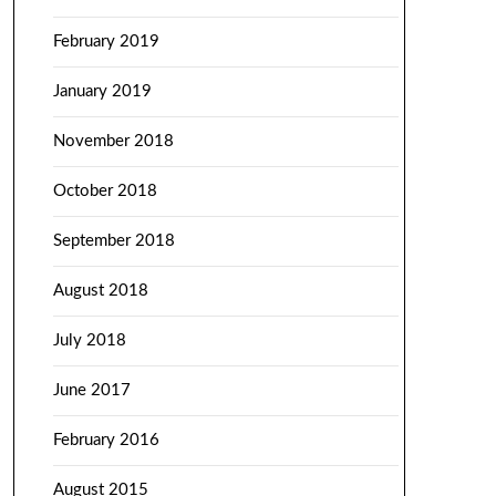
February 2019
January 2019
November 2018
October 2018
September 2018
August 2018
July 2018
June 2017
February 2016
August 2015