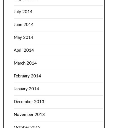
July 2014
June 2014
May 2014
April 2014
March 2014
February 2014
January 2014
December 2013
November 2013
October 2013