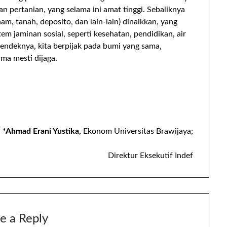
pertanian, yang selama ini amat tinggi. Sebaliknya
ham, tanah, deposito, dan lain-lain) dinaikkan, yang
em jaminan sosial, seperti kesehatan, pendidikan, air
Pendeknya, kita berpijak pada bumi yang sama,
ma mesti dijaga.
*Ahmad Erani Yustika,
Ekonom Universitas Brawijaya;
Direktur Eksekutif Indef
e a Reply