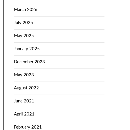
March 2026
July 2025
May 2025
January 2025
December 2023
May 2023
August 2022
June 2021
April 2021
February 2021