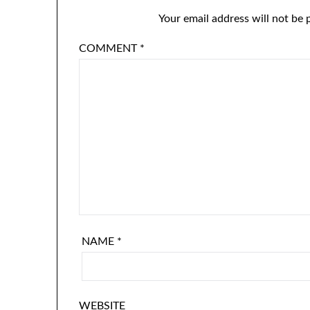
Your email address will not be 
COMMENT
*
NAME
*
WEBSITE