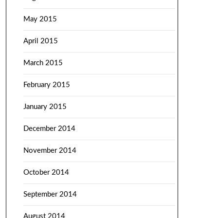
May 2015
April 2015
March 2015
February 2015
January 2015
December 2014
November 2014
October 2014
September 2014
August 2014