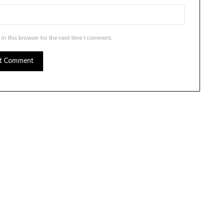
in this browser for the next time I comment.