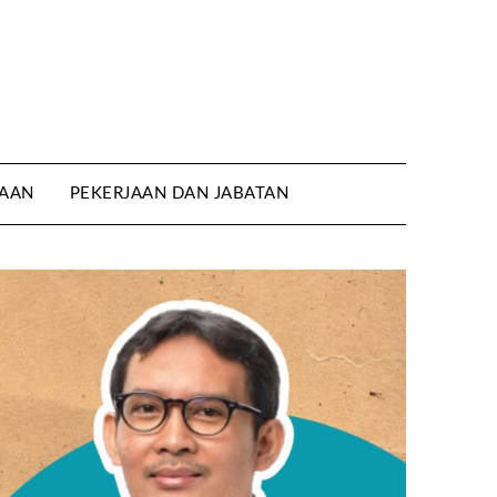
AAN
PEKERJAAN DAN JABATAN