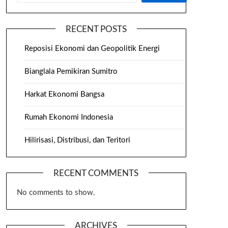
RECENT POSTS
Reposisi Ekonomi dan Geopolitik Energi
Bianglala Pemikiran Sumitro
Harkat Ekonomi Bangsa
Rumah Ekonomi Indonesia
Hilirisasi, Distribusi, dan Teritori
RECENT COMMENTS
No comments to show.
ARCHIVES