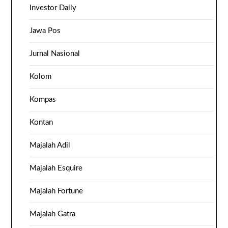
Investor Daily
Jawa Pos
Jurnal Nasional
Kolom
Kompas
Kontan
Majalah Adil
Majalah Esquire
Majalah Fortune
Majalah Gatra