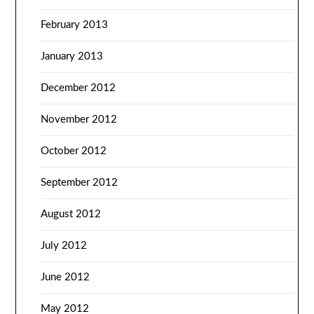
February 2013
January 2013
December 2012
November 2012
October 2012
September 2012
August 2012
July 2012
June 2012
May 2012