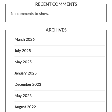
RECENT COMMENTS
No comments to show.
ARCHIVES
March 2026
July 2025
May 2025
January 2025
December 2023
May 2023
August 2022