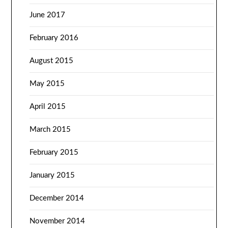
June 2017
February 2016
August 2015
May 2015
April 2015
March 2015
February 2015
January 2015
December 2014
November 2014