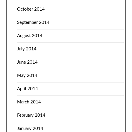
October 2014
September 2014
August 2014
July 2014
June 2014
May 2014
April 2014
March 2014
February 2014
January 2014