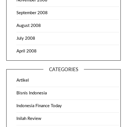
November 2008
September 2008
August 2008
July 2008
April 2008
CATEGORIES
Artikel
Bisnis Indonesia
Indonesia Finance Today
Inilah Review