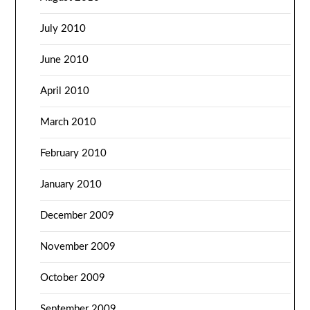
July 2010
June 2010
April 2010
March 2010
February 2010
January 2010
December 2009
November 2009
October 2009
September 2009