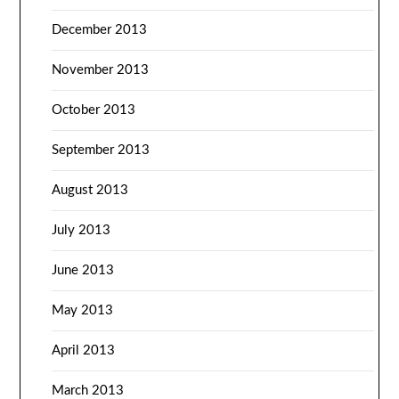
December 2013
November 2013
October 2013
September 2013
August 2013
July 2013
June 2013
May 2013
April 2013
March 2013