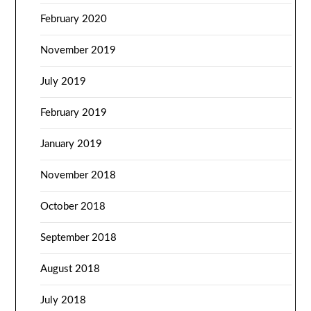
February 2020
November 2019
July 2019
February 2019
January 2019
November 2018
October 2018
September 2018
August 2018
July 2018