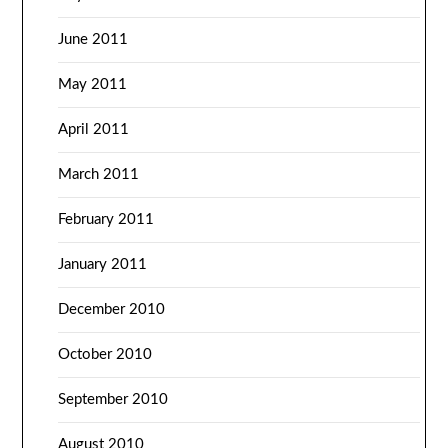
June 2011
May 2011
April 2011
March 2011
February 2011
January 2011
December 2010
October 2010
September 2010
August 2010