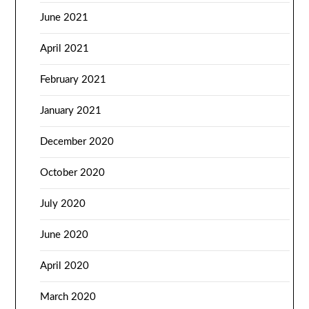
June 2021
April 2021
February 2021
January 2021
December 2020
October 2020
July 2020
June 2020
April 2020
March 2020