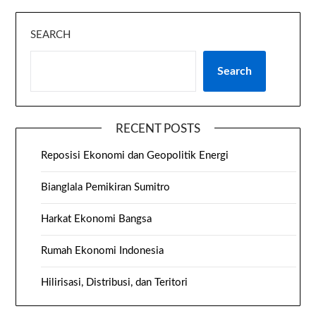
SEARCH
Search
RECENT POSTS
Reposisi Ekonomi dan Geopolitik Energi
Bianglala Pemikiran Sumitro
Harkat Ekonomi Bangsa
Rumah Ekonomi Indonesia
Hilirisasi, Distribusi, dan Teritori