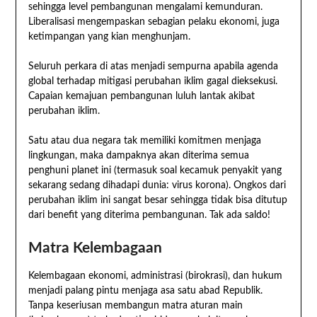
sehingga level pembangunan mengalami kemunduran.
Liberalisasi mengempaskan sebagian pelaku ekonomi, juga
ketimpangan yang kian menghunjam.
Seluruh perkara di atas menjadi sempurna apabila agenda
global terhadap mitigasi perubahan iklim gagal dieksekusi.
Capaian kemajuan pembangunan luluh lantak akibat
perubahan iklim.
Satu atau dua negara tak memiliki komitmen menjaga
lingkungan, maka dampaknya akan diterima semua
penghuni planet ini (termasuk soal kecamuk penyakit yang
sekarang sedang dihadapi dunia: virus korona). Ongkos dari
perubahan iklim ini sangat besar sehingga tidak bisa ditutup
dari benefit yang diterima pembangunan. Tak ada saldo!
Matra Kelembagaan
Kelembagaan ekonomi, administrasi (birokrasi), dan hukum
menjadi palang pintu menjaga asa satu abad Republik.
Tanpa keseriusan membangun matra aturan main