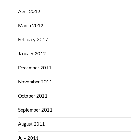
April 2012
March 2012
February 2012
January 2012
December 2011
November 2011
October 2011
September 2011
August 2011
July 2011