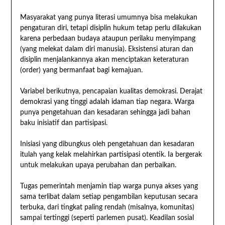
Masyarakat yang punya literasi umumnya bisa melakukan
pengaturan diri, tetapi disiplin hukum tetap perlu dilakukan
karena perbedaan budaya ataupun perilaku menyimpang
(yang melekat dalam diri manusia). Eksistensi aturan dan
disiplin menjalankannya akan menciptakan keteraturan
(order) yang bermanfaat bagi kemajuan.
Variabel berikutnya, pencapaian kualitas demokrasi. Derajat
demokrasi yang tinggi adalah idaman tiap negara. Warga
punya pengetahuan dan kesadaran sehingga jadi bahan
baku inisiatif dan partisipasi.
Inisiasi yang dibungkus oleh pengetahuan dan kesadaran
itulah yang kelak melahirkan partisipasi otentik. Ia bergerak
untuk melakukan upaya perubahan dan perbaikan.
Tugas pemerintah menjamin tiap warga punya akses yang
sama terlibat dalam setiap pengambilan keputusan secara
terbuka, dari tingkat paling rendah (misalnya, komunitas)
sampai tertinggi (seperti parlemen pusat). Keadilan sosial