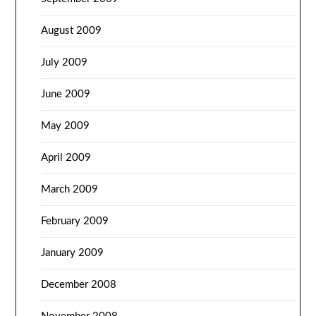
August 2009
July 2009
June 2009
May 2009
April 2009
March 2009
February 2009
January 2009
December 2008