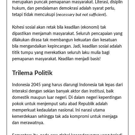
merupakan puncak pemapanan masyarakat. Literasi, disiplin
hukum, dan pendalaman demokrasi adalah syarat perlu,
tetapi tidak mencukupi (
necessary but not sufficient
).
Kohesi sosial akan retak bila keadilan (ekonomi) tak
dipastikan menjamah masyarakat. Seluruh pencapaian yang
dilakukan dirasa tak membangun kekuatan dan kesatuan
bila mengandaikan kepincangan. Jadi, keadilan sosial adalah
titik tumpu yang merekatkan seluruh laku mulia bagi
pemapanan masyarakat. Keadilan menjadi basis!
Trilema Politik
Indonesia 2045 yang harus diarungi Indonesia tak lepas dari
interaksi dengan sekian banyak aktor dan institusi, baik
domestik maupun luar negeri. Di dalam negeri kepentingan
pokok untuk menjemput satu abad Republik adalah
memperkuat kedaulatan nasional. Ini narasi utama
kemerdekaan sehingga tak ada kompromi untuk menjaga
dan merawatnya.