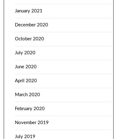
January 2021
December 2020
October 2020
July 2020
June 2020
April 2020
March 2020
February 2020
November 2019
July 2019