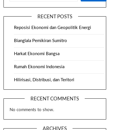
RECENT POSTS
Reposisi Ekonomi dan Geopolitik Energi
Bianglala Pemikiran Sumitro
Harkat Ekonomi Bangsa
Rumah Ekonomi Indonesia
Hilirisasi, Distribusi, dan Teritori
RECENT COMMENTS
No comments to show.
ARCHIVES