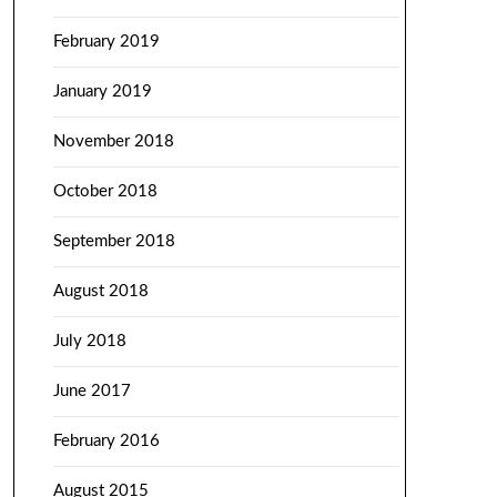
February 2019
January 2019
November 2018
October 2018
September 2018
August 2018
July 2018
June 2017
February 2016
August 2015