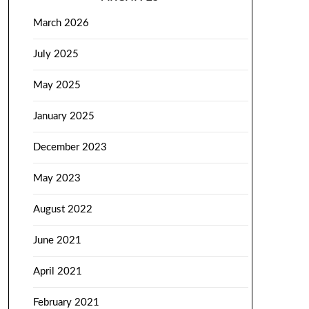
March 2026
July 2025
May 2025
January 2025
December 2023
May 2023
August 2022
June 2021
April 2021
February 2021