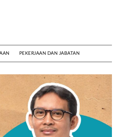
AAN
PEKERJAAN DAN JABATAN