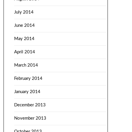
July 2014
June 2014
May 2014
April 2014
March 2014
February 2014
January 2014
December 2013
November 2013
October 2013