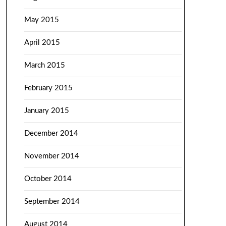
May 2015
April 2015
March 2015
February 2015
January 2015
December 2014
November 2014
October 2014
September 2014
August 2014