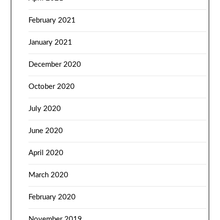
February 2021
January 2021
December 2020
October 2020
July 2020
June 2020
April 2020
March 2020
February 2020
November 2019