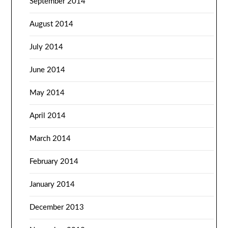
September 2014
August 2014
July 2014
June 2014
May 2014
April 2014
March 2014
February 2014
January 2014
December 2013