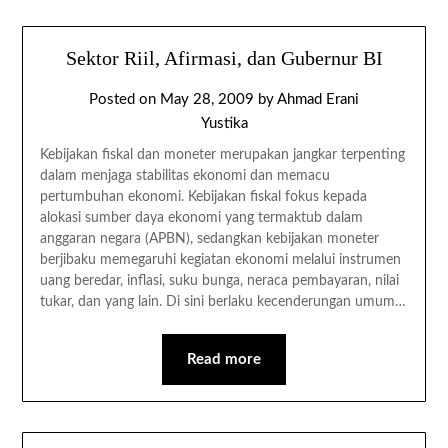
Sektor Riil, Afirmasi, dan Gubernur BI
Posted on
May 28, 2009
by
Ahmad Erani
Yustika
Kebijakan fiskal dan moneter merupakan jangkar terpenting
dalam menjaga stabilitas ekonomi dan memacu
pertumbuhan ekonomi. Kebijakan fiskal fokus kepada
alokasi sumber daya ekonomi yang termaktub dalam
anggaran negara (APBN), sedangkan kebijakan moneter
berjibaku memegaruhi kegiatan ekonomi melalui instrumen
uang beredar, inflasi, suku bunga, neraca pembayaran, nilai
tukar, dan yang lain. Di sini berlaku kecenderungan umum…
Read more