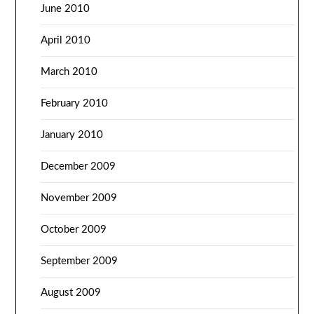
June 2010
April 2010
March 2010
February 2010
January 2010
December 2009
November 2009
October 2009
September 2009
August 2009