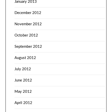
January 2013
December 2012
November 2012
October 2012
September 2012
August 2012
July 2012
June 2012
May 2012
April 2012