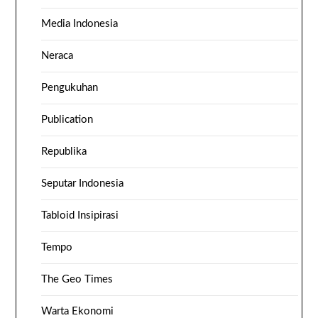
Media Indonesia
Neraca
Pengukuhan
Publication
Republika
Seputar Indonesia
Tabloid Insipirasi
Tempo
The Geo Times
Warta Ekonomi