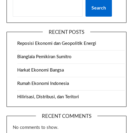
Search
RECENT POSTS
Reposisi Ekonomi dan Geopolitik Energi
Bianglala Pemikiran Sumitro
Harkat Ekonomi Bangsa
Rumah Ekonomi Indonesia
Hilirisasi, Distribusi, dan Teritori
RECENT COMMENTS
No comments to show.