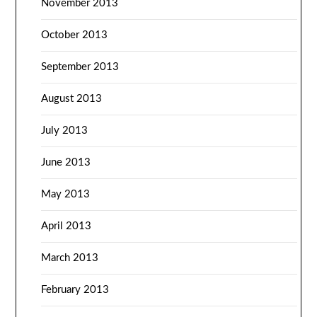
November 2013
October 2013
September 2013
August 2013
July 2013
June 2013
May 2013
April 2013
March 2013
February 2013