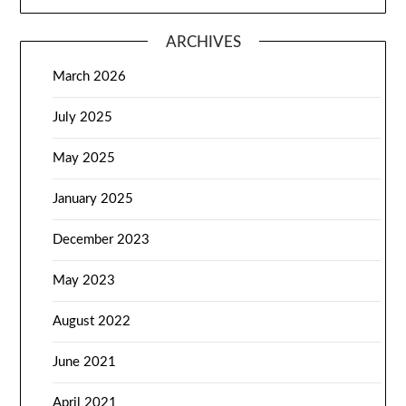
ARCHIVES
March 2026
July 2025
May 2025
January 2025
December 2023
May 2023
August 2022
June 2021
April 2021