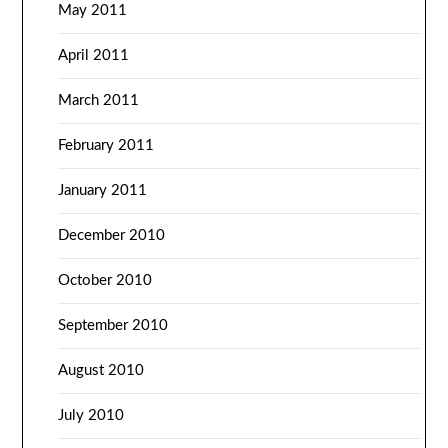
May 2011
April 2011
March 2011
February 2011
January 2011
December 2010
October 2010
September 2010
August 2010
July 2010