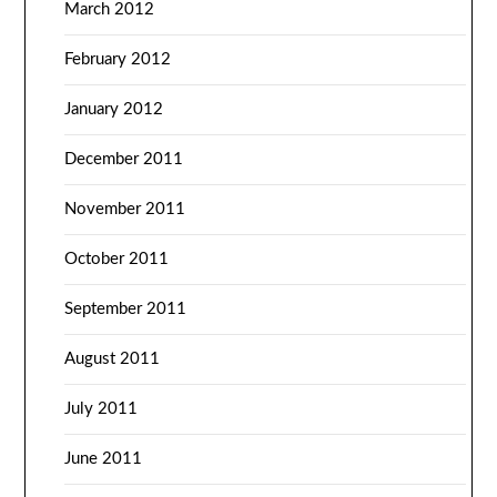
March 2012
February 2012
January 2012
December 2011
November 2011
October 2011
September 2011
August 2011
July 2011
June 2011