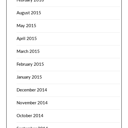
February 2016
August 2015
May 2015
April 2015
March 2015
February 2015
January 2015
December 2014
November 2014
October 2014