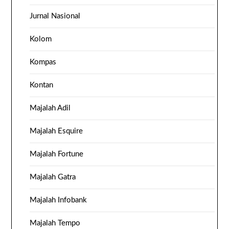
Jurnal Nasional
Kolom
Kompas
Kontan
Majalah Adil
Majalah Esquire
Majalah Fortune
Majalah Gatra
Majalah Infobank
Majalah Tempo