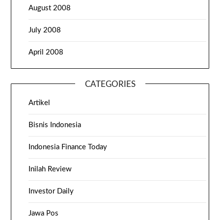
August 2008
July 2008
April 2008
CATEGORIES
Artikel
Bisnis Indonesia
Indonesia Finance Today
Inilah Review
Investor Daily
Jawa Pos