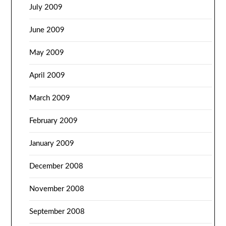
July 2009
June 2009
May 2009
April 2009
March 2009
February 2009
January 2009
December 2008
November 2008
September 2008