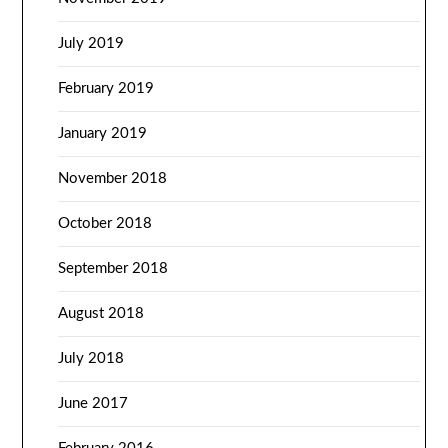
July 2019
February 2019
January 2019
November 2018
October 2018
September 2018
August 2018
July 2018
June 2017