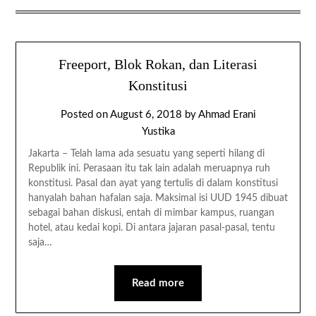
Freeport, Blok Rokan, dan Literasi
Konstitusi
Posted on
August 6, 2018
by
Ahmad Erani
Yustika
Jakarta – Telah lama ada sesuatu yang seperti hilang di
Republik ini. Perasaan itu tak lain adalah meruapnya ruh
konstitusi. Pasal dan ayat yang tertulis di dalam konstitusi
hanyalah bahan hafalan saja. Maksimal isi UUD 1945 dibuat
sebagai bahan diskusi, entah di mimbar kampus, ruangan
hotel, atau kedai kopi. Di antara jajaran pasal-pasal, tentu
saja…
Read more