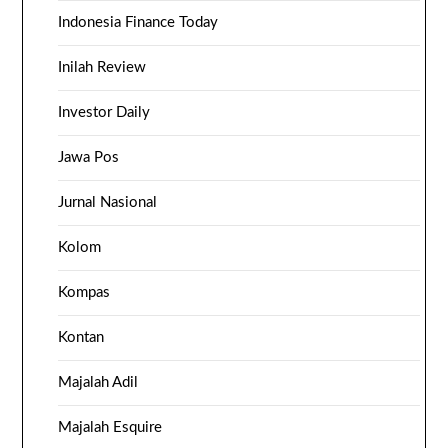
Indonesia Finance Today
Inilah Review
Investor Daily
Jawa Pos
Jurnal Nasional
Kolom
Kompas
Kontan
Majalah Adil
Majalah Esquire