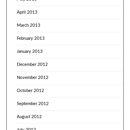
April 2013
March 2013
February 2013
January 2013
December 2012
November 2012
October 2012
September 2012
August 2012
July 2012