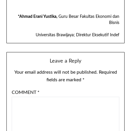
*Ahmad Erani Yustika,
Guru Besar Fakultas Ekonomi dan
Bisnis
Universitas Brawijaya; Direktur Eksekutif Indef
Leave a Reply
Your email address will not be published.
Required
fields are marked
*
COMMENT
*