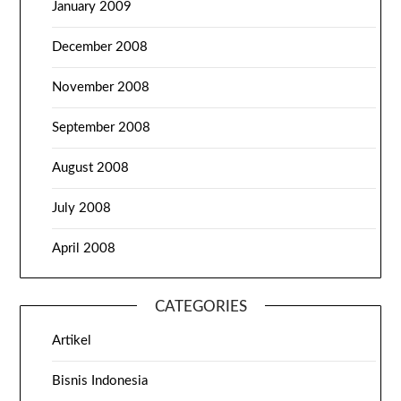
January 2009
December 2008
November 2008
September 2008
August 2008
July 2008
April 2008
CATEGORIES
Artikel
Bisnis Indonesia