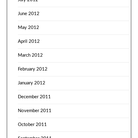
June 2012
May 2012
April 2012
March 2012
February 2012
January 2012
December 2011
November 2011
October 2011