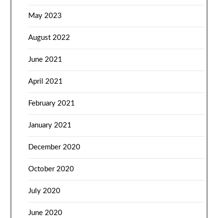
May 2023
August 2022
June 2021
April 2021
February 2021
January 2021
December 2020
October 2020
July 2020
June 2020