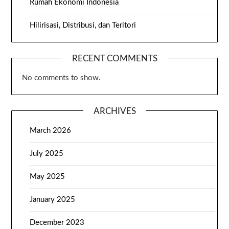
Rumah Ekonomi Indonesia
Hilirisasi, Distribusi, dan Teritori
RECENT COMMENTS
No comments to show.
ARCHIVES
March 2026
July 2025
May 2025
January 2025
December 2023