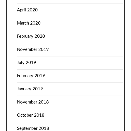
April 2020
March 2020
February 2020
November 2019
July 2019
February 2019
January 2019
November 2018
October 2018
September 2018