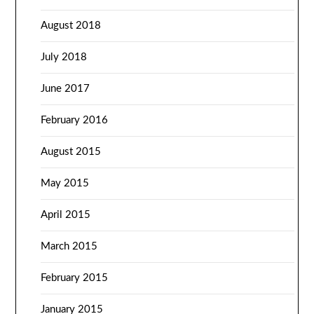
August 2018
July 2018
June 2017
February 2016
August 2015
May 2015
April 2015
March 2015
February 2015
January 2015