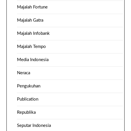
Majalah Fortune
Majalah Gatra
Majalah Infobank
Majalah Tempo
Media Indonesia
Neraca
Pengukuhan
Publication
Republika
Seputar Indonesia