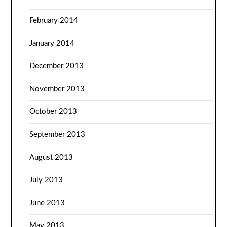
February 2014
January 2014
December 2013
November 2013
October 2013
September 2013
August 2013
July 2013
June 2013
May 2013