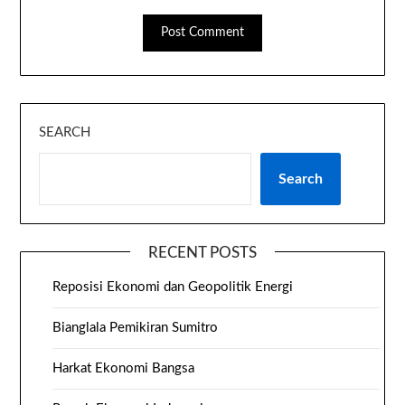
SEARCH
Search
RECENT POSTS
Reposisi Ekonomi dan Geopolitik Energi
Bianglala Pemikiran Sumitro
Harkat Ekonomi Bangsa