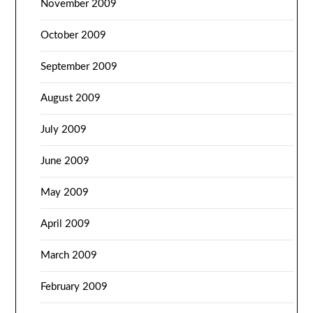
November 2009
October 2009
September 2009
August 2009
July 2009
June 2009
May 2009
April 2009
March 2009
February 2009