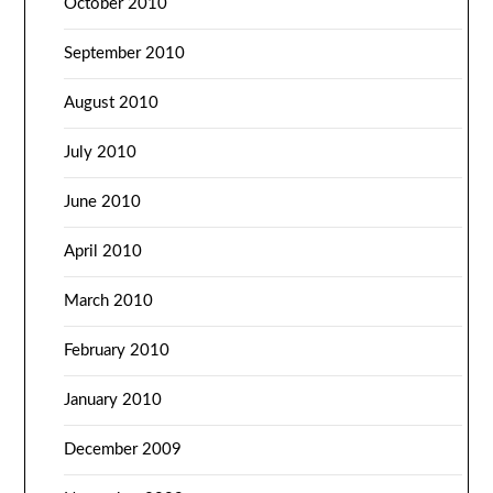
October 2010
September 2010
August 2010
July 2010
June 2010
April 2010
March 2010
February 2010
January 2010
December 2009