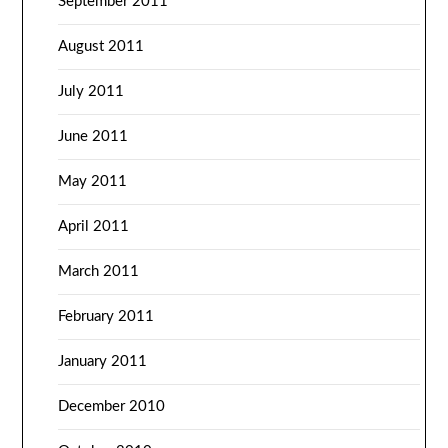
September 2011
August 2011
July 2011
June 2011
May 2011
April 2011
March 2011
February 2011
January 2011
December 2010