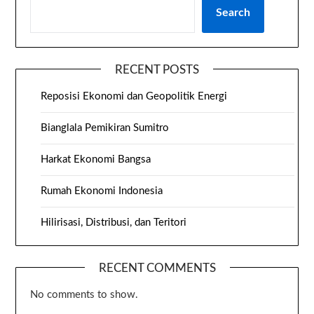
Search
RECENT POSTS
Reposisi Ekonomi dan Geopolitik Energi
Bianglala Pemikiran Sumitro
Harkat Ekonomi Bangsa
Rumah Ekonomi Indonesia
Hilirisasi, Distribusi, dan Teritori
RECENT COMMENTS
No comments to show.