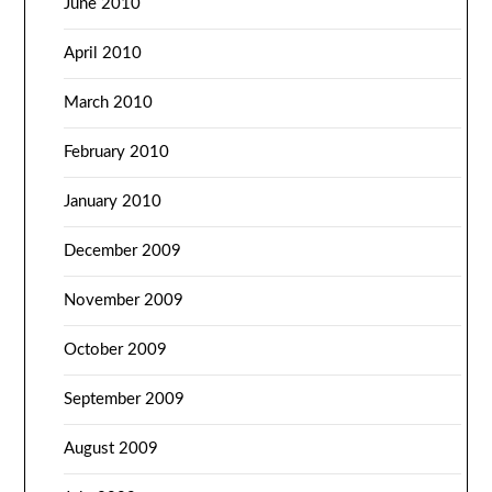
June 2010
April 2010
March 2010
February 2010
January 2010
December 2009
November 2009
October 2009
September 2009
August 2009