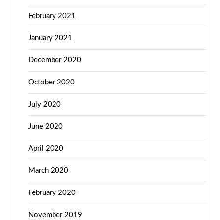
February 2021
January 2021
December 2020
October 2020
July 2020
June 2020
April 2020
March 2020
February 2020
November 2019