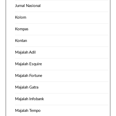
Jurnal Nasional
Kolom
Kompas
Kontan
Majalah Adil
Majalah Esquire
Majalah Fortune
Majalah Gatra
Majalah Infobank
Majalah Tempo