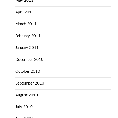
May 2011
April 2011
March 2011
February 2011
January 2011
December 2010
October 2010
September 2010
August 2010
July 2010