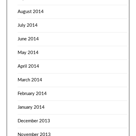
August 2014
July 2014
June 2014
May 2014
April 2014
March 2014
February 2014
January 2014
December 2013
November 2013