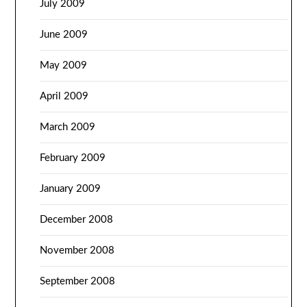
July 2009
June 2009
May 2009
April 2009
March 2009
February 2009
January 2009
December 2008
November 2008
September 2008