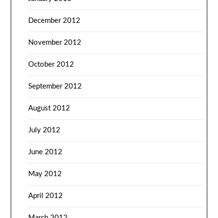
December 2012
November 2012
October 2012
September 2012
August 2012
July 2012
June 2012
May 2012
April 2012
March 2012