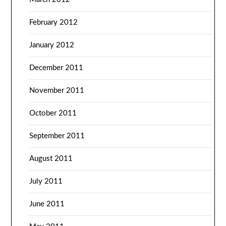
February 2012
January 2012
December 2011
November 2011
October 2011
September 2011
August 2011
July 2011
June 2011