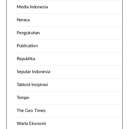
Media Indonesia
Neraca
Pengukuhan
Publication
Republika
Seputar Indonesia
Tabloid Insipirasi
Tempo
The Geo Times
Warta Ekonomi