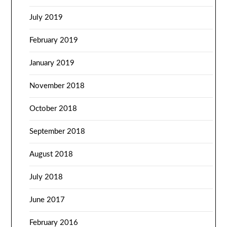
July 2019
February 2019
January 2019
November 2018
October 2018
September 2018
August 2018
July 2018
June 2017
February 2016