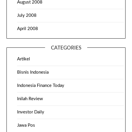
August 2008
July 2008
April 2008
CATEGORIES
Artikel
Bisnis Indonesia
Indonesia Finance Today
Inilah Review
Investor Daily
Jawa Pos