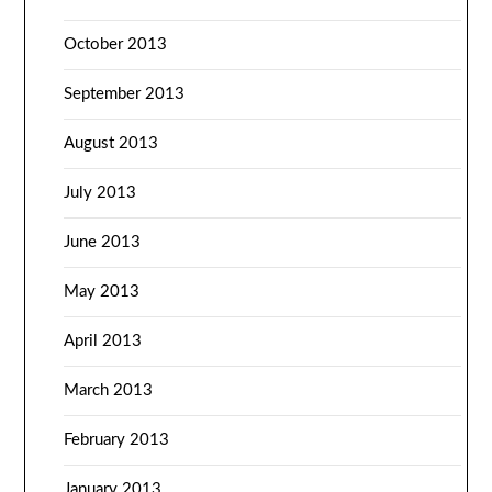
October 2013
September 2013
August 2013
July 2013
June 2013
May 2013
April 2013
March 2013
February 2013
January 2013