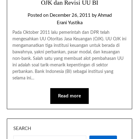
OJK dan Revisi UU BI
Posted on
December 26, 2011
by
Ahmad
Erani Yustika
Pada Oktober 2011 lalu pemerintah dan DPR telah
mengesahkan UU Otoritas Jasa Keuangan (OJK). UU OJK ini
mengamanatkan tiga institusi keuangan untuk berada di
bawahnya, yakni perbankan, pasar modal, dan keuangan
non-bank. Salah satu yang membuat alot pembahasan UU
ini adalah soal tarik-menarik kepentingan di sektor
perbankan. Bank Indonesia (BI) sebagai institusi yang
selama ini…
Read more
SEARCH