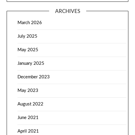
ARCHIVES
March 2026
July 2025
May 2025
January 2025
December 2023
May 2023
August 2022
June 2021
April 2021