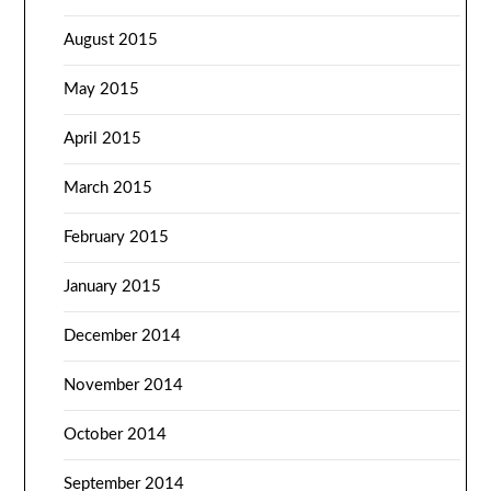
August 2015
May 2015
April 2015
March 2015
February 2015
January 2015
December 2014
November 2014
October 2014
September 2014