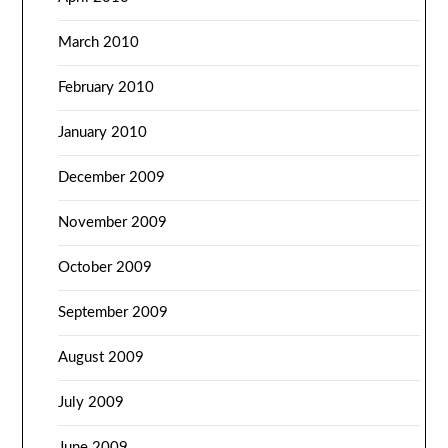
March 2010
February 2010
January 2010
December 2009
November 2009
October 2009
September 2009
August 2009
July 2009
June 2009