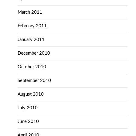
March 2011
February 2011
January 2011
December 2010
October 2010
September 2010
August 2010
July 2010
June 2010
April 2010