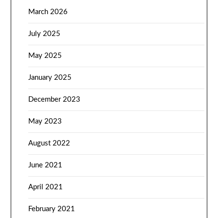
March 2026
July 2025
May 2025
January 2025
December 2023
May 2023
August 2022
June 2021
April 2021
February 2021