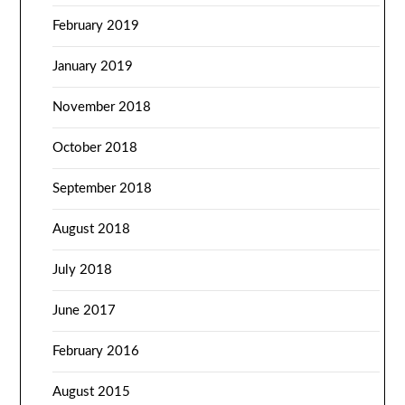
February 2019
January 2019
November 2018
October 2018
September 2018
August 2018
July 2018
June 2017
February 2016
August 2015