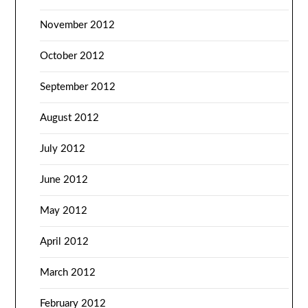
November 2012
October 2012
September 2012
August 2012
July 2012
June 2012
May 2012
April 2012
March 2012
February 2012