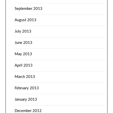
September 2013
August 2013
July 2013
June 2013
May 2013
April 2013
March 2013
February 2013
January 2013
December 2012