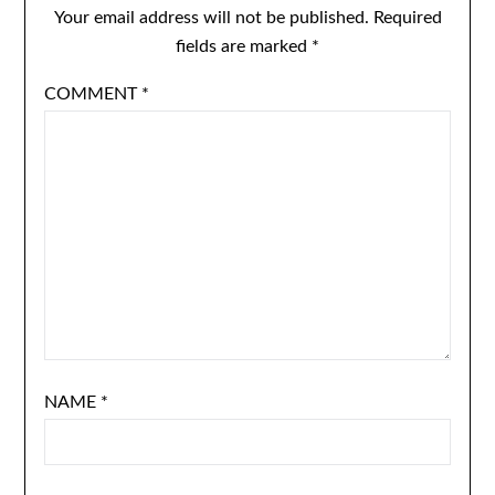
Your email address will not be published.
Required
fields are marked
*
COMMENT
*
NAME
*