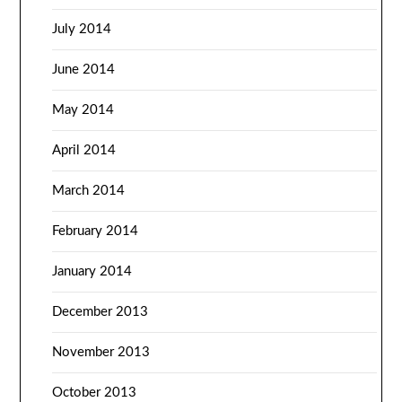
July 2014
June 2014
May 2014
April 2014
March 2014
February 2014
January 2014
December 2013
November 2013
October 2013