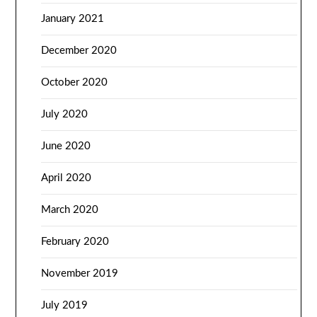
January 2021
December 2020
October 2020
July 2020
June 2020
April 2020
March 2020
February 2020
November 2019
July 2019