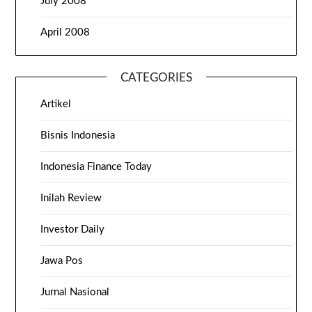
July 2008
April 2008
CATEGORIES
Artikel
Bisnis Indonesia
Indonesia Finance Today
Inilah Review
Investor Daily
Jawa Pos
Jurnal Nasional