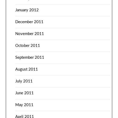
January 2012
December 2011
November 2011
October 2011
September 2011
August 2011
July 2011
June 2011
May 2011
April 2011