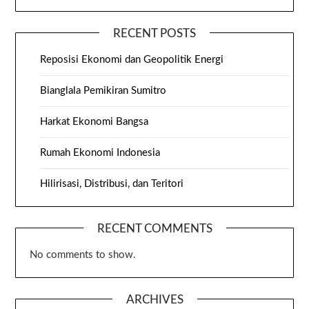
RECENT POSTS
Reposisi Ekonomi dan Geopolitik Energi
Bianglala Pemikiran Sumitro
Harkat Ekonomi Bangsa
Rumah Ekonomi Indonesia
Hilirisasi, Distribusi, dan Teritori
RECENT COMMENTS
No comments to show.
ARCHIVES