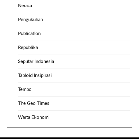
Neraca
Pengukuhan
Publication
Republika
Seputar Indonesia
Tabloid Insipirasi
Tempo
The Geo Times
Warta Ekonomi