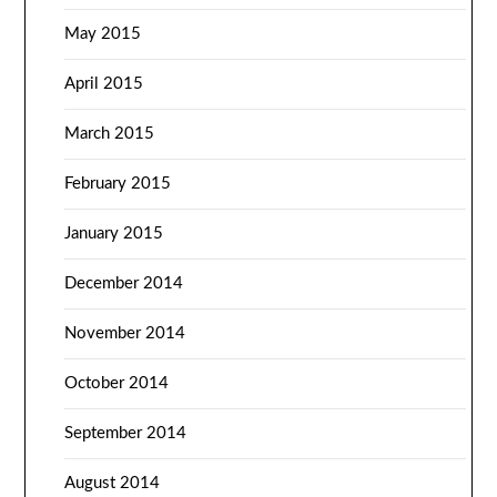
May 2015
April 2015
March 2015
February 2015
January 2015
December 2014
November 2014
October 2014
September 2014
August 2014