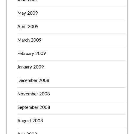
May 2009
April 2009
March 2009
February 2009
January 2009
December 2008
November 2008
September 2008
August 2008