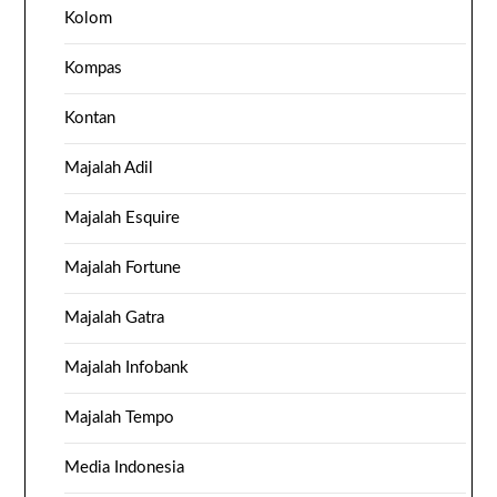
Kolom
Kompas
Kontan
Majalah Adil
Majalah Esquire
Majalah Fortune
Majalah Gatra
Majalah Infobank
Majalah Tempo
Media Indonesia