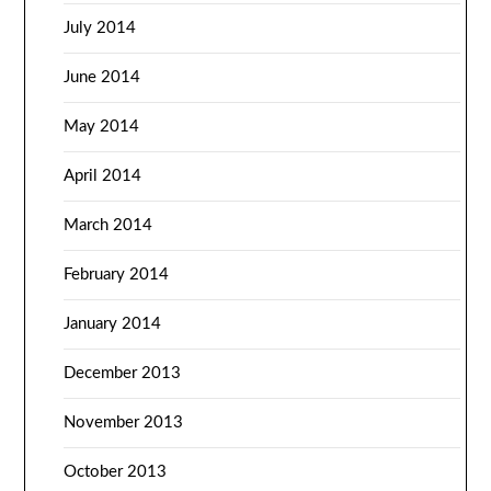
July 2014
June 2014
May 2014
April 2014
March 2014
February 2014
January 2014
December 2013
November 2013
October 2013