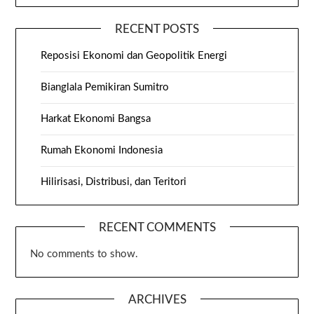
RECENT POSTS
Reposisi Ekonomi dan Geopolitik Energi
Bianglala Pemikiran Sumitro
Harkat Ekonomi Bangsa
Rumah Ekonomi Indonesia
Hilirisasi, Distribusi, dan Teritori
RECENT COMMENTS
No comments to show.
ARCHIVES