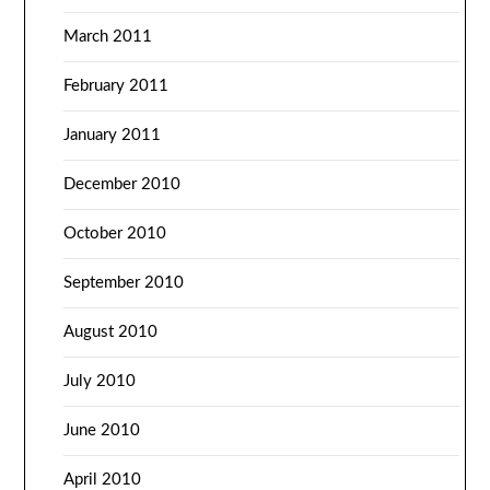
March 2011
February 2011
January 2011
December 2010
October 2010
September 2010
August 2010
July 2010
June 2010
April 2010