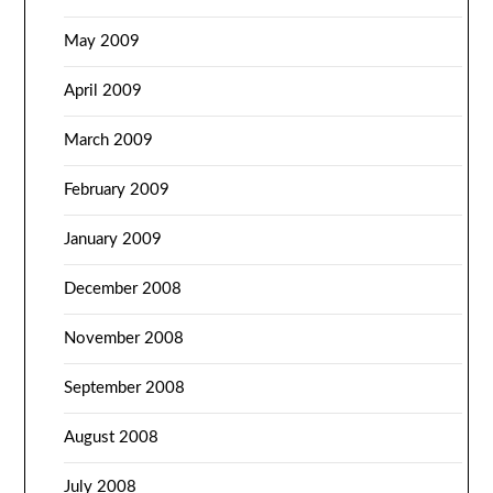
May 2009
April 2009
March 2009
February 2009
January 2009
December 2008
November 2008
September 2008
August 2008
July 2008