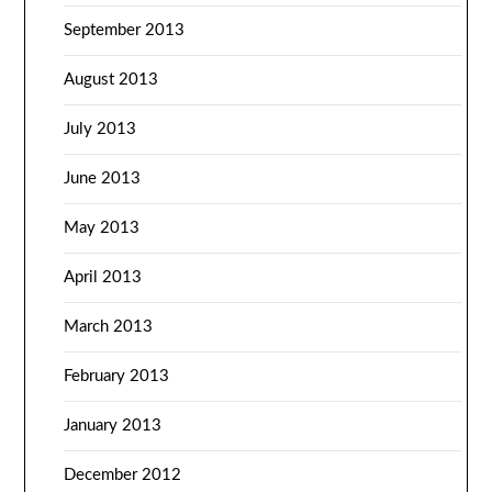
September 2013
August 2013
July 2013
June 2013
May 2013
April 2013
March 2013
February 2013
January 2013
December 2012