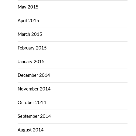
May 2015
April 2015
March 2015
February 2015
January 2015
December 2014
November 2014
October 2014
September 2014
August 2014