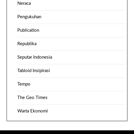
Neraca
Pengukuhan
Publication
Republika
Seputar Indonesia
Tabloid Insipirasi
Tempo
The Geo Times
Warta Ekonomi