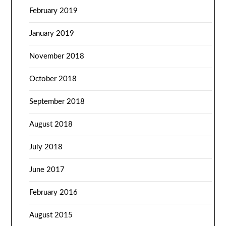
February 2019
January 2019
November 2018
October 2018
September 2018
August 2018
July 2018
June 2017
February 2016
August 2015