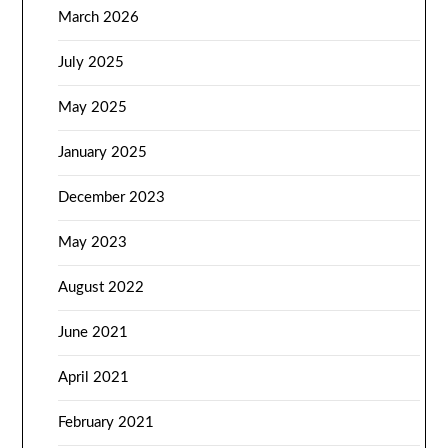
March 2026
July 2025
May 2025
January 2025
December 2023
May 2023
August 2022
June 2021
April 2021
February 2021