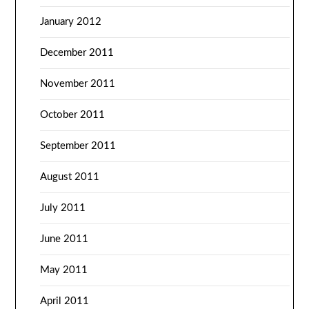
January 2012
December 2011
November 2011
October 2011
September 2011
August 2011
July 2011
June 2011
May 2011
April 2011