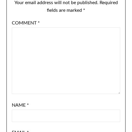
Your email address will not be published.
Required
fields are marked
*
COMMENT
*
NAME
*