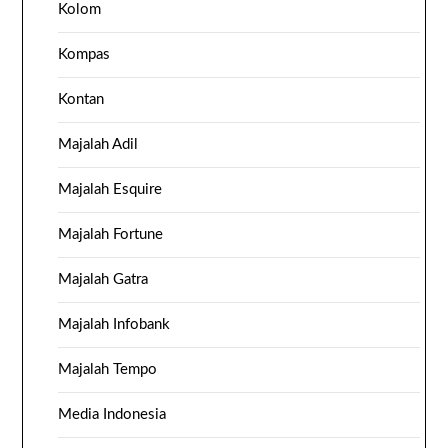
Kolom
Kompas
Kontan
Majalah Adil
Majalah Esquire
Majalah Fortune
Majalah Gatra
Majalah Infobank
Majalah Tempo
Media Indonesia