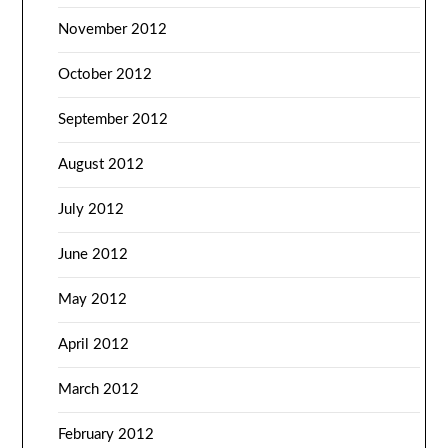
November 2012
October 2012
September 2012
August 2012
July 2012
June 2012
May 2012
April 2012
March 2012
February 2012