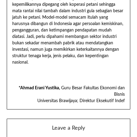
kepemilikannya dipegang oleh koperasi petani sehingga
mata rantai nilai tambah dalam industri gula sebagian besar
jatuh ke petani. Model-model semacam itulah yang
harusnya dibangun di Indonesia agar persoalan kemiskinan,
pengangguran, dan ketimpangan pendapatan mudah
diatasi. Jadi, perlu dipahami membangun sektor industri
bukan sekadar menambah pabrik atau mendatangkan
investasi, namun juga memikirkan keterkaitannya dengan
struktur tenaga kerja, jenis pelaku, dan kepentingan
nasional.
*Ahmad Erani Yustika,
Guru Besar Fakultas Ekonomi dan
Bisnis
Universitas Brawijaya; Direktur Eksekutif Indef
Leave a Reply