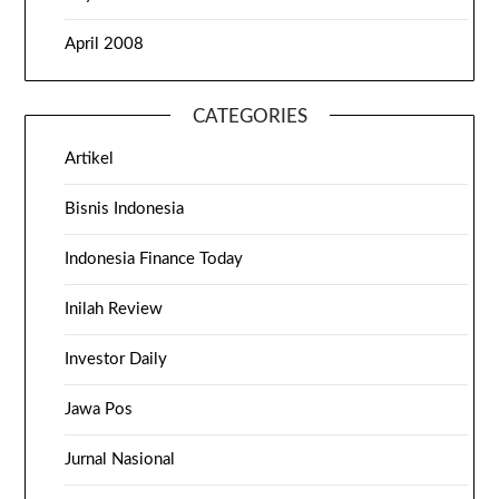
April 2008
CATEGORIES
Artikel
Bisnis Indonesia
Indonesia Finance Today
Inilah Review
Investor Daily
Jawa Pos
Jurnal Nasional