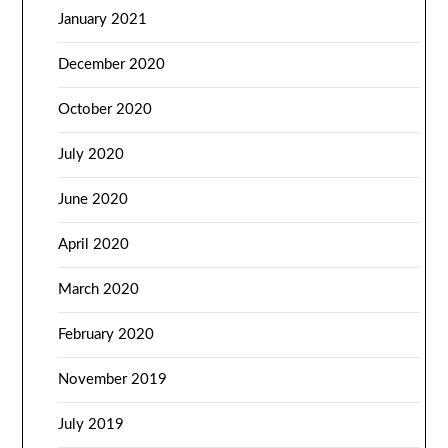
January 2021
December 2020
October 2020
July 2020
June 2020
April 2020
March 2020
February 2020
November 2019
July 2019