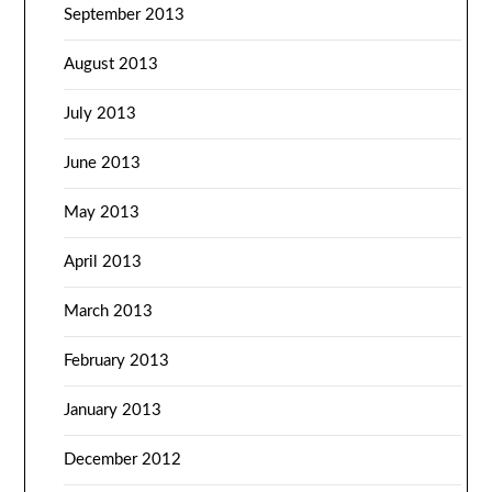
September 2013
August 2013
July 2013
June 2013
May 2013
April 2013
March 2013
February 2013
January 2013
December 2012