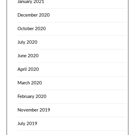
January 2021
December 2020
October 2020
July 2020
June 2020
April 2020
March 2020
February 2020
November 2019
July 2019