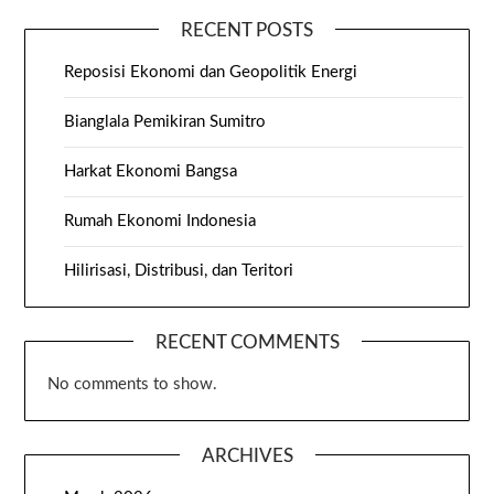
RECENT POSTS
Reposisi Ekonomi dan Geopolitik Energi
Bianglala Pemikiran Sumitro
Harkat Ekonomi Bangsa
Rumah Ekonomi Indonesia
Hilirisasi, Distribusi, dan Teritori
RECENT COMMENTS
No comments to show.
ARCHIVES