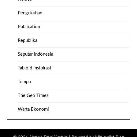
Pengukuhan
Publication
Republika
Seputar Indonesia
Tabloid Insipirasi
Tempo
The Geo Times
Warta Ekonomi