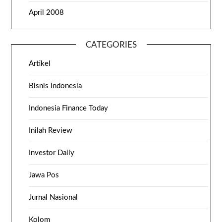
April 2008
CATEGORIES
Artikel
Bisnis Indonesia
Indonesia Finance Today
Inilah Review
Investor Daily
Jawa Pos
Jurnal Nasional
Kolom