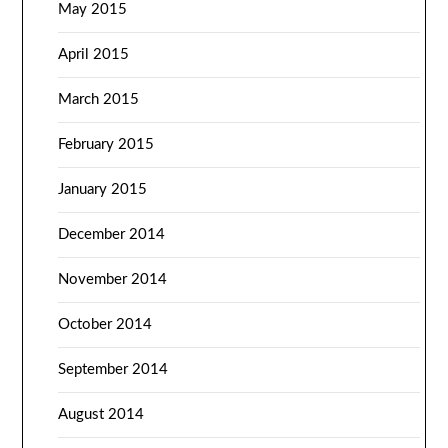
May 2015
April 2015
March 2015
February 2015
January 2015
December 2014
November 2014
October 2014
September 2014
August 2014