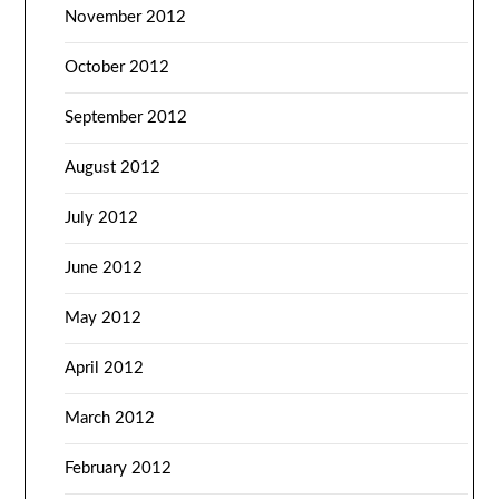
November 2012
October 2012
September 2012
August 2012
July 2012
June 2012
May 2012
April 2012
March 2012
February 2012