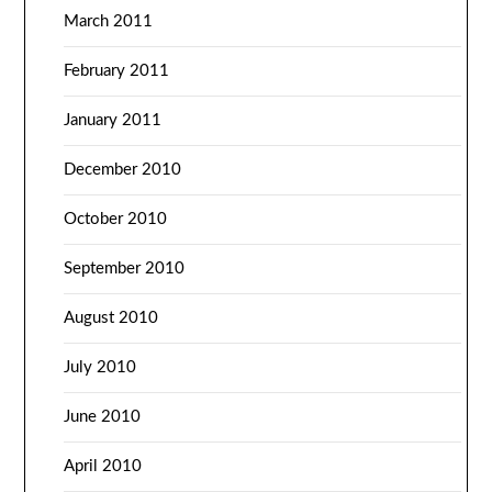
March 2011
February 2011
January 2011
December 2010
October 2010
September 2010
August 2010
July 2010
June 2010
April 2010