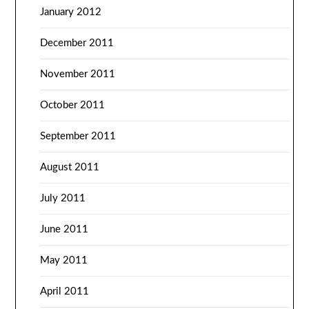
January 2012
December 2011
November 2011
October 2011
September 2011
August 2011
July 2011
June 2011
May 2011
April 2011