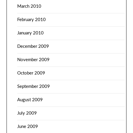
March 2010
February 2010
January 2010
December 2009
November 2009
October 2009
September 2009
August 2009
July 2009
June 2009