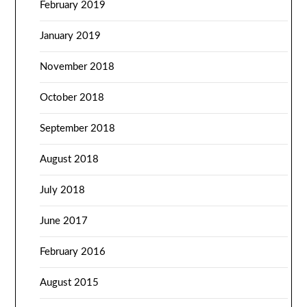
February 2019
January 2019
November 2018
October 2018
September 2018
August 2018
July 2018
June 2017
February 2016
August 2015