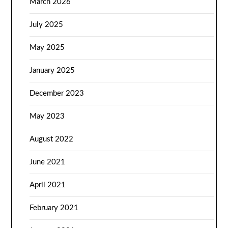
March 2026
July 2025
May 2025
January 2025
December 2023
May 2023
August 2022
June 2021
April 2021
February 2021