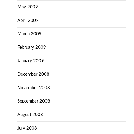
May 2009
April 2009
March 2009
February 2009
January 2009
December 2008
November 2008
September 2008
August 2008
July 2008