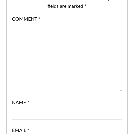
fields are marked
*
COMMENT
*
NAME
*
EMAIL
*