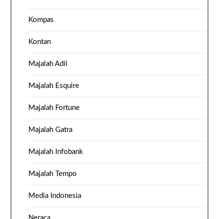
Kompas
Kontan
Majalah Adil
Majalah Esquire
Majalah Fortune
Majalah Gatra
Majalah Infobank
Majalah Tempo
Media Indonesia
Neraca