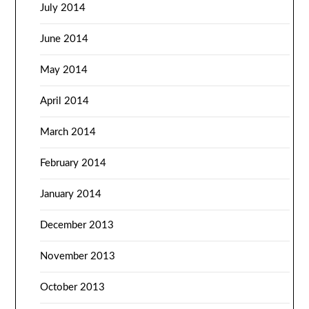
July 2014
June 2014
May 2014
April 2014
March 2014
February 2014
January 2014
December 2013
November 2013
October 2013