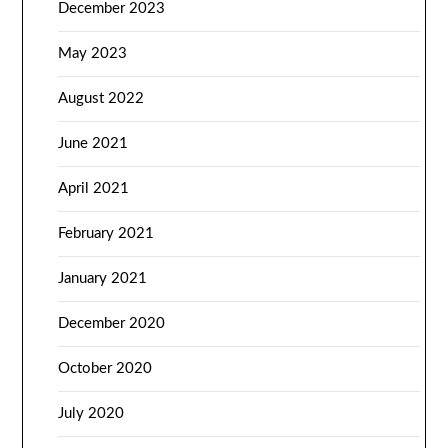
December 2023
May 2023
August 2022
June 2021
April 2021
February 2021
January 2021
December 2020
October 2020
July 2020