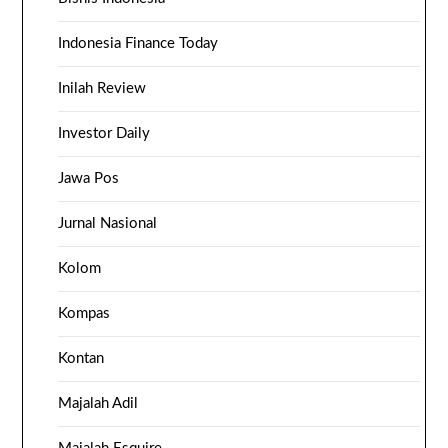
Indonesia Finance Today
Inilah Review
Investor Daily
Jawa Pos
Jurnal Nasional
Kolom
Kompas
Kontan
Majalah Adil