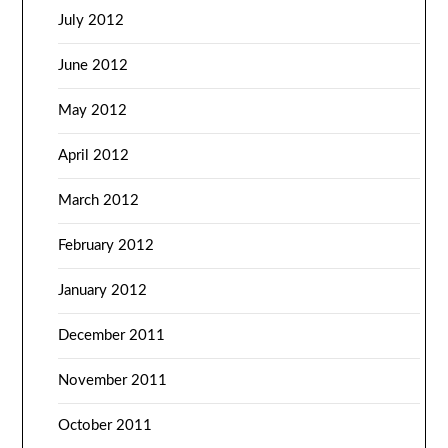
July 2012
June 2012
May 2012
April 2012
March 2012
February 2012
January 2012
December 2011
November 2011
October 2011