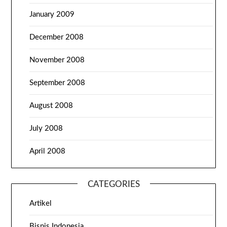
January 2009
December 2008
November 2008
September 2008
August 2008
July 2008
April 2008
CATEGORIES
Artikel
Bisnis Indonesia