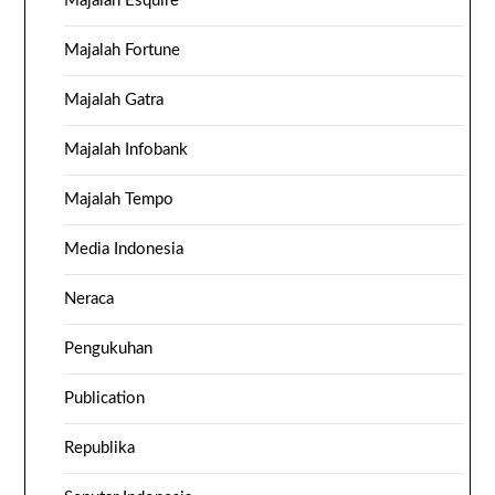
Majalah Esquire
Majalah Fortune
Majalah Gatra
Majalah Infobank
Majalah Tempo
Media Indonesia
Neraca
Pengukuhan
Publication
Republika