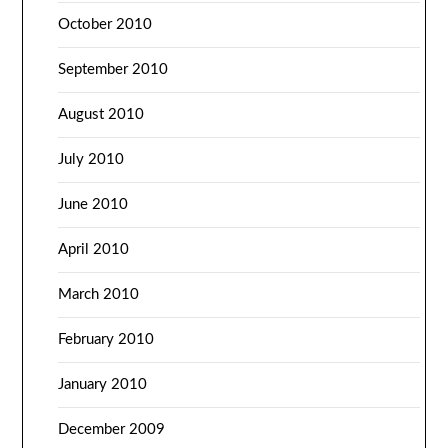
October 2010
September 2010
August 2010
July 2010
June 2010
April 2010
March 2010
February 2010
January 2010
December 2009