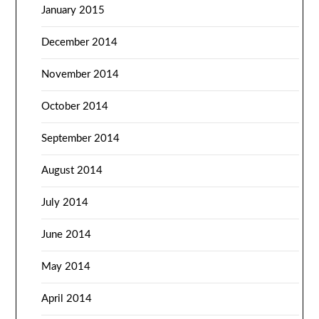
January 2015
December 2014
November 2014
October 2014
September 2014
August 2014
July 2014
June 2014
May 2014
April 2014