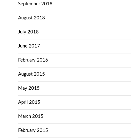
September 2018
August 2018
July 2018
June 2017
February 2016
August 2015
May 2015
April 2015
March 2015
February 2015