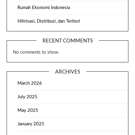
Rumah Ekonomi Indonesia
Hilirisasi, Distribusi, dan Teritori
RECENT COMMENTS
No comments to show.
ARCHIVES
March 2026
July 2025
May 2025
January 2025