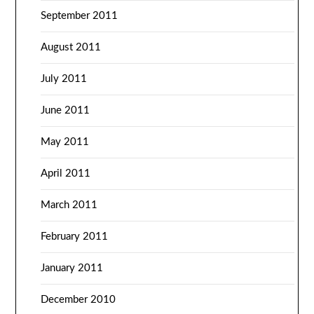
September 2011
August 2011
July 2011
June 2011
May 2011
April 2011
March 2011
February 2011
January 2011
December 2010