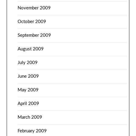
November 2009
October 2009
September 2009
August 2009
July 2009
June 2009
May 2009
April 2009
March 2009
February 2009