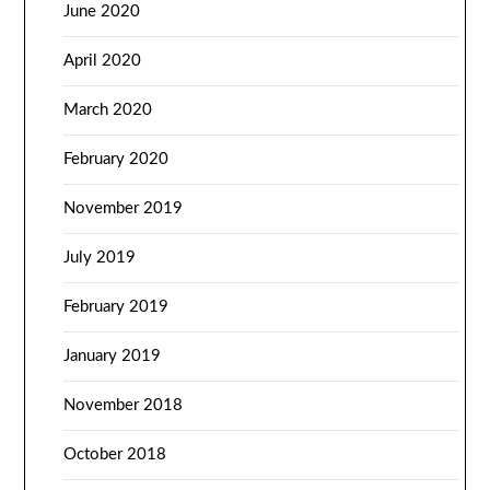
June 2020
April 2020
March 2020
February 2020
November 2019
July 2019
February 2019
January 2019
November 2018
October 2018