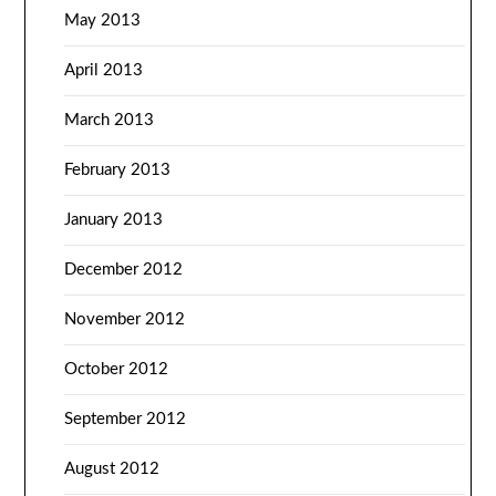
May 2013
April 2013
March 2013
February 2013
January 2013
December 2012
November 2012
October 2012
September 2012
August 2012