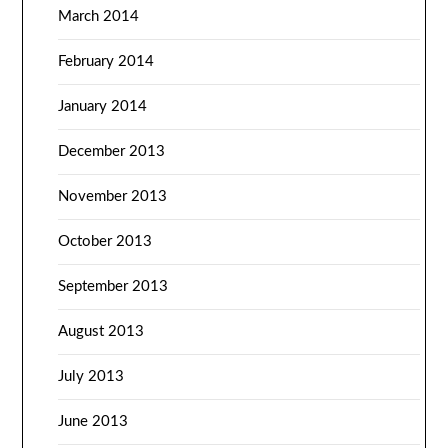
March 2014
February 2014
January 2014
December 2013
November 2013
October 2013
September 2013
August 2013
July 2013
June 2013