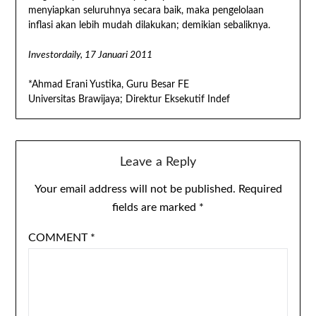
menyiapkan seluruhnya secara baik, maka pengelolaan
inflasi akan lebih mudah dilakukan; demikian sebaliknya.
Investordaily, 17 Januari 2011
*Ahmad Erani Yustika, Guru Besar FE
Universitas Brawijaya; Direktur Eksekutif Indef
Leave a Reply
Your email address will not be published.
Required
fields are marked
*
COMMENT
*