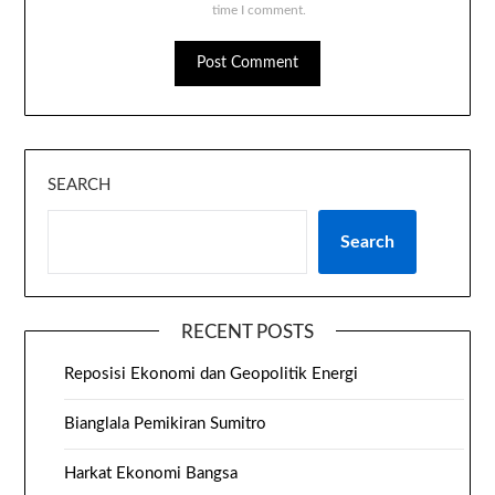
time I comment.
SEARCH
Search
RECENT POSTS
Reposisi Ekonomi dan Geopolitik Energi
Bianglala Pemikiran Sumitro
Harkat Ekonomi Bangsa