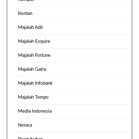
Kontan
Majalah Adil
Majalah Esquire
Majalah Fortune
Majalah Gatra
Majalah Infobank
Majalah Tempo
Media Indonesia
Neraca