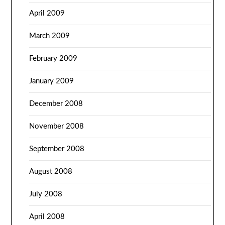
April 2009
March 2009
February 2009
January 2009
December 2008
November 2008
September 2008
August 2008
July 2008
April 2008