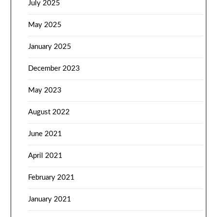
July 2025
May 2025
January 2025
December 2023
May 2023
August 2022
June 2021
April 2021
February 2021
January 2021