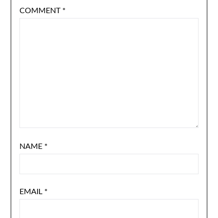
COMMENT
*
NAME
*
EMAIL
*