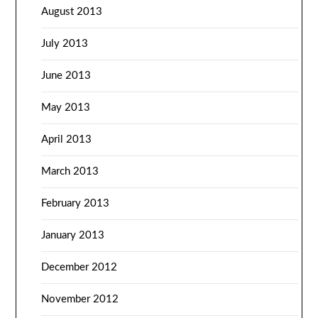
August 2013
July 2013
June 2013
May 2013
April 2013
March 2013
February 2013
January 2013
December 2012
November 2012