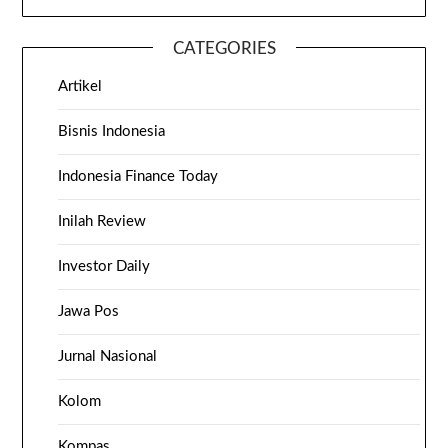
CATEGORIES
Artikel
Bisnis Indonesia
Indonesia Finance Today
Inilah Review
Investor Daily
Jawa Pos
Jurnal Nasional
Kolom
Kompas