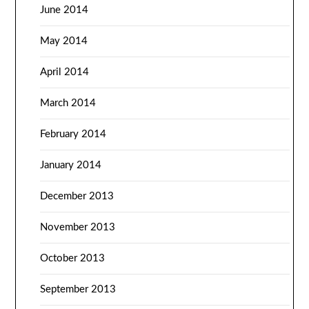
June 2014
May 2014
April 2014
March 2014
February 2014
January 2014
December 2013
November 2013
October 2013
September 2013