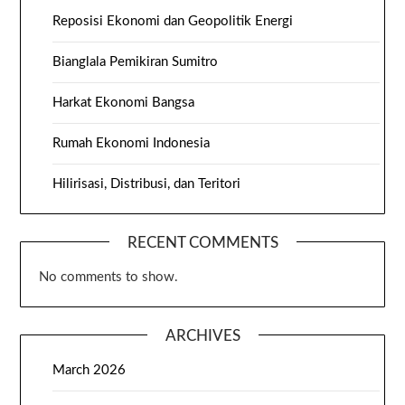
Reposisi Ekonomi dan Geopolitik Energi
Bianglala Pemikiran Sumitro
Harkat Ekonomi Bangsa
Rumah Ekonomi Indonesia
Hilirisasi, Distribusi, dan Teritori
RECENT COMMENTS
No comments to show.
ARCHIVES
March 2026