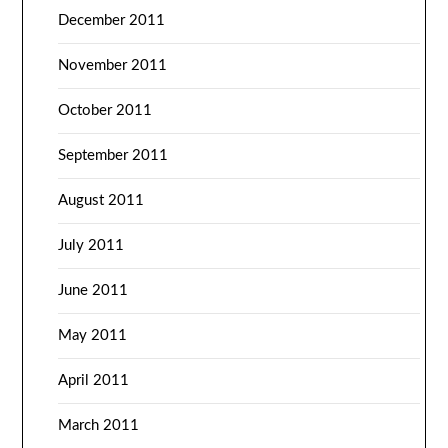
December 2011
November 2011
October 2011
September 2011
August 2011
July 2011
June 2011
May 2011
April 2011
March 2011