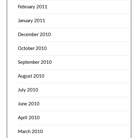
February 2011
January 2011
December 2010
October 2010
September 2010
August 2010
July 2010
June 2010
April 2010
March 2010