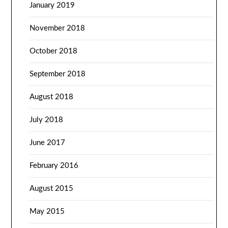
January 2019
November 2018
October 2018
September 2018
August 2018
July 2018
June 2017
February 2016
August 2015
May 2015