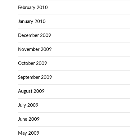
February 2010
January 2010
December 2009
November 2009
October 2009
September 2009
August 2009
July 2009
June 2009
May 2009