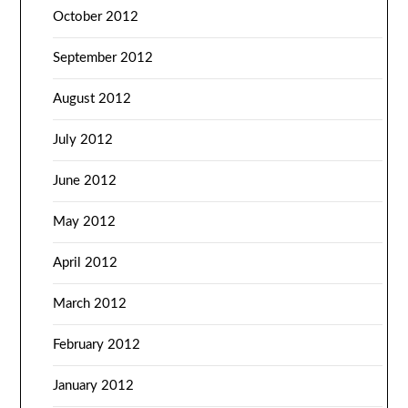
October 2012
September 2012
August 2012
July 2012
June 2012
May 2012
April 2012
March 2012
February 2012
January 2012