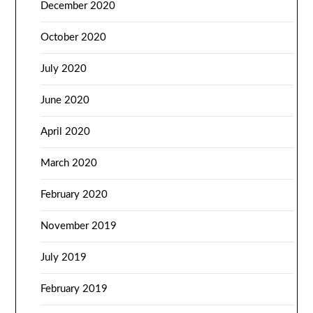
December 2020
October 2020
July 2020
June 2020
April 2020
March 2020
February 2020
November 2019
July 2019
February 2019