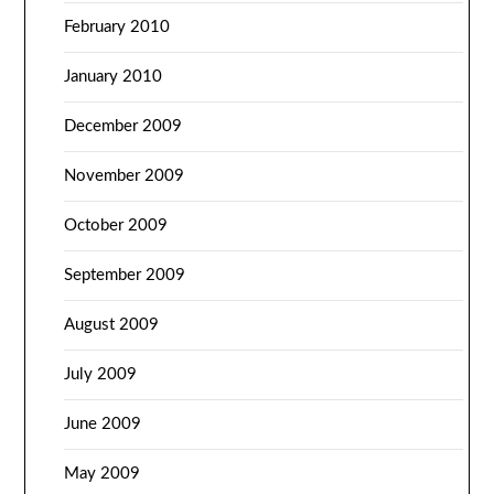
February 2010
January 2010
December 2009
November 2009
October 2009
September 2009
August 2009
July 2009
June 2009
May 2009