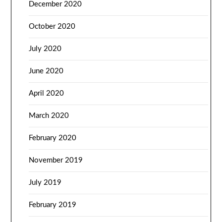
December 2020
October 2020
July 2020
June 2020
April 2020
March 2020
February 2020
November 2019
July 2019
February 2019