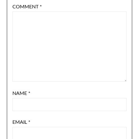
COMMENT
*
NAME
*
EMAIL
*