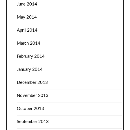
June 2014
May 2014
April 2014
March 2014
February 2014
January 2014
December 2013
November 2013
October 2013
September 2013