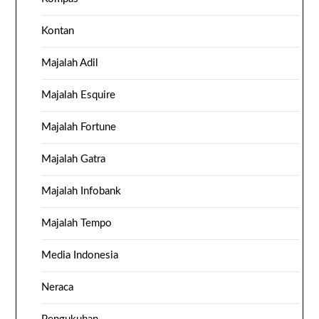
Kontan
Majalah Adil
Majalah Esquire
Majalah Fortune
Majalah Gatra
Majalah Infobank
Majalah Tempo
Media Indonesia
Neraca