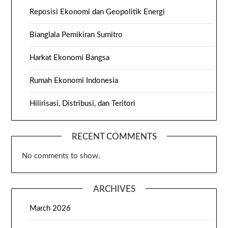
Reposisi Ekonomi dan Geopolitik Energi
Bianglala Pemikiran Sumitro
Harkat Ekonomi Bangsa
Rumah Ekonomi Indonesia
Hilirisasi, Distribusi, dan Teritori
RECENT COMMENTS
No comments to show.
ARCHIVES
March 2026