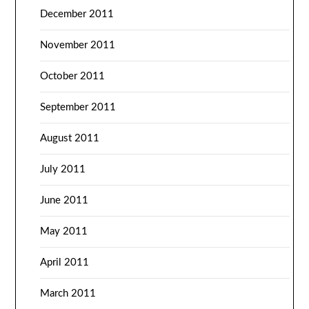
December 2011
November 2011
October 2011
September 2011
August 2011
July 2011
June 2011
May 2011
April 2011
March 2011