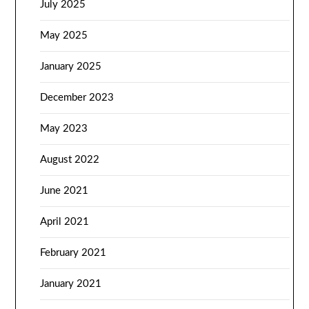
July 2025
May 2025
January 2025
December 2023
May 2023
August 2022
June 2021
April 2021
February 2021
January 2021