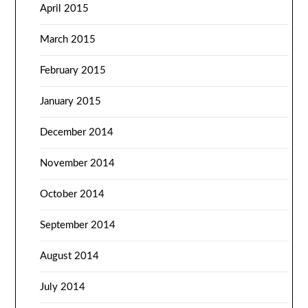
April 2015
March 2015
February 2015
January 2015
December 2014
November 2014
October 2014
September 2014
August 2014
July 2014