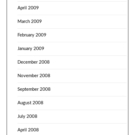
April 2009
March 2009
February 2009
January 2009
December 2008
November 2008
September 2008
August 2008
July 2008
April 2008