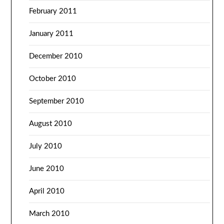
February 2011
January 2011
December 2010
October 2010
September 2010
August 2010
July 2010
June 2010
April 2010
March 2010