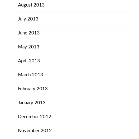
August 2013
July 2013
June 2013
May 2013
April 2013
March 2013
February 2013
January 2013
December 2012
November 2012