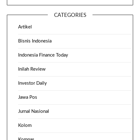
CATEGORIES
Artikel
Bisnis Indonesia
Indonesia Finance Today
Inilah Review
Investor Daily
Jawa Pos
Jurnal Nasional
Kolom
Kompas