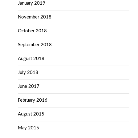
January 2019
November 2018
October 2018
September 2018
August 2018
July 2018
June 2017
February 2016
August 2015
May 2015