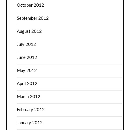
October 2012
September 2012
August 2012
July 2012
June 2012
May 2012
April 2012
March 2012
February 2012
January 2012