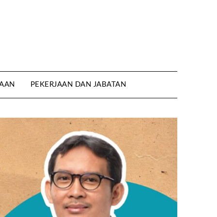
AAN
PEKERJAAN DAN JABATAN