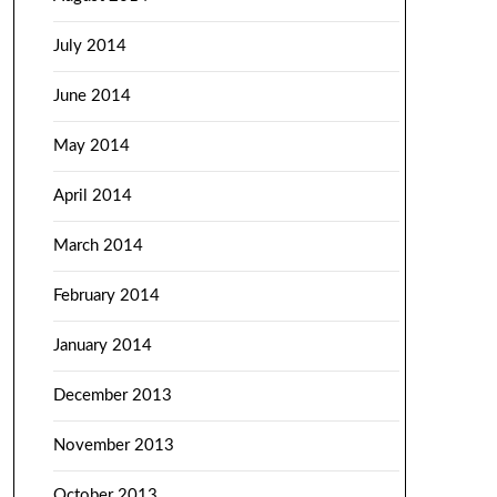
July 2014
June 2014
May 2014
April 2014
March 2014
February 2014
January 2014
December 2013
November 2013
October 2013