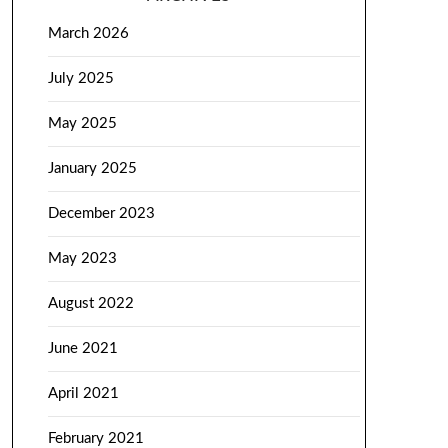
March 2026
July 2025
May 2025
January 2025
December 2023
May 2023
August 2022
June 2021
April 2021
February 2021