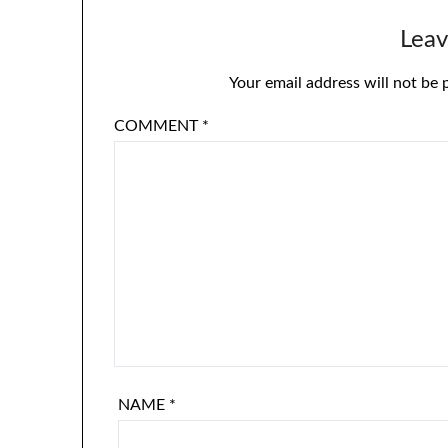
Leav
Your email address will not be 
COMMENT
*
NAME
*