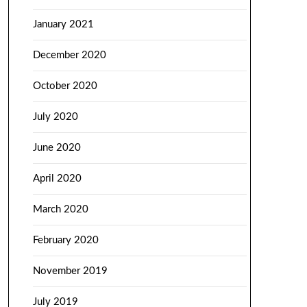
January 2021
December 2020
October 2020
July 2020
June 2020
April 2020
March 2020
February 2020
November 2019
July 2019