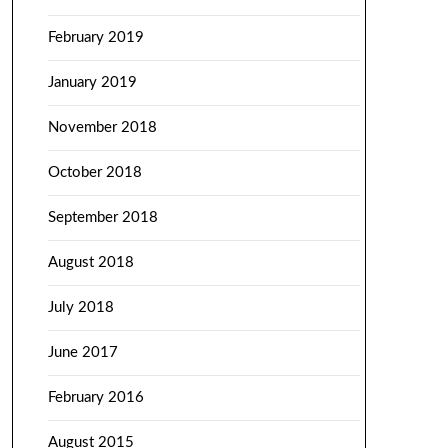
February 2019
January 2019
November 2018
October 2018
September 2018
August 2018
July 2018
June 2017
February 2016
August 2015