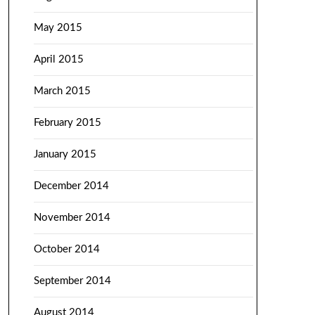
May 2015
April 2015
March 2015
February 2015
January 2015
December 2014
November 2014
October 2014
September 2014
August 2014