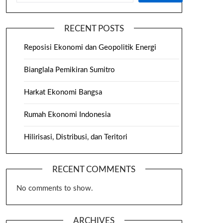
RECENT POSTS
Reposisi Ekonomi dan Geopolitik Energi
Bianglala Pemikiran Sumitro
Harkat Ekonomi Bangsa
Rumah Ekonomi Indonesia
Hilirisasi, Distribusi, dan Teritori
RECENT COMMENTS
No comments to show.
ARCHIVES