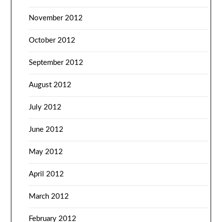
November 2012
October 2012
September 2012
August 2012
July 2012
June 2012
May 2012
April 2012
March 2012
February 2012