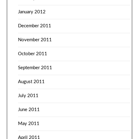
January 2012
December 2011
November 2011
October 2011
September 2011
August 2011
July 2011
June 2011
May 2011
April 2011