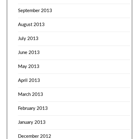
September 2013
August 2013
July 2013
June 2013
May 2013
April 2013
March 2013
February 2013
January 2013
December 2012