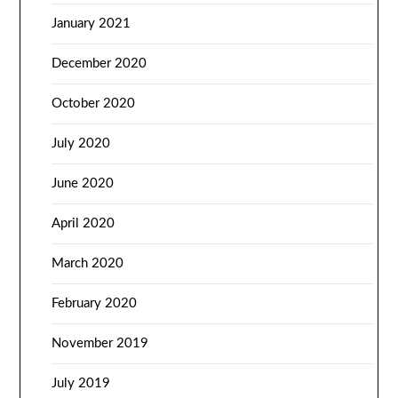
January 2021
December 2020
October 2020
July 2020
June 2020
April 2020
March 2020
February 2020
November 2019
July 2019