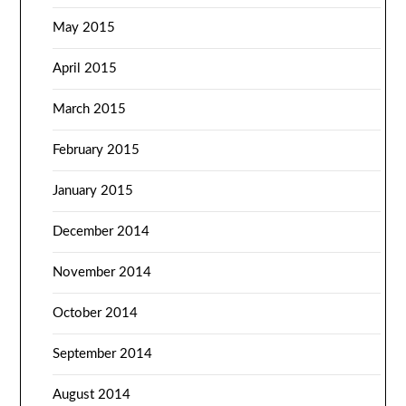
May 2015
April 2015
March 2015
February 2015
January 2015
December 2014
November 2014
October 2014
September 2014
August 2014