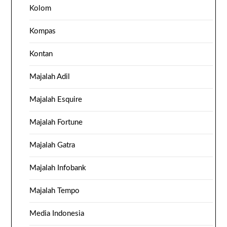
Kolom
Kompas
Kontan
Majalah Adil
Majalah Esquire
Majalah Fortune
Majalah Gatra
Majalah Infobank
Majalah Tempo
Media Indonesia