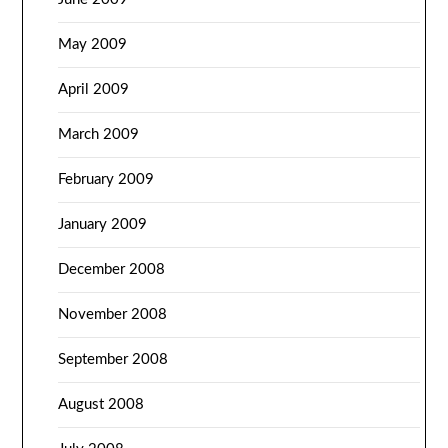
May 2009
April 2009
March 2009
February 2009
January 2009
December 2008
November 2008
September 2008
August 2008