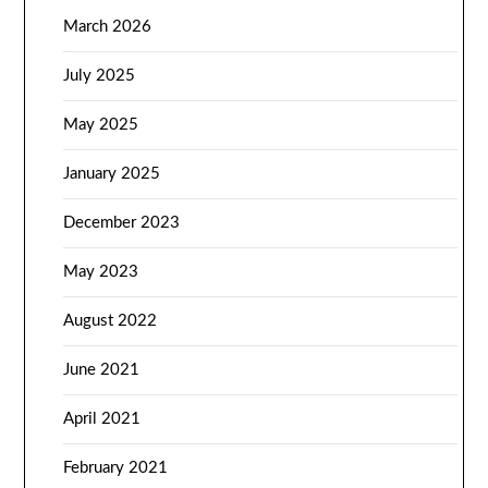
March 2026
July 2025
May 2025
January 2025
December 2023
May 2023
August 2022
June 2021
April 2021
February 2021