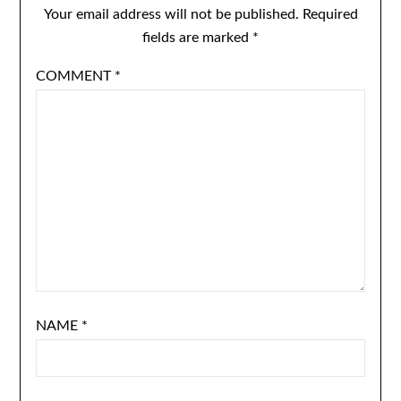
Your email address will not be published.
Required
fields are marked
*
COMMENT
*
NAME
*