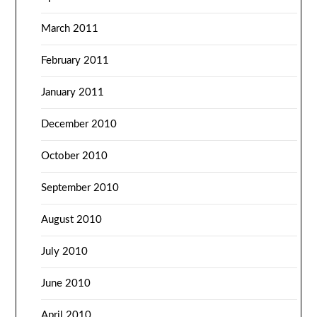
March 2011
February 2011
January 2011
December 2010
October 2010
September 2010
August 2010
July 2010
June 2010
April 2010