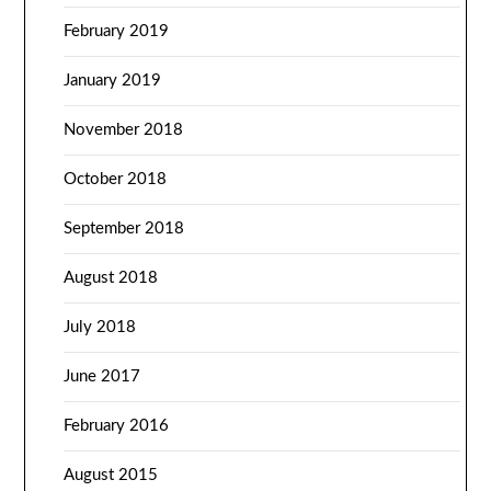
February 2019
January 2019
November 2018
October 2018
September 2018
August 2018
July 2018
June 2017
February 2016
August 2015