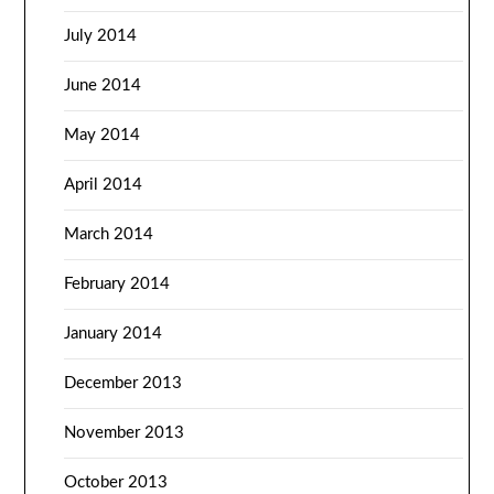
July 2014
June 2014
May 2014
April 2014
March 2014
February 2014
January 2014
December 2013
November 2013
October 2013