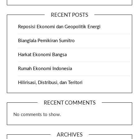
RECENT POSTS
Reposisi Ekonomi dan Geopolitik Energi
Bianglala Pemikiran Sumitro
Harkat Ekonomi Bangsa
Rumah Ekonomi Indonesia
Hilirisasi, Distribusi, dan Teritori
RECENT COMMENTS
No comments to show.
ARCHIVES