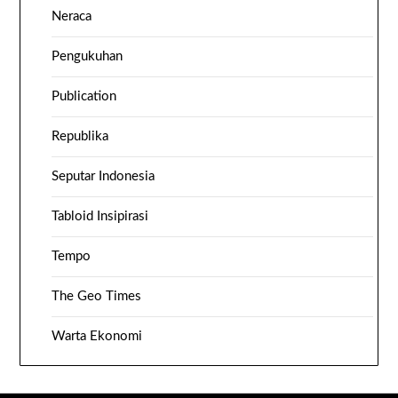
Neraca
Pengukuhan
Publication
Republika
Seputar Indonesia
Tabloid Insipirasi
Tempo
The Geo Times
Warta Ekonomi