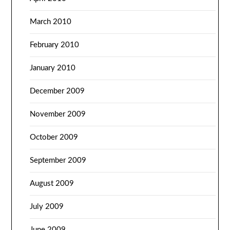
March 2010
February 2010
January 2010
December 2009
November 2009
October 2009
September 2009
August 2009
July 2009
June 2009