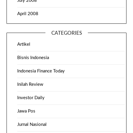
July 2008
April 2008
CATEGORIES
Artikel
Bisnis Indonesia
Indonesia Finance Today
Inilah Review
Investor Daily
Jawa Pos
Jurnal Nasional