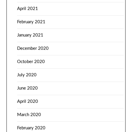
April 2021
February 2021
January 2021
December 2020
October 2020
July 2020
June 2020
April 2020
March 2020
February 2020