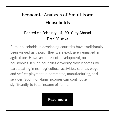
Economic Analysis of Small Form
Households
Posted on
February 14, 2010
by
Ahmad
Erani Yustika
Rural households in developing countries have traditionally
been viewed as though they were exclusively engaged in
agriculture. However, in recent development, rural
households in such countries driversify their incomes by
participating in non-agricultural activities, such as wage
and self-employment in commerce, manufacturing, and
services. Such non-farm incomes can contribute
significantly to total income of farm…
Read more