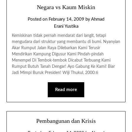
Negara vs Kaum Miskin
Posted on
February 14, 2009
by
Ahmad
Erani Yustika
Kemiskinan tidak pernah mendarat dari langit, tetapi
mengudara dari struktur yang membantu di bumi. Nyanyian
Akar Rumput Jalan Raya Dilebarkan Kami Terusir
Mendirikan Kampung Digusur Kami Pindah-pindah
Menempel Di Tembok-tembok Dicabut Terbuang Kami
Rumput Butuh Tanah Dengar! Ayo Gabung Ke Kami! Biar
Jadi Mimpi Buruk Presiden! Wiji Thukul, 2000:6
Read more
Pembangunan dan Krisis