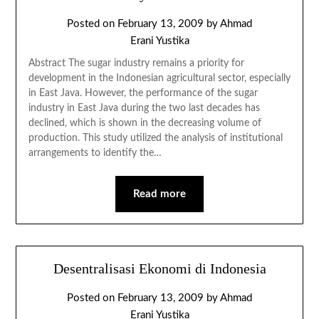
Posted on
February 13, 2009
by
Ahmad
Erani Yustika
Abstract The sugar industry remains a priority for
development in the Indonesian agricultural sector, especially
in East Java. However, the performance of the sugar
industry in East Java during the two last decades has
declined, which is shown in the decreasing volume of
production. This study utilized the analysis of institutional
arrangements to identify the…
Read more
Desentralisasi Ekonomi di Indonesia
Posted on
February 13, 2009
by
Ahmad
Erani Yustika