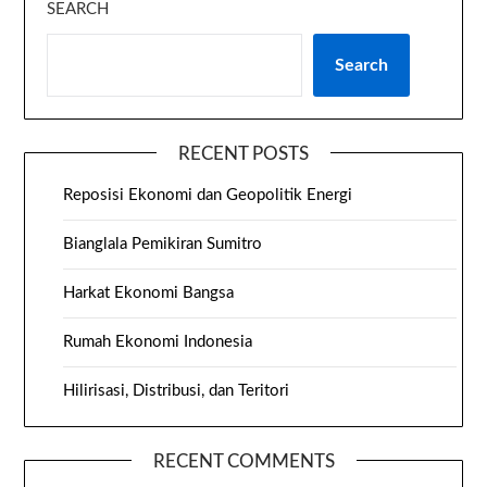
SEARCH
Search
RECENT POSTS
Reposisi Ekonomi dan Geopolitik Energi
Bianglala Pemikiran Sumitro
Harkat Ekonomi Bangsa
Rumah Ekonomi Indonesia
Hilirisasi, Distribusi, dan Teritori
RECENT COMMENTS