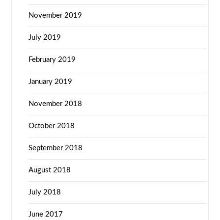
November 2019
July 2019
February 2019
January 2019
November 2018
October 2018
September 2018
August 2018
July 2018
June 2017