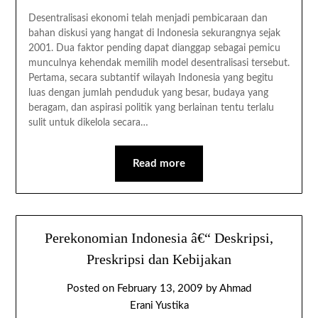
Desentralisasi ekonomi telah menjadi pembicaraan dan
bahan diskusi yang hangat di Indonesia sekurangnya sejak
2001. Dua faktor pending dapat dianggap sebagai pemicu
munculnya kehendak memilih model desentralisasi tersebut.
Pertama, secara subtantif wilayah Indonesia yang begitu
luas dengan jumlah penduduk yang besar, budaya yang
beragam, dan aspirasi politik yang berlainan tentu terlalu
sulit untuk dikelola secara…
Read more
Perekonomian Indonesia â€“ Deskripsi,
Preskripsi dan Kebijakan
Posted on
February 13, 2009
by
Ahmad
Erani Yustika