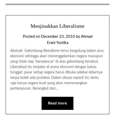
Menjinakkan Liberalisme
Posted on
December 23, 2010
by
Ahmad
Erani Yustika
Abstrak: Gelombang liberalisme terus bergulung dalam arus
ekonomi sehingga akan menenggelamkan negara manapun
yang tidak siap ‘berselancar’ di atas gelombang tersebut.
Liberalisasi itu berjalan di arena ekonomi dengan bahas
tunggal; pasar setiap negara harus dibuka selebar-lebarnya
tanpa boleh ada proteksi. Dalam situasi seperti ini, tentu
saja hanya negara kuat yang akan memenangkan
pertempuran. Berangkat dari…
Read more