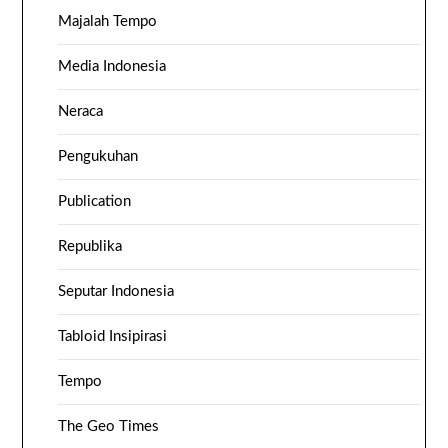
Majalah Tempo
Media Indonesia
Neraca
Pengukuhan
Publication
Republika
Seputar Indonesia
Tabloid Insipirasi
Tempo
The Geo Times