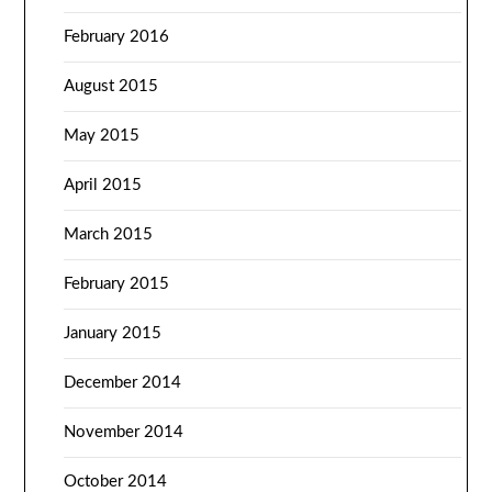
February 2016
August 2015
May 2015
April 2015
March 2015
February 2015
January 2015
December 2014
November 2014
October 2014