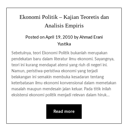
Ekonomi Politik – Kajian Teoretis dan
Analisis Empiris
Posted on
April 19, 2010
by
Ahmad Erani
Yustika
Sebetulnya, teori Ekonomi Politik bukanlah merupakan
pendekatan baru dalam literatur ilmu ekonomi. Sayangnya,
teori ini kurang mendapat atensi yang riuh di negeri ini.
Namun, peristiwa-peristiwa ekonomi yang terjadi
belakangan ini semakin membuka kesadaran tentang
keterbatasan ilmu ekonomi konvensional dalam memetakan
masalah maupun mendesain jalan keluar. Pada titik inilah
eksistensi ekonomi politik menjadi relevan dalam hiruk…
Read more