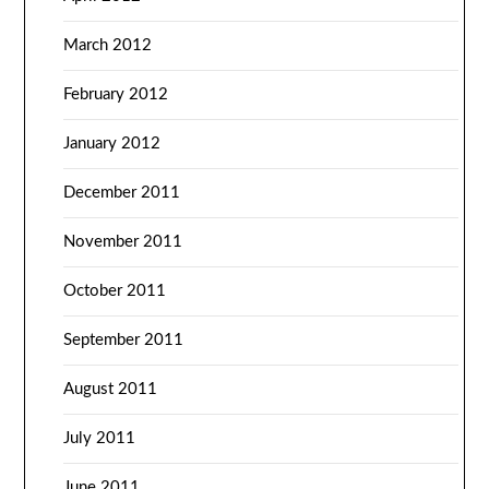
March 2012
February 2012
January 2012
December 2011
November 2011
October 2011
September 2011
August 2011
July 2011
June 2011