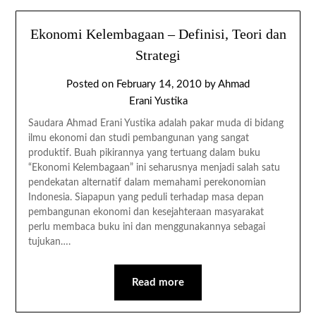
Ekonomi Kelembagaan – Definisi, Teori dan
Strategi
Posted on
February 14, 2010
by
Ahmad
Erani Yustika
Saudara Ahmad Erani Yustika adalah pakar muda di bidang
ilmu ekonomi dan studi pembangunan yang sangat
produktif. Buah pikirannya yang tertuang dalam buku
“Ekonomi Kelembagaan” ini seharusnya menjadi salah satu
pendekatan alternatif dalam memahami perekonomian
Indonesia. Siapapun yang peduli terhadap masa depan
pembangunan ekonomi dan kesejahteraan masyarakat
perlu membaca buku ini dan menggunakannya sebagai
tujukan….
Read more