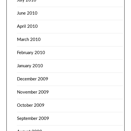
July 2010
June 2010
April 2010
March 2010
February 2010
January 2010
December 2009
November 2009
October 2009
September 2009