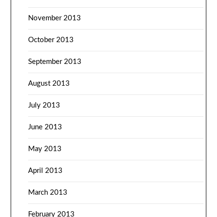
November 2013
October 2013
September 2013
August 2013
July 2013
June 2013
May 2013
April 2013
March 2013
February 2013