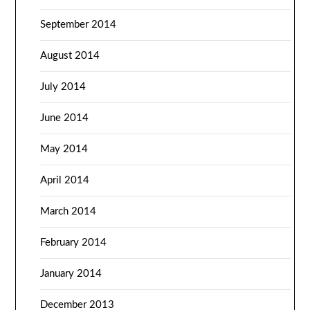
September 2014
August 2014
July 2014
June 2014
May 2014
April 2014
March 2014
February 2014
January 2014
December 2013