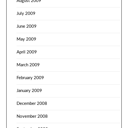
August 2009
July 2009
June 2009
May 2009
April 2009
March 2009
February 2009
January 2009
December 2008
November 2008