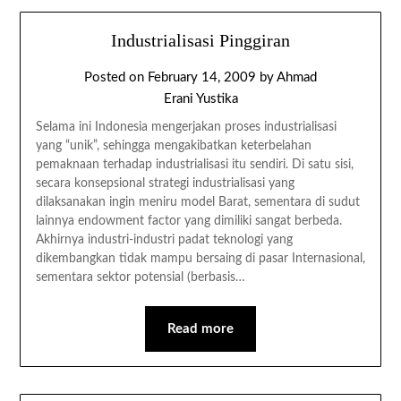
Industrialisasi Pinggiran
Posted on
February 14, 2009
by
Ahmad
Erani Yustika
Selama ini Indonesia mengerjakan proses industrialisasi
yang “unik”, sehingga mengakibatkan keterbelahan
pemaknaan terhadap industrialisasi itu sendiri. Di satu sisi,
secara konsepsional strategi industrialisasi yang
dilaksanakan ingin meniru model Barat, sementara di sudut
lainnya endowment factor yang dimiliki sangat berbeda.
Akhirnya industri-industri padat teknologi yang
dikembangkan tidak mampu bersaing di pasar Internasional,
sementara sektor potensial (berbasis…
Read more