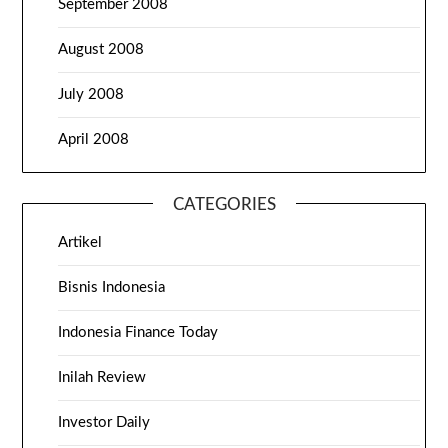
September 2008
August 2008
July 2008
April 2008
CATEGORIES
Artikel
Bisnis Indonesia
Indonesia Finance Today
Inilah Review
Investor Daily