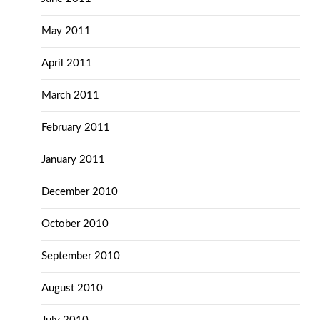
May 2011
April 2011
March 2011
February 2011
January 2011
December 2010
October 2010
September 2010
August 2010