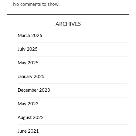
No comments to show.
ARCHIVES
March 2026
July 2025
May 2025
January 2025
December 2023
May 2023
August 2022
June 2021