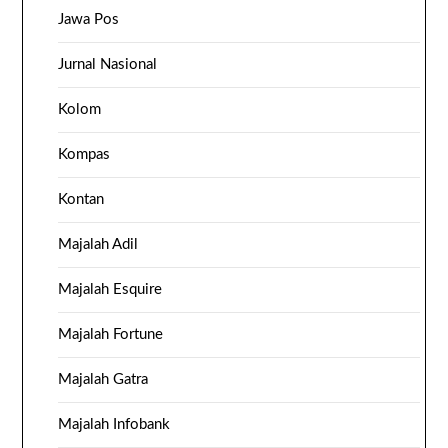
Jawa Pos
Jurnal Nasional
Kolom
Kompas
Kontan
Majalah Adil
Majalah Esquire
Majalah Fortune
Majalah Gatra
Majalah Infobank