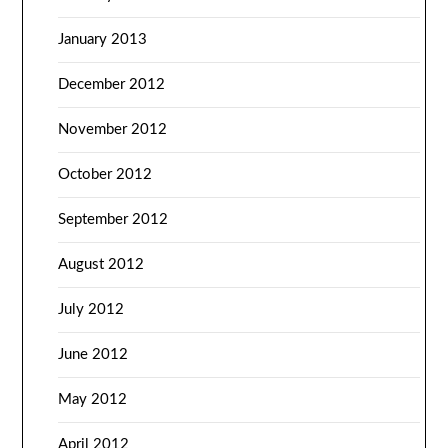
January 2013
December 2012
November 2012
October 2012
September 2012
August 2012
July 2012
June 2012
May 2012
April 2012