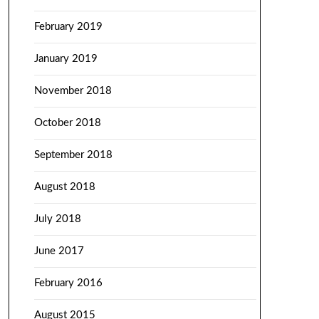
February 2019
January 2019
November 2018
October 2018
September 2018
August 2018
July 2018
June 2017
February 2016
August 2015