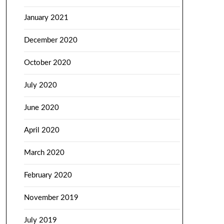
January 2021
December 2020
October 2020
July 2020
June 2020
April 2020
March 2020
February 2020
November 2019
July 2019