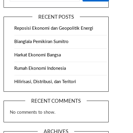
RECENT POSTS
Reposisi Ekonomi dan Geopolitik Energi
Bianglala Pemikiran Sumitro
Harkat Ekonomi Bangsa
Rumah Ekonomi Indonesia
Hilirisasi, Distribusi, dan Teritori
RECENT COMMENTS
No comments to show.
ARCHIVES