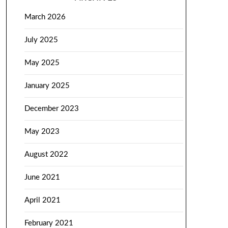
March 2026
July 2025
May 2025
January 2025
December 2023
May 2023
August 2022
June 2021
April 2021
February 2021