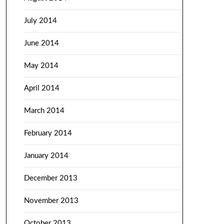
July 2014
June 2014
May 2014
April 2014
March 2014
February 2014
January 2014
December 2013
November 2013
October 2013