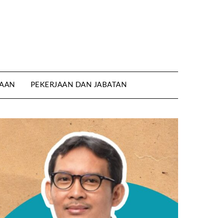
AAN
PEKERJAAN DAN JABATAN