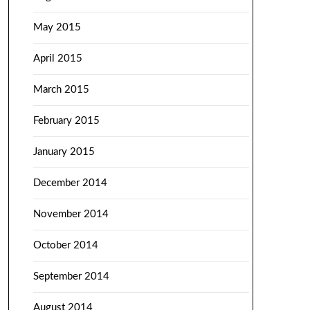
May 2015
April 2015
March 2015
February 2015
January 2015
December 2014
November 2014
October 2014
September 2014
August 2014